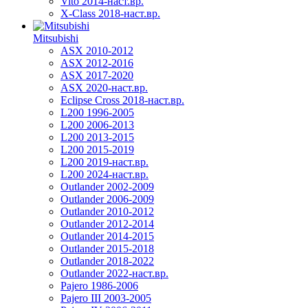
Vito 2014-наст.вр.
X-Class 2018-наст.вр.
Mitsubishi
ASX 2010-2012
ASX 2012-2016
ASX 2017-2020
ASX 2020-наст.вр.
Eclipse Cross 2018-наст.вр.
L200 1996-2005
L200 2006-2013
L200 2013-2015
L200 2015-2019
L200 2019-наст.вр.
L200 2024-наст.вр.
Outlander 2002-2009
Outlander 2006-2009
Outlander 2010-2012
Outlander 2012-2014
Outlander 2014-2015
Outlander 2015-2018
Outlander 2018-2022
Outlander 2022-наст.вр.
Pajero 1986-2006
Pajero III 2003-2005