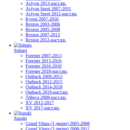
Actyon 2013-наст.вр.
Actyon Sport 2007-2011
Actyon Sport 2012-наст.вр.
Kyron 2007-2016
Rexton 2003-2006
Rexton 2005-2008
Rexton 2007-2012
Rexton 2012-наст.вр.
Subaru
Forester 2007-2013
Forester 2013-2016
Forester 2016-2018
Forester 2018-наст.вр.
Outback 2009-2013
Outback 2012-2015
Outback 2014-2018
Outback 2019-наст.вр.
Tribeca 2008-наст.вр.
XV 2012-2017
XV 2017-наст.вр.
Suzuki
Grand Vitara (3 двери) 2005-2008
Grand Vitara (3 двери) 2008-2012