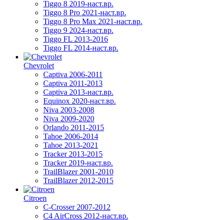
Tiggo 8 2019-наст.вр.
Tiggo 8 Pro 2021-наст.вр.
Tiggo 8 Pro Max 2021-наст.вр.
Tiggo 9 2024-наст.вр.
Tiggo FL 2013-2016
Tiggo FL 2014-наст.вр.
Chevrolet
Captiva 2006-2011
Captiva 2011-2013
Captiva 2013-наст.вр.
Equinox 2020-наст.вр.
Niva 2003-2008
Niva 2009-2020
Orlando 2011-2015
Tahoe 2006-2014
Tahoe 2013-2021
Tracker 2013-2015
Tracker 2019-наст.вр.
TrailBlazer 2001-2010
TrailBlazer 2012-2015
Citroen
C-Crosser 2007-2012
C4 AirCross 2012-наст.вр.