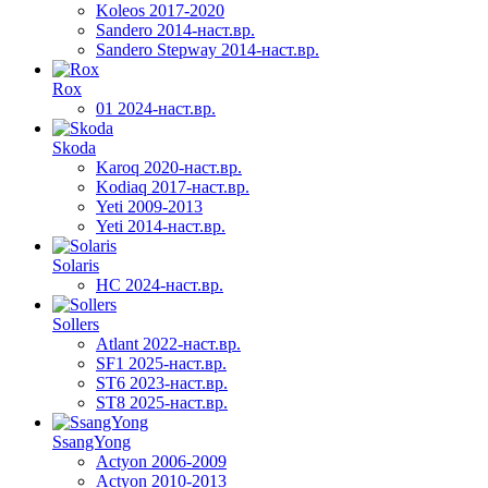
Koleos 2017-2020
Sandero 2014-наст.вр.
Sandero Stepway 2014-наст.вр.
Rox
01 2024-наст.вр.
Skoda
Karoq 2020-наст.вр.
Kodiaq 2017-наст.вр.
Yeti 2009-2013
Yeti 2014-наст.вр.
Solaris
HC 2024-наст.вр.
Sollers
Atlant 2022-наст.вр.
SF1 2025-наст.вр.
ST6 2023-наст.вр.
ST8 2025-наст.вр.
SsangYong
Actyon 2006-2009
Actyon 2010-2013