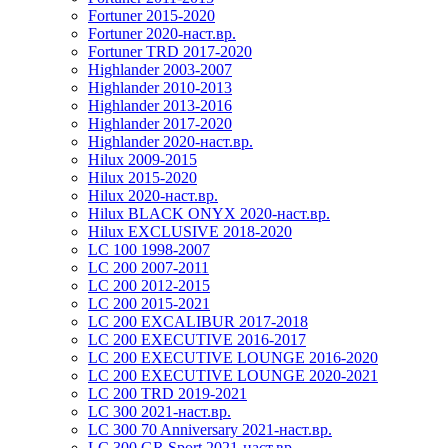
Fortuner 2015-2020
Fortuner 2020-наст.вр.
Fortuner TRD 2017-2020
Highlander 2003-2007
Highlander 2010-2013
Highlander 2013-2016
Highlander 2017-2020
Highlander 2020-наст.вр.
Hilux 2009-2015
Hilux 2015-2020
Hilux 2020-наст.вр.
Hilux BLACK ONYX 2020-наст.вр.
Hilux EXCLUSIVE 2018-2020
LC 100 1998-2007
LC 200 2007-2011
LC 200 2012-2015
LC 200 2015-2021
LC 200 EXCALIBUR 2017-2018
LC 200 EXECUTIVE 2016-2017
LC 200 EXECUTIVE LOUNGE 2016-2020
LC 200 EXECUTIVE LOUNGE 2020-2021
LC 200 TRD 2019-2021
LC 300 2021-наст.вр.
LC 300 70 Anniversary 2021-наст.вр.
LC 300 GR Sport 2021-наст.вр.