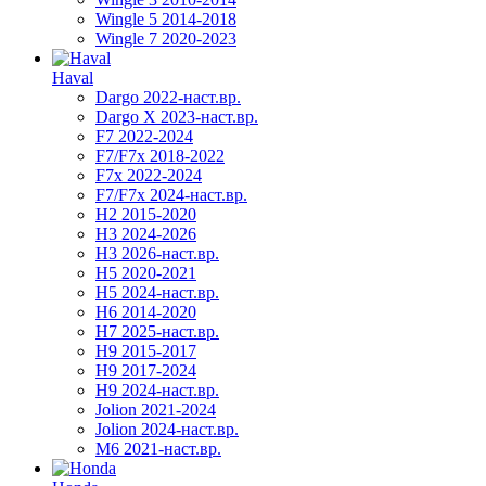
Wingle 5 2014-2018
Wingle 7 2020-2023
Haval
Dargo 2022-наст.вр.
Dargo X 2023-наст.вр.
F7 2022-2024
F7/F7x 2018-2022
F7x 2022-2024
F7/F7x 2024-наст.вр.
H2 2015-2020
H3 2024-2026
H3 2026-наст.вр.
H5 2020-2021
H5 2024-наст.вр.
H6 2014-2020
H7 2025-наст.вр.
H9 2015-2017
H9 2017-2024
H9 2024-наст.вр.
Jolion 2021-2024
Jolion 2024-наст.вр.
М6 2021-наст.вр.