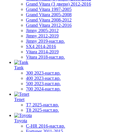
Grand Vitara (3 двери) 2012-2016
Grand Vitara 1997-2005
Grand Vitara 2005-2008
Grand Vitara 2008-2012
Grand Vitara 2012-2016
Jimny 2005-2012
Jimny 2012-2019
Jimny 2019-наст.вр.
SX4 2014-2016
Vitara 2014-2019
Vitara 2018-наст.вр.
Tank
300 2023-наст.вр.
400 2023-наст.вр.
500 2023-наст.вр.
700 2024-наст.вр.
Tenet
T7 2025-наст.вр.
T8 2025-наст.вр.
Toyota
C-HR 2016-наст.вр.
Fortuner 2011-2015