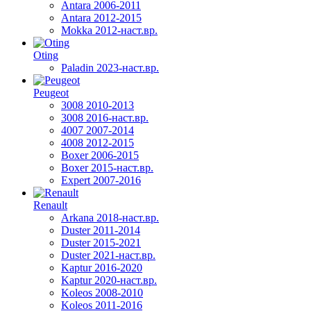
Antara 2006-2011
Antara 2012-2015
Mokka 2012-наст.вр.
Oting
Paladin 2023-наст.вр.
Peugeot
3008 2010-2013
3008 2016-наст.вр.
4007 2007-2014
4008 2012-2015
Boxer 2006-2015
Boxer 2015-наст.вр.
Expert 2007-2016
Renault
Arkana 2018-наст.вр.
Duster 2011-2014
Duster 2015-2021
Duster 2021-наст.вр.
Kaptur 2016-2020
Kaptur 2020-наст.вр.
Koleos 2008-2010
Koleos 2011-2016