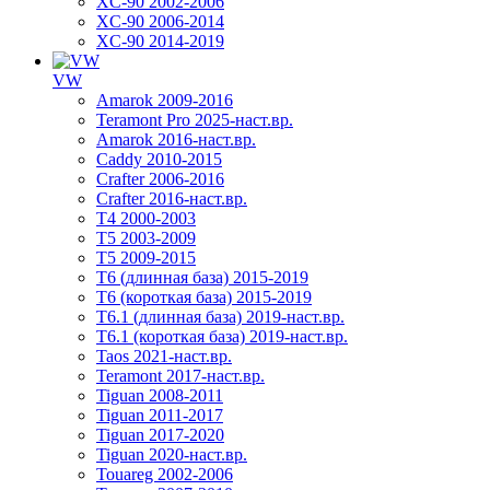
XC-90 2002-2006
XC-90 2006-2014
XC-90 2014-2019
VW
Amarok 2009-2016
Teramont Pro 2025-наст.вр.
Amarok 2016-наст.вр.
Caddy 2010-2015
Crafter 2006-2016
Crafter 2016-наст.вр.
T4 2000-2003
T5 2003-2009
T5 2009-2015
T6 (длинная база) 2015-2019
Т6 (короткая база) 2015-2019
T6.1 (длинная база) 2019-наст.вр.
T6.1 (короткая база) 2019-наст.вр.
Taos 2021-наст.вр.
Teramont 2017-наст.вр.
Tiguan 2008-2011
Tiguan 2011-2017
Tiguan 2017-2020
Tiguan 2020-наст.вр.
Touareg 2002-2006