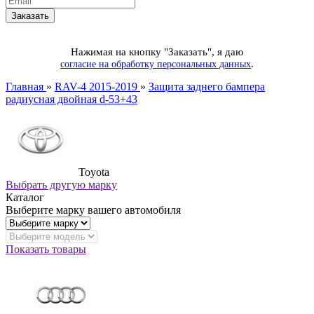
Нажимая на кнопку "Заказать", я даю
.
согласие на обработку персональных данных
Главная
»
RAV-4 2015-2019
»
Защита заднего бампера
радиусная двойная d-53+43
Toyota
Выбрать другую марку
Каталог
Выберите марку вашего автомобиля
Показать товары