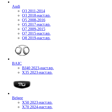
Audi
Q3 2011-2014
Q3 2018-наст.вр.
Q5 2008-2016
Q5 2017-наст.вр.
Q7 2009-2015
Q7 2015-наст.вр.
Q8 2019-наст.вр.
BAIC
BJ40 2023-наст.вр.
X35 2023-наст.вр.
Belgee
X50 2023-наст.вр.
X70 2024-наст.вр.