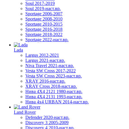
Soul 2017-2019
Soul 2019-наст.вр.
Sportage 2006-2007
Sportage 2008-2010
Sportage 2010-2015
Sportage 2016-2018
Sportage 2018-2022
Sportage 2022-наст.вр.
Lada
Largus 2012-2021
Largus 2021-наст.вр.
Niva Travel 2021-наст.вр.
Vesta SW Cross 2017-2022
Vesta SW Cross 2023-наст.вр.
XRAY 2016-наст.вр.
XRAY Cross 2018-наст.вр.
Нива 4X4 2121 1980-наст.вр.
Нива 4X4 2131 1993-наст.вр.
Нива 4х4 URBAN 2014-наст.вр.
Land Rover
Defender 2020-наст.вр.
Discovery 3 2005-2009
Discovery 4 2010-наст.вр.