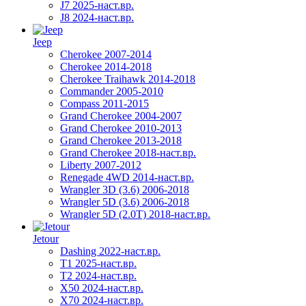
J7 2025-наст.вр.
J8 2024-наст.вр.
Jeep
Cherokee 2007-2014
Cherokee 2014-2018
Cherokee Traihawk 2014-2018
Commander 2005-2010
Compass 2011-2015
Grand Cherokee 2004-2007
Grand Cherokee 2010-2013
Grand Cherokee 2013-2018
Grand Cherokee 2018-наст.вр.
Liberty 2007-2012
Renegade 4WD 2014-наст.вр.
Wrangler 3D (3.6) 2006-2018
Wrangler 5D (3.6) 2006-2018
Wrangler 5D (2.0T) 2018-наст.вр.
Jetour
Dashing 2022-наст.вр.
T1 2025-наст.вр.
T2 2024-наст.вр.
X50 2024-наст.вр.
X70 2024-наст.вр.