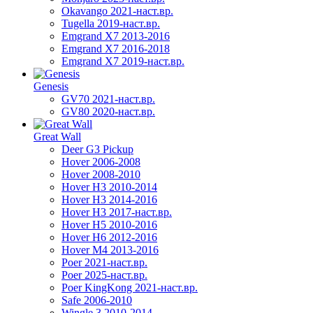
Okavango 2021-наст.вр.
Tugella 2019-наст.вр.
Emgrand Х7 2013-2016
Emgrand X7 2016-2018
Emgrand X7 2019-наст.вр.
Genesis
GV70 2021-наст.вр.
GV80 2020-наст.вр.
Great Wall
Deer G3 Pickup
Hover 2006-2008
Hover 2008-2010
Hover H3 2010-2014
Hover H3 2014-2016
Hover H3 2017-наст.вр.
Hover H5 2010-2016
Hover H6 2012-2016
Hover M4 2013-2016
Poer 2021-наст.вр.
Poer 2025-наст.вр.
Poer KingKong 2021-наст.вр.
Safe 2006-2010
Wingle 3 2010-2014