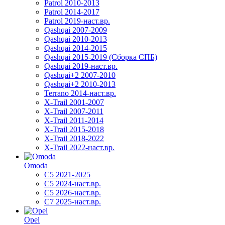
Patrol 2010-2013
Patrol 2014-2017
Patrol 2019-наст.вр.
Qashqai 2007-2009
Qashqai 2010-2013
Qashqai 2014-2015
Qashqai 2015-2019 (Сборка СПБ)
Qashqai 2019-наст.вр.
Qashqai+2 2007-2010
Qashqai+2 2010-2013
Terrano 2014-наст.вр.
X-Trail 2001-2007
X-Trail 2007-2011
X-Trail 2011-2014
X-Trail 2015-2018
X-Trail 2018-2022
X-Trail 2022-наст.вр.
Omoda
C5 2021-2025
C5 2024-наст.вр.
C5 2026-наст.вр.
C7 2025-наст.вр.
Opel