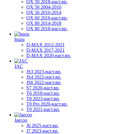
QX 50 2018-наст.вр.
QX 56 2004-2010
QX 56 2010-2014
QX 60 2016-наст.вр.
QX 80 2014-2018
QX 80 2018-наст.вр.
Isuzu
D-MAX 2012-2021
D-MAX 2017-2021
D-MAX 2020-наст.вр.
JAC
JS3 2023-наст.вр.
JS4 2022-наст.вр.
JS6 2022-наст.вр.
S7 2020-наст.вр.
T6 2018-наст.вр.
T8 2023-наст.вр.
T8 Pro 2020-наст.вр.
T9 2021-наст.вр.
Jaecoo
J6 2025-наст.вр.
J7 2023-наст.вр.