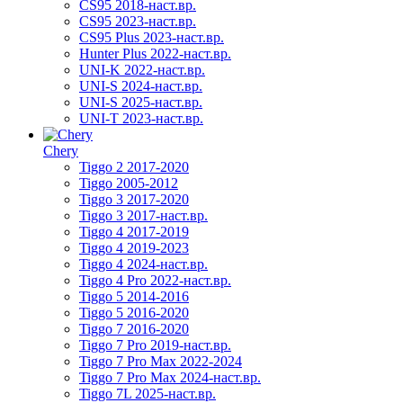
CS95 2018-наст.вр.
CS95 2023-наст.вр.
CS95 Plus 2023-наст.вр.
Hunter Plus 2022-наст.вр.
UNI-K 2022-наст.вр.
UNI-S 2024-наст.вр.
UNI-S 2025-наст.вр.
UNI-T 2023-наст.вр.
Chery
Tiggo 2 2017-2020
Tiggo 2005-2012
Tiggo 3 2017-2020
Tiggo 3 2017-наст.вр.
Tiggo 4 2017-2019
Tiggo 4 2019-2023
Tiggo 4 2024-наст.вр.
Tiggo 4 Pro 2022-наст.вр.
Tiggo 5 2014-2016
Tiggo 5 2016-2020
Tiggo 7 2016-2020
Tiggo 7 Pro 2019-наст.вр.
Tiggo 7 Pro Max 2022-2024
Tiggo 7 Pro Max 2024-наст.вр.
Tiggo 7L 2025-наст.вр.