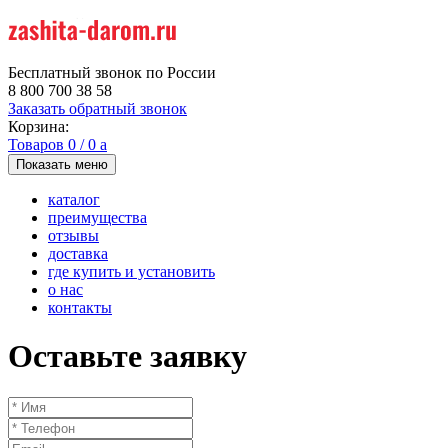
Бесплатный звонок по России
8 800 700 38 58
Заказать обратный звонок
Корзина:
Товаров
0
/
0
a
Показать меню
каталог
преимущества
отзывы
доставка
где купить и установить
о нас
контакты
Оставьте заявку