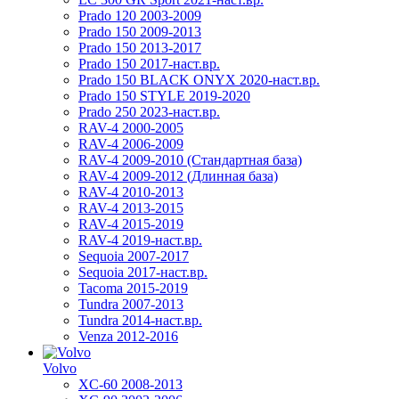
Prado 120 2003-2009
Prado 150 2009-2013
Prado 150 2013-2017
Prado 150 2017-наст.вр.
Prado 150 BLACK ONYX 2020-наст.вр.
Prado 150 STYLE 2019-2020
Prado 250 2023-наст.вр.
RAV-4 2000-2005
RAV-4 2006-2009
RAV-4 2009-2010 (Стандартная база)
RAV-4 2009-2012 (Длинная база)
RAV-4 2010-2013
RAV-4 2013-2015
RAV-4 2015-2019
RAV-4 2019-наст.вр.
Sequoia 2007-2017
Sequoia 2017-наст.вр.
Tacoma 2015-2019
Tundra 2007-2013
Tundra 2014-наст.вр.
Venza 2012-2016
Volvo
XC-60 2008-2013