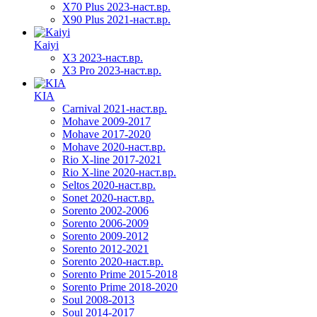
X70 Plus 2023-наст.вр.
X90 Plus 2021-наст.вр.
Kaiyi
X3 2023-наст.вр.
X3 Pro 2023-наст.вр.
KIA
Carnival 2021-наст.вр.
Mohave 2009-2017
Mohave 2017-2020
Mohave 2020-наст.вр.
Rio X-line 2017-2021
Rio X-line 2020-наст.вр.
Seltos 2020-наст.вр.
Sonet 2020-наст.вр.
Sorento 2002-2006
Sorento 2006-2009
Sorento 2009-2012
Sorento 2012-2021
Sorento 2020-наст.вр.
Sorento Prime 2015-2018
Sorento Prime 2018-2020
Soul 2008-2013
Soul 2014-2017