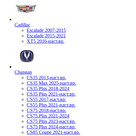
Cadillac
Escalade 2007-2015
Escalade 2015-2021
XT5 2016-наст.вр.
Changan
CS35 2013-наст.вр.
CS35 Max 2025-наст.вр.
CS35 Plus 2018-2024
CS35 Plus 2021-наст.вр.
CS55 2017-наст.вр.
CS55 Plus 2021-наст.вр.
CS75 2018-наст.вр.
CS75 Plus 2021-2024
CS75 Plus 2023-наст.вр.
CS75 Plus 2024-наст.вр.
CS85 Coupe 2021-наст.вр.