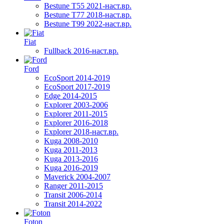
Bestune T55 2021-наст.вр.
Bestune T77 2018-наст.вр.
Bestune T99 2022-наст.вр.
Fiat
Fullback 2016-наст.вр.
Ford
EcoSport 2014-2019
EcoSport 2017-2019
Edge 2014-2015
Explorer 2003-2006
Explorer 2011-2015
Explorer 2016-2018
Explorer 2018-наст.вр.
Kuga 2008-2010
Kuga 2011-2013
Kuga 2013-2016
Kuga 2016-2019
Maverick 2004-2007
Ranger 2011-2015
Transit 2006-2014
Transit 2014-2022
Foton