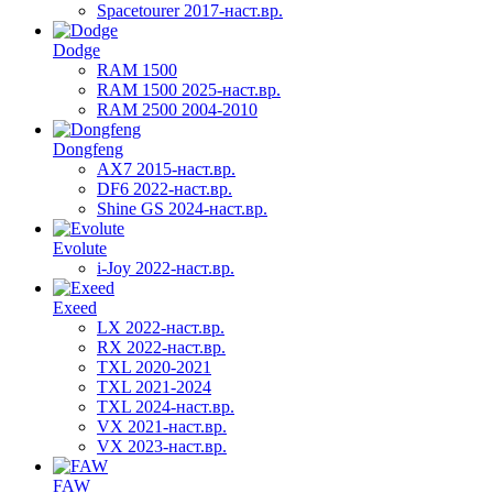
Spacetourer 2017-наст.вр.
Dodge
RAM 1500
RAM 1500 2025-наст.вр.
RAM 2500 2004-2010
Dongfeng
AX7 2015-наст.вр.
DF6 2022-наст.вр.
Shine GS 2024-наст.вр.
Evolute
i-Joy 2022-наст.вр.
Exeed
LX 2022-наст.вр.
RX 2022-наст.вр.
TXL 2020-2021
TXL 2021-2024
TXL 2024-наст.вр.
VX 2021-наст.вр.
VX 2023-наст.вр.
FAW