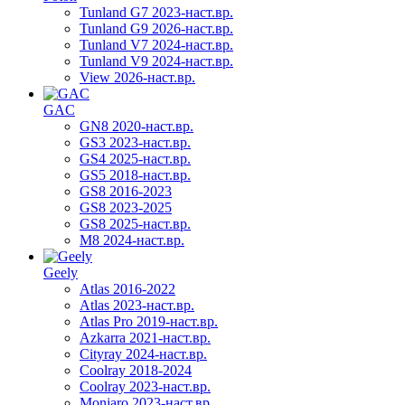
Tunland G7 2023-наст.вр.
Tunland G9 2026-наст.вр.
Tunland V7 2024-наст.вр.
Tunland V9 2024-наст.вр.
View 2026-наст.вр.
GAC
GN8 2020-наст.вр.
GS3 2023-наст.вр.
GS4 2025-наст.вр.
GS5 2018-наст.вр.
GS8 2016-2023
GS8 2023-2025
GS8 2025-наст.вр.
M8 2024-наст.вр.
Geely
Atlas 2016-2022
Atlas 2023-наст.вр.
Atlas Pro 2019-наст.вр.
Azkarra 2021-наст.вр.
Cityray 2024-наст.вр.
Coolray 2018-2024
Coolray 2023-наст.вр.
Monjaro 2023-наст.вр.