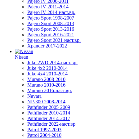
Pajero IV 2006-2011
Pajero IV 2011-2014
Pajero IV 2014-наст.вр.
Pajero Sport 1998-2007
Pajero Sport 2008-2013
Pajero Sport 2013-2016
Pajero Sport 2016-2021
Pajero Sport 2021-наст.вр.
Xpander 2017-2022
Nissan
Juke 2WD 2014-наст.вр.
Juke 4x2 2010-2014
Juke 4x4 2010-2014
Murano 2008-2010
Murano 2010-2016
Murano 2016-наст.вр.
Navara
NP-300 2008-2014
Pathfinder 2005-2009
Pathfinder 2010-2014
Pathfinder 2014-2017
Pathfinder 2022-наст.вр.
Patrol 1997-2003
Patrol 2004-2010