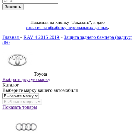
Нажимая на кнопку "Заказать", я даю
.
согласие на обработку персональных данных
Главная
»
RAV-4 2015-2019
»
Защита заднего бампера (радиус)
d60
Toyota
Выбрать другую марку
Каталог
Выберите марку вашего автомобиля
Показать товары