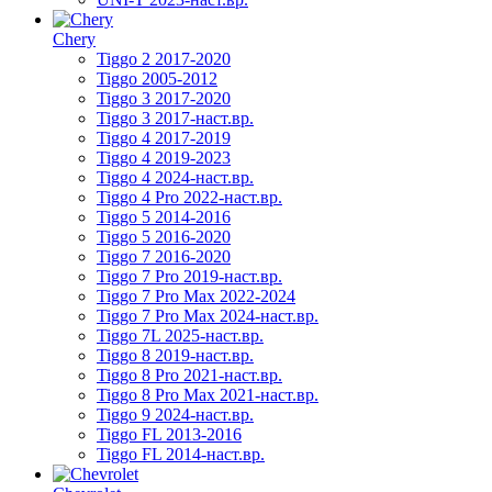
Chery
Tiggo 2 2017-2020
Tiggo 2005-2012
Tiggo 3 2017-2020
Tiggo 3 2017-наст.вр.
Tiggo 4 2017-2019
Tiggo 4 2019-2023
Tiggo 4 2024-наст.вр.
Tiggo 4 Pro 2022-наст.вр.
Tiggo 5 2014-2016
Tiggo 5 2016-2020
Tiggo 7 2016-2020
Tiggo 7 Pro 2019-наст.вр.
Tiggo 7 Pro Max 2022-2024
Tiggo 7 Pro Max 2024-наст.вр.
Tiggo 7L 2025-наст.вр.
Tiggo 8 2019-наст.вр.
Tiggo 8 Pro 2021-наст.вр.
Tiggo 8 Pro Max 2021-наст.вр.
Tiggo 9 2024-наст.вр.
Tiggo FL 2013-2016
Tiggo FL 2014-наст.вр.