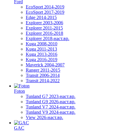
Ford
EcoSport 2014-2019
EcoSport 2017-2019
Edge 2014-2015
Explorer 2003-2006
Explorer 2011-2015
Explorer 2016-2018
Explorer 2018-наст.вр.
Kuga 2008-2010
Kuga 2011-2013
Kuga 2013-2016
Kuga 2016-2019
Maverick 2004-2007
Ranger 2011-2015
Transit 2006-2014
Transit 2014-2022
Foton
Tunland G7 2023-наст.вр.
Tunland G9 2026-наст.вр.
Tunland V7 2024-наст.вр.
Tunland V9 2024-наст.вр.
View 2026-наст.вр.
GAC