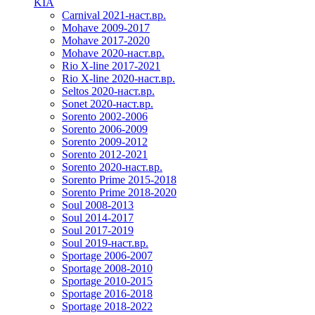
KIA
Carnival 2021-наст.вр.
Mohave 2009-2017
Mohave 2017-2020
Mohave 2020-наст.вр.
Rio X-line 2017-2021
Rio X-line 2020-наст.вр.
Seltos 2020-наст.вр.
Sonet 2020-наст.вр.
Sorento 2002-2006
Sorento 2006-2009
Sorento 2009-2012
Sorento 2012-2021
Sorento 2020-наст.вр.
Sorento Prime 2015-2018
Sorento Prime 2018-2020
Soul 2008-2013
Soul 2014-2017
Soul 2017-2019
Soul 2019-наст.вр.
Sportage 2006-2007
Sportage 2008-2010
Sportage 2010-2015
Sportage 2016-2018
Sportage 2018-2022