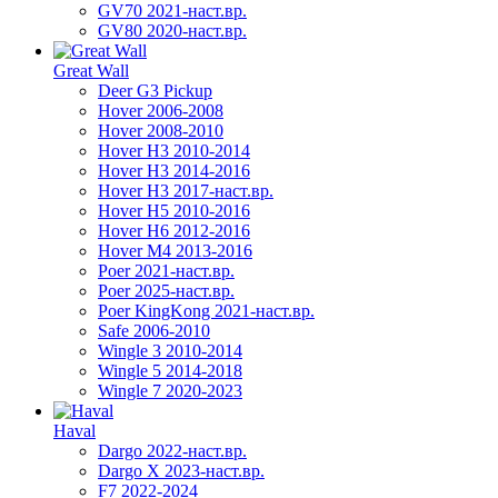
GV70 2021-наст.вр.
GV80 2020-наст.вр.
Great Wall
Deer G3 Pickup
Hover 2006-2008
Hover 2008-2010
Hover H3 2010-2014
Hover H3 2014-2016
Hover H3 2017-наст.вр.
Hover H5 2010-2016
Hover H6 2012-2016
Hover M4 2013-2016
Poer 2021-наст.вр.
Poer 2025-наст.вр.
Poer KingKong 2021-наст.вр.
Safe 2006-2010
Wingle 3 2010-2014
Wingle 5 2014-2018
Wingle 7 2020-2023
Haval
Dargo 2022-наст.вр.
Dargo X 2023-наст.вр.
F7 2022-2024