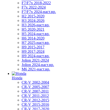
F7/F7x 2018-2022
F7x 2022-2024
F7/F7x 2024-наст.вр.
H2 2015-2020
H3 2024-2026
H3 2026-наст.вр.
H5 2020-2021
H5 2024-наст.вр.
H6 2014-2020
H7 2025-наст.вр.
H9 2015-2017
H9 2017-2024
H9 2024-наст.вр.
Jolion 2021-2024
Jolion 2024-наст.вр.
М6 2021-наст.вр.
Honda
CR-V 2002-2004
CR-V 2005-2007
CR-V 2007-2011
CR-V 2011-2012
CR-V 2012-2015
CR-V 2015-2016
CR-V 2017-2020