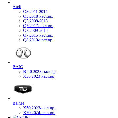
Audi
Q3 2011-2014
Q3 2018-наст.вр.
Q5 2008-2016
Q5 2017-наст.вр.
Q7 2009-2015
Q7 2015-наст.вр.
Q8 2019-наст.вр.
BAIC
BJ40 2023-наст.вр.
X35 2023-наст.вр.
Belgee
X50 2023-наст.вр.
X70 2024-наст.вр.