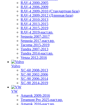
RAV-4 2000-2005
RAV-4 2006-2009
RAV-4 2009-2010 (Стандартная база)
RAV-4 2009-2012 (Длинная база)
RAV-4 2010-2013
RAV-4 2013-2015
RAV-4 2015-2019
RAV-4 2019-наст.вр.
Sequoia 2007-2017
Sequoia 2017-наст.вр.
Tacoma 2015-2019
Tundra 2007-2013
Tundra 2014-наст.вр.
Venza 2012-2016
Volvo
XC-60 2008-2013
XC-90 2002-2006
XC-90 2006-2014
XC-90 2014-2019
VW
Amarok 2009-2016
Teramont Pro 2025-наст.вр.
Amarok 2016-наст.вр.