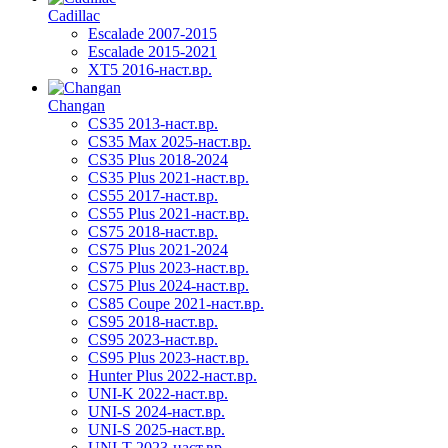
Cadillac
Escalade 2007-2015
Escalade 2015-2021
XT5 2016-наст.вр.
Changan
CS35 2013-наст.вр.
CS35 Max 2025-наст.вр.
CS35 Plus 2018-2024
CS35 Plus 2021-наст.вр.
CS55 2017-наст.вр.
CS55 Plus 2021-наст.вр.
CS75 2018-наст.вр.
CS75 Plus 2021-2024
CS75 Plus 2023-наст.вр.
CS75 Plus 2024-наст.вр.
CS85 Coupe 2021-наст.вр.
CS95 2018-наст.вр.
CS95 2023-наст.вр.
CS95 Plus 2023-наст.вр.
Hunter Plus 2022-наст.вр.
UNI-K 2022-наст.вр.
UNI-S 2024-наст.вр.
UNI-S 2025-наст.вр.
UNI-T 2023-наст.вр.