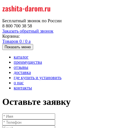
Бесплатный звонок по России
8 800 700 38 58
Заказать обратный звонок
Корзина:
Товаров
0
/
0
a
Показать меню
каталог
преимущества
отзывы
доставка
где купить и установить
о нас
контакты
Оставьте заявку