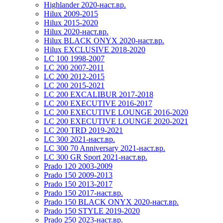
Highlander 2020-наст.вр.
Hilux 2009-2015
Hilux 2015-2020
Hilux 2020-наст.вр.
Hilux BLACK ONYX 2020-наст.вр.
Hilux EXCLUSIVE 2018-2020
LC 100 1998-2007
LC 200 2007-2011
LC 200 2012-2015
LC 200 2015-2021
LC 200 EXCALIBUR 2017-2018
LC 200 EXECUTIVE 2016-2017
LC 200 EXECUTIVE LOUNGE 2016-2020
LC 200 EXECUTIVE LOUNGE 2020-2021
LC 200 TRD 2019-2021
LC 300 2021-наст.вр.
LC 300 70 Anniversary 2021-наст.вр.
LC 300 GR Sport 2021-наст.вр.
Prado 120 2003-2009
Prado 150 2009-2013
Prado 150 2013-2017
Prado 150 2017-наст.вр.
Prado 150 BLACK ONYX 2020-наст.вр.
Prado 150 STYLE 2019-2020
Prado 250 2023-наст.вр.