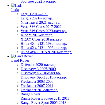
Sportage 2022-наст.вр.
Lada
Largus 2012-2021
Largus 2021-наст.вр.
Niva Travel 2021-наст.вр.
Vesta SW Cross 2017-2022
Vesta SW Cross 2023-наст.вр.
XRAY 2016-наст.вр.
XRAY Cross 2018-наст.вр.
Нива 4X4 2121 1980-наст.вр.
Нива 4X4 2131 1993-наст.вр.
Нива 4х4 URBAN 2014-наст.вр.
Land Rover
Defender 2020-наст.вр.
Discovery 3 2005-2009
Discovery 4 2010-наст.вр.
Discovery Sport 2015-наст.вр.
Freelander 2003-2006
Freelander 2007-2011
Freelander 2012-наст.вр.
Range Rover
Range Rover Evogue 2011-2018
Range Rover Sport 2005-2013