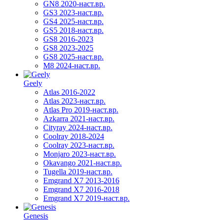
GN8 2020-наст.вр.
GS3 2023-наст.вр.
GS4 2025-наст.вр.
GS5 2018-наст.вр.
GS8 2016-2023
GS8 2023-2025
GS8 2025-наст.вр.
M8 2024-наст.вр.
Geely
Atlas 2016-2022
Atlas 2023-наст.вр.
Atlas Pro 2019-наст.вр.
Azkarra 2021-наст.вр.
Cityray 2024-наст.вр.
Coolray 2018-2024
Coolray 2023-наст.вр.
Monjaro 2023-наст.вр.
Okavango 2021-наст.вр.
Tugella 2019-наст.вр.
Emgrand Х7 2013-2016
Emgrand X7 2016-2018
Emgrand X7 2019-наст.вр.
Genesis