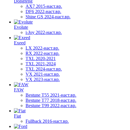
Dongfeng
AX7 2015-наст.вр.
DF6 2022-наст.вр.
Shine GS 2024-наст.вр.
Evolute
i-Joy 2022-наст.вр.
Exeed
LX 2022-наст.вр.
RX 2022-наст.вр.
TXL 2020-2021
TXL 2021-2024
TXL 2024-наст.вр.
VX 2021-наст.вр.
VX 2023-наст.вр.
FAW
Bestune T55 2021-наст.вр.
Bestune T77 2018-наст.вр.
Bestune T99 2022-наст.вр.
Fiat
Fullback 2016-наст.вр.