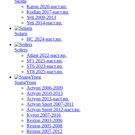
Skoda
Karoq 2020-наст.вр.
Kodiaq 2017-наст.вр.
Yeti 2009-2013
Yeti 2014-наст.вр.
Solaris
HC 2024-наст.вр.
Sollers
Atlant 2022-наст.вр.
SF1 2025-наст.вр.
ST6 2023-наст.вр.
ST8 2025-наст.вр.
SsangYong
Actyon 2006-2009
Actyon 2010-2013
Actyon 2013-наст.вр.
Actyon Sport 2007-2011
Actyon Sport 2012-наст.вр.
Kyron 2007-2016
Rexton 2003-2006
Rexton 2005-2008
Rexton 2007-2012