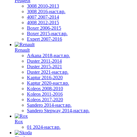
Peugeot
3008 2010-2013
3008 2016-наст.вр.
4007 2007-2014
4008 2012-2015
Boxer 2006-2015
Boxer 2015-наст.вр.
Expert 2007-2016
Renault
Arkana 2018-наст.вр.
Duster 2011-2014
Duster 2015-2021
Duster 2021-наст.вр.
Kaptur 2016-2020
Kaptur 2020-наст.вр.
Koleos 2008-2010
Koleos 2011-2016
Koleos 2017-2020
Sandero 2014-наст.вр.
Sandero Stepway 2014-наст.вр.
Rox
01 2024-наст.вр.