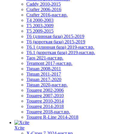
Caddy 2010-2015
Crafter 2006-2016
Crafter 2016-наст.вр.
T4 2000-2003
T5 2003-2009
T5 2009-2015
T6 (длинная база) 2015-2019
Т6 (короткая база) 2015-2019
T6.1 (длинная база) 2019-наст.вр.
T6.1 (короткая база) 2019-наст.вр.
Taos 2021-наст.вр.
Teramont 2017-наст.вр.
Tiguan 2008-2011
Tiguan 2011-2017
Tiguan 2017-2020
Tiguan 2020-наст.вр.
Touareg 2002-2006
Touareg 2007-2010
Touareg 2010-2014
Touareg 2014-2018
Touareg 2018-наст.вр.
Touareg R-Line 2014-2018
Xcite
X-Cross 7 2024-наст.вр.