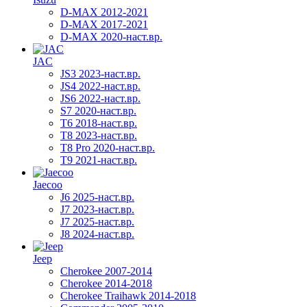
D-MAX 2012-2021
D-MAX 2017-2021
D-MAX 2020-наст.вр.
JAC
JS3 2023-наст.вр.
JS4 2022-наст.вр.
JS6 2022-наст.вр.
S7 2020-наст.вр.
T6 2018-наст.вр.
T8 2023-наст.вр.
T8 Pro 2020-наст.вр.
T9 2021-наст.вр.
Jaecoo
J6 2025-наст.вр.
J7 2023-наст.вр.
J7 2025-наст.вр.
J8 2024-наст.вр.
Jeep
Cherokee 2007-2014
Cherokee 2014-2018
Cherokee Traihawk 2014-2018