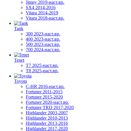
Jimny 2019-наст.вр.
SX4 2014-2016
Vitara 2014-2019
Vitara 2018-наст.вр.
Tank
300 2023-наст.вр.
400 2023-наст.вр.
500 2023-наст.вр.
700 2024-наст.вр.
Tenet
T7 2025-наст.вр.
T8 2025-наст.вр.
Toyota
C-HR 2016-наст.вр.
Fortuner 2011-2015
Fortuner 2015-2020
Fortuner 2020-наст.вр.
Fortuner TRD 2017-2020
Highlander 2003-2007
Highlander 2010-2013
Highlander 2013-2016
Highlander 2017-2020