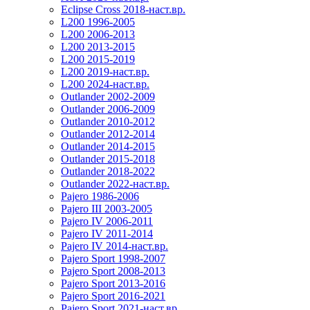
Eclipse Cross 2018-наст.вр.
L200 1996-2005
L200 2006-2013
L200 2013-2015
L200 2015-2019
L200 2019-наст.вр.
L200 2024-наст.вр.
Outlander 2002-2009
Outlander 2006-2009
Outlander 2010-2012
Outlander 2012-2014
Outlander 2014-2015
Outlander 2015-2018
Outlander 2018-2022
Outlander 2022-наст.вр.
Pajero 1986-2006
Pajero III 2003-2005
Pajero IV 2006-2011
Pajero IV 2011-2014
Pajero IV 2014-наст.вр.
Pajero Sport 1998-2007
Pajero Sport 2008-2013
Pajero Sport 2013-2016
Pajero Sport 2016-2021
Pajero Sport 2021-наст.вр.