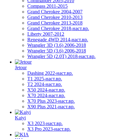
Commander 2005-2010
Compass 2011-2015
Grand Cherokee 2004-2007
Grand Cherokee 2010-2013
Grand Cherokee 2013-2018
Grand Cherokee 2018-наст.вр.
Liberty 2007-2012
Renegade 4WD 2014-наст.вр.
Wrangler 3D (3.6) 2006-2018
Wrangler 5D (3.6) 2006-2018
Wrangler 5D (2.0T) 2018-наст.вр.
Jetour
Dashing 2022-наст.вр.
T1 2025-наст.вр.
T2 2024-наст.вр.
X50 2024-наст.вр.
X70 2024-наст.вр.
X70 Plus 2023-наст.вр.
X90 Plus 2021-наст.вр.
Kaiyi
X3 2023-наст.вр.
X3 Pro 2023-наст.вр.