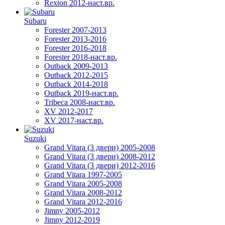
Rexton 2012-наст.вр.
Subaru
Forester 2007-2013
Forester 2013-2016
Forester 2016-2018
Forester 2018-наст.вр.
Outback 2009-2013
Outback 2012-2015
Outback 2014-2018
Outback 2019-наст.вр.
Tribeca 2008-наст.вр.
XV 2012-2017
XV 2017-наст.вр.
Suzuki
Grand Vitara (3 двери) 2005-2008
Grand Vitara (3 двери) 2008-2012
Grand Vitara (3 двери) 2012-2016
Grand Vitara 1997-2005
Grand Vitara 2005-2008
Grand Vitara 2008-2012
Grand Vitara 2012-2016
Jimny 2005-2012
Jimny 2012-2019