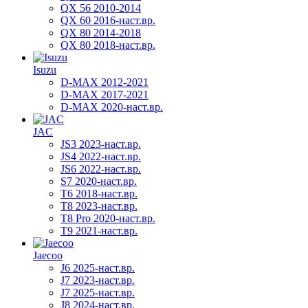
QX 56 2010-2014
QX 60 2016-наст.вр.
QX 80 2014-2018
QX 80 2018-наст.вр.
Isuzu
D-MAX 2012-2021
D-MAX 2017-2021
D-MAX 2020-наст.вр.
JAC
JS3 2023-наст.вр.
JS4 2022-наст.вр.
JS6 2022-наст.вр.
S7 2020-наст.вр.
T6 2018-наст.вр.
T8 2023-наст.вр.
T8 Pro 2020-наст.вр.
T9 2021-наст.вр.
Jaecoo
J6 2025-наст.вр.
J7 2023-наст.вр.
J7 2025-наст.вр.
J8 2024-наст.вр.