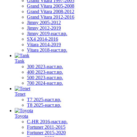
Grand Vitara 1997-2005
Grand Vitara 2005-2008
Grand Vitara 2008-2012
Grand Vitara 2012-2016
Jimny 2005-2012
Jimny 2012-2019
Jimny 2019-наст.вр.
SX4 2014-2016
Vitara 2014-2019
Vitara 2018-наст.вр.
Tank
300 2023-наст.вр.
400 2023-наст.вр.
500 2023-наст.вр.
700 2024-наст.вр.
Tenet
T7 2025-наст.вр.
T8 2025-наст.вр.
Toyota
C-HR 2016-наст.вр.
Fortuner 2011-2015
Fortuner 2015-2020