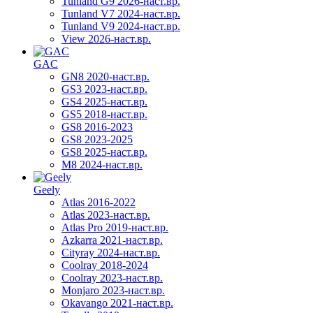
Tunland G9 2026-наст.вр.
Tunland V7 2024-наст.вр.
Tunland V9 2024-наст.вр.
View 2026-наст.вр.
GAC
GN8 2020-наст.вр.
GS3 2023-наст.вр.
GS4 2025-наст.вр.
GS5 2018-наст.вр.
GS8 2016-2023
GS8 2023-2025
GS8 2025-наст.вр.
M8 2024-наст.вр.
Geely
Atlas 2016-2022
Atlas 2023-наст.вр.
Atlas Pro 2019-наст.вр.
Azkarra 2021-наст.вр.
Cityray 2024-наст.вр.
Coolray 2018-2024
Coolray 2023-наст.вр.
Monjaro 2023-наст.вр.
Okavango 2021-наст.вр.