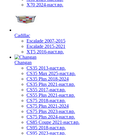
X70 2024-наст.вр.
Cadillac
Escalade 2007-2015
Escalade 2015-2021
XT5 2016-наст.вр.
Changan
CS35 2013-наст.вр.
CS35 Max 2025-наст.вр.
CS35 Plus 2018-2024
CS35 Plus 2021-наст.вр.
CS55 2017-наст.вр.
CS55 Plus 2021-наст.вр.
CS75 2018-наст.вр.
CS75 Plus 2021-2024
CS75 Plus 2023-наст.вр.
CS75 Plus 2024-наст.вр.
CS85 Coupe 2021-наст.вр.
CS95 2018-наст.вр.
CS95 2023-наст.вр.