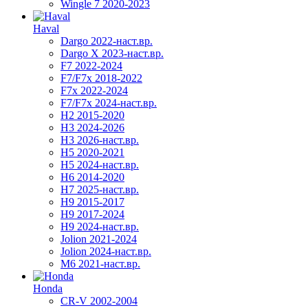
Wingle 7 2020-2023
Haval
Dargo 2022-наст.вр.
Dargo X 2023-наст.вр.
F7 2022-2024
F7/F7x 2018-2022
F7x 2022-2024
F7/F7x 2024-наст.вр.
H2 2015-2020
H3 2024-2026
H3 2026-наст.вр.
H5 2020-2021
H5 2024-наст.вр.
H6 2014-2020
H7 2025-наст.вр.
H9 2015-2017
H9 2017-2024
H9 2024-наст.вр.
Jolion 2021-2024
Jolion 2024-наст.вр.
М6 2021-наст.вр.
Honda
CR-V 2002-2004