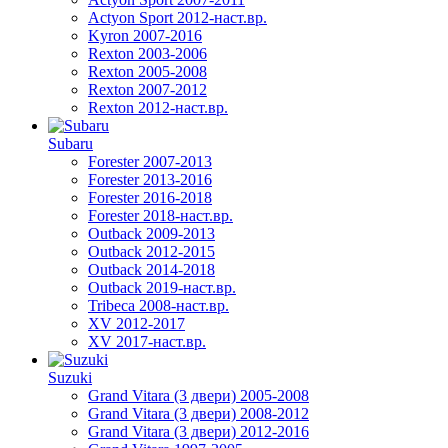
Actyon Sport 2012-наст.вр.
Kyron 2007-2016
Rexton 2003-2006
Rexton 2005-2008
Rexton 2007-2012
Rexton 2012-наст.вр.
Subaru
Forester 2007-2013
Forester 2013-2016
Forester 2016-2018
Forester 2018-наст.вр.
Outback 2009-2013
Outback 2012-2015
Outback 2014-2018
Outback 2019-наст.вр.
Tribeca 2008-наст.вр.
XV 2012-2017
XV 2017-наст.вр.
Suzuki
Grand Vitara (3 двери) 2005-2008
Grand Vitara (3 двери) 2008-2012
Grand Vitara (3 двери) 2012-2016