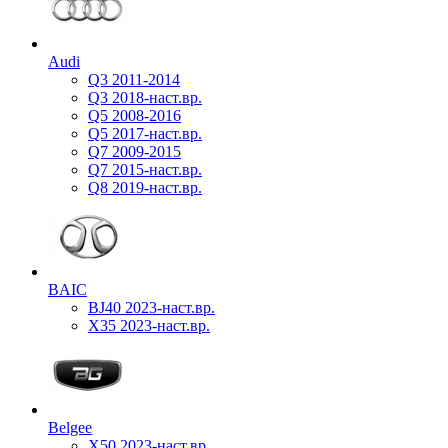
Audi
Q3 2011-2014
Q3 2018-наст.вр.
Q5 2008-2016
Q5 2017-наст.вр.
Q7 2009-2015
Q7 2015-наст.вр.
Q8 2019-наст.вр.
BAIC
BJ40 2023-наст.вр.
X35 2023-наст.вр.
Belgee
X50 2023-наст.вр.