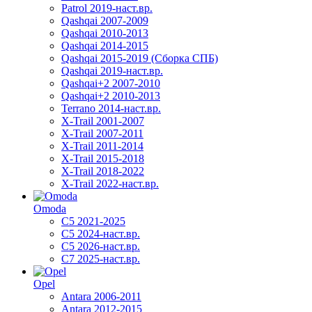
Patrol 2019-наст.вр.
Qashqai 2007-2009
Qashqai 2010-2013
Qashqai 2014-2015
Qashqai 2015-2019 (Сборка СПБ)
Qashqai 2019-наст.вр.
Qashqai+2 2007-2010
Qashqai+2 2010-2013
Terrano 2014-наст.вр.
X-Trail 2001-2007
X-Trail 2007-2011
X-Trail 2011-2014
X-Trail 2015-2018
X-Trail 2018-2022
X-Trail 2022-наст.вр.
Omoda
C5 2021-2025
C5 2024-наст.вр.
C5 2026-наст.вр.
C7 2025-наст.вр.
Opel
Antara 2006-2011
Antara 2012-2015