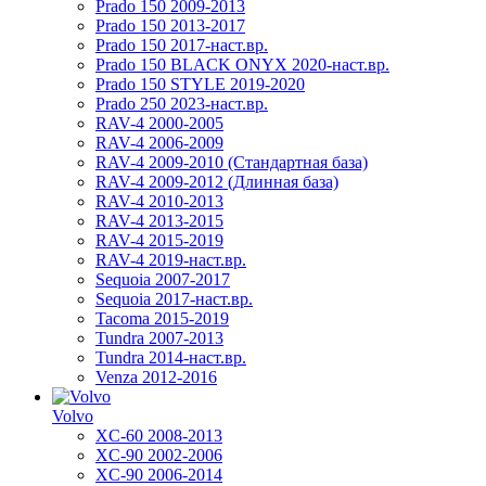
Prado 150 2009-2013
Prado 150 2013-2017
Prado 150 2017-наст.вр.
Prado 150 BLACK ONYX 2020-наст.вр.
Prado 150 STYLE 2019-2020
Prado 250 2023-наст.вр.
RAV-4 2000-2005
RAV-4 2006-2009
RAV-4 2009-2010 (Стандартная база)
RAV-4 2009-2012 (Длинная база)
RAV-4 2010-2013
RAV-4 2013-2015
RAV-4 2015-2019
RAV-4 2019-наст.вр.
Sequoia 2007-2017
Sequoia 2017-наст.вр.
Tacoma 2015-2019
Tundra 2007-2013
Tundra 2014-наст.вр.
Venza 2012-2016
Volvo
XC-60 2008-2013
XC-90 2002-2006
XC-90 2006-2014