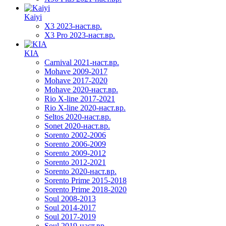
Kaiyi
X3 2023-наст.вр.
X3 Pro 2023-наст.вр.
KIA
Carnival 2021-наст.вр.
Mohave 2009-2017
Mohave 2017-2020
Mohave 2020-наст.вр.
Rio X-line 2017-2021
Rio X-line 2020-наст.вр.
Seltos 2020-наст.вр.
Sonet 2020-наст.вр.
Sorento 2002-2006
Sorento 2006-2009
Sorento 2009-2012
Sorento 2012-2021
Sorento 2020-наст.вр.
Sorento Prime 2015-2018
Sorento Prime 2018-2020
Soul 2008-2013
Soul 2014-2017
Soul 2017-2019
Soul 2019-наст.вр.