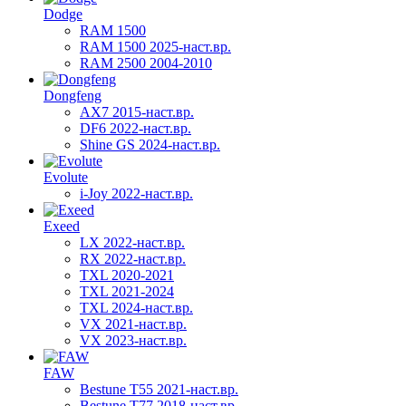
Dodge
RAM 1500
RAM 1500 2025-наст.вр.
RAM 2500 2004-2010
Dongfeng
AX7 2015-наст.вр.
DF6 2022-наст.вр.
Shine GS 2024-наст.вр.
Evolute
i-Joy 2022-наст.вр.
Exeed
LX 2022-наст.вр.
RX 2022-наст.вр.
TXL 2020-2021
TXL 2021-2024
TXL 2024-наст.вр.
VX 2021-наст.вр.
VX 2023-наст.вр.
FAW
Bestune T55 2021-наст.вр.
Bestune T77 2018-наст.вр.