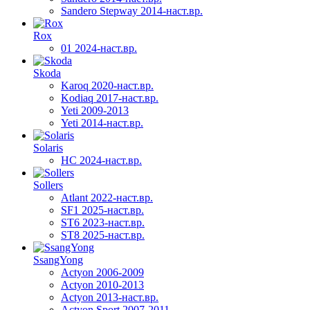
Sandero Stepway 2014-наст.вр.
Rox
01 2024-наст.вр.
Skoda
Karoq 2020-наст.вр.
Kodiaq 2017-наст.вр.
Yeti 2009-2013
Yeti 2014-наст.вр.
Solaris
HC 2024-наст.вр.
Sollers
Atlant 2022-наст.вр.
SF1 2025-наст.вр.
ST6 2023-наст.вр.
ST8 2025-наст.вр.
SsangYong
Actyon 2006-2009
Actyon 2010-2013
Actyon 2013-наст.вр.
Actyon Sport 2007-2011