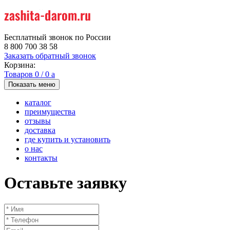
Бесплатный звонок по России
8 800 700 38 58
Заказать обратный звонок
Корзина:
Товаров
0
/
0
a
Показать меню
каталог
преимущества
отзывы
доставка
где купить и установить
о нас
контакты
Оставьте заявку