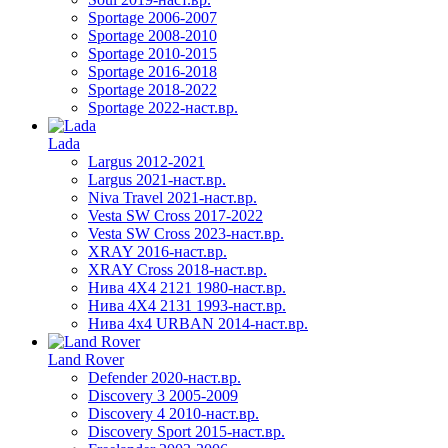
Sportage 2006-2007
Sportage 2008-2010
Sportage 2010-2015
Sportage 2016-2018
Sportage 2018-2022
Sportage 2022-наст.вр.
Lada
Largus 2012-2021
Largus 2021-наст.вр.
Niva Travel 2021-наст.вр.
Vesta SW Cross 2017-2022
Vesta SW Cross 2023-наст.вр.
XRAY 2016-наст.вр.
XRAY Cross 2018-наст.вр.
Нива 4X4 2121 1980-наст.вр.
Нива 4X4 2131 1993-наст.вр.
Нива 4х4 URBAN 2014-наст.вр.
Land Rover
Defender 2020-наст.вр.
Discovery 3 2005-2009
Discovery 4 2010-наст.вр.
Discovery Sport 2015-наст.вр.