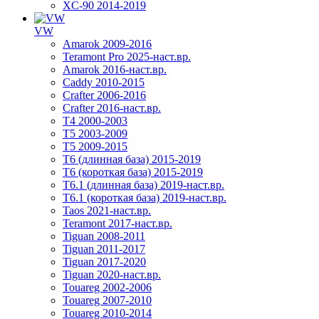
XC-90 2014-2019
VW
Amarok 2009-2016
Teramont Pro 2025-наст.вр.
Amarok 2016-наст.вр.
Caddy 2010-2015
Crafter 2006-2016
Crafter 2016-наст.вр.
T4 2000-2003
T5 2003-2009
T5 2009-2015
T6 (длинная база) 2015-2019
Т6 (короткая база) 2015-2019
T6.1 (длинная база) 2019-наст.вр.
T6.1 (короткая база) 2019-наст.вр.
Taos 2021-наст.вр.
Teramont 2017-наст.вр.
Tiguan 2008-2011
Tiguan 2011-2017
Tiguan 2017-2020
Tiguan 2020-наст.вр.
Touareg 2002-2006
Touareg 2007-2010
Touareg 2010-2014