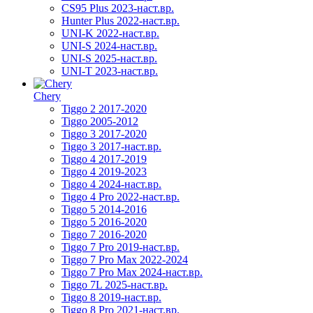
CS95 Plus 2023-наст.вр.
Hunter Plus 2022-наст.вр.
UNI-K 2022-наст.вр.
UNI-S 2024-наст.вр.
UNI-S 2025-наст.вр.
UNI-T 2023-наст.вр.
Chery
Tiggo 2 2017-2020
Tiggo 2005-2012
Tiggo 3 2017-2020
Tiggo 3 2017-наст.вр.
Tiggo 4 2017-2019
Tiggo 4 2019-2023
Tiggo 4 2024-наст.вр.
Tiggo 4 Pro 2022-наст.вр.
Tiggo 5 2014-2016
Tiggo 5 2016-2020
Tiggo 7 2016-2020
Tiggo 7 Pro 2019-наст.вр.
Tiggo 7 Pro Max 2022-2024
Tiggo 7 Pro Max 2024-наст.вр.
Tiggo 7L 2025-наст.вр.
Tiggo 8 2019-наст.вр.
Tiggo 8 Pro 2021-наст.вр.