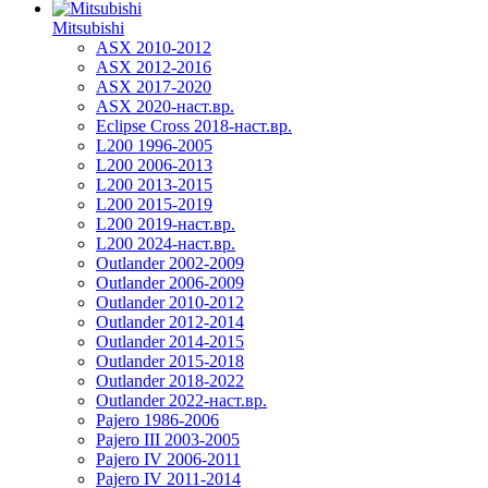
Mitsubishi
ASX 2010-2012
ASX 2012-2016
ASX 2017-2020
ASX 2020-наст.вр.
Eclipse Cross 2018-наст.вр.
L200 1996-2005
L200 2006-2013
L200 2013-2015
L200 2015-2019
L200 2019-наст.вр.
L200 2024-наст.вр.
Outlander 2002-2009
Outlander 2006-2009
Outlander 2010-2012
Outlander 2012-2014
Outlander 2014-2015
Outlander 2015-2018
Outlander 2018-2022
Outlander 2022-наст.вр.
Pajero 1986-2006
Pajero III 2003-2005
Pajero IV 2006-2011
Pajero IV 2011-2014