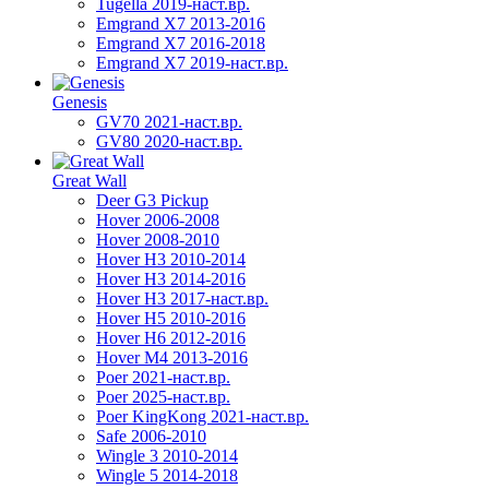
Tugella 2019-наст.вр.
Emgrand Х7 2013-2016
Emgrand X7 2016-2018
Emgrand X7 2019-наст.вр.
Genesis
GV70 2021-наст.вр.
GV80 2020-наст.вр.
Great Wall
Deer G3 Pickup
Hover 2006-2008
Hover 2008-2010
Hover H3 2010-2014
Hover H3 2014-2016
Hover H3 2017-наст.вр.
Hover H5 2010-2016
Hover H6 2012-2016
Hover M4 2013-2016
Poer 2021-наст.вр.
Poer 2025-наст.вр.
Poer KingKong 2021-наст.вр.
Safe 2006-2010
Wingle 3 2010-2014
Wingle 5 2014-2018