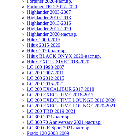
Fortuner 2020-наст.вр.
Fortuner TRD 2017-2020
Highlander 2003-2007
Highlander 2010-2013
Highlander 2013-2016
Highlander 2017-2020
Highlander 2020-наст.вр.
Hilux 2009-2015
Hilux 2015-2020
Hilux 2020-наст.вр.
Hilux BLACK ONYX 2020-наст.вр.
Hilux EXCLUSIVE 2018-2020
LC 100 1998-2007
LC 200 2007-2011
LC 200 2012-2015
LC 200 2015-2021
LC 200 EXCALIBUR 2017-2018
LC 200 EXECUTIVE 2016-2017
LC 200 EXECUTIVE LOUNGE 2016-2020
LC 200 EXECUTIVE LOUNGE 2020-2021
LC 200 TRD 2019-2021
LC 300 2021-наст.вр.
LC 300 70 Anniversary 2021-наст.вр.
LC 300 GR Sport 2021-наст.вр.
Prado 120 2003-2009