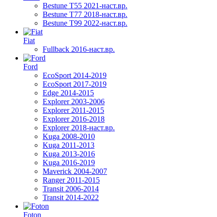
Bestune T55 2021-наст.вр.
Bestune T77 2018-наст.вр.
Bestune T99 2022-наст.вр.
Fiat
Fullback 2016-наст.вр.
Ford
EcoSport 2014-2019
EcoSport 2017-2019
Edge 2014-2015
Explorer 2003-2006
Explorer 2011-2015
Explorer 2016-2018
Explorer 2018-наст.вр.
Kuga 2008-2010
Kuga 2011-2013
Kuga 2013-2016
Kuga 2016-2019
Maverick 2004-2007
Ranger 2011-2015
Transit 2006-2014
Transit 2014-2022
Foton