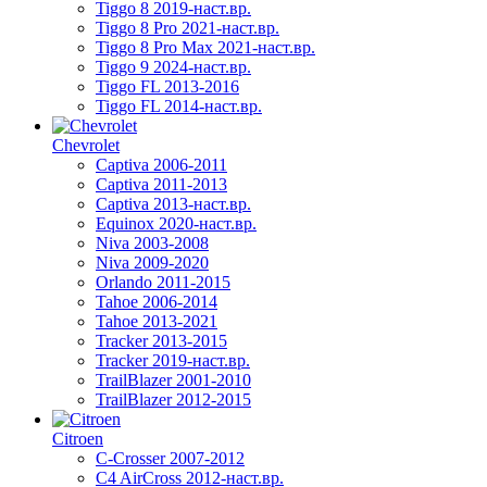
Tiggo 8 2019-наст.вр.
Tiggo 8 Pro 2021-наст.вр.
Tiggo 8 Pro Max 2021-наст.вр.
Tiggo 9 2024-наст.вр.
Tiggo FL 2013-2016
Tiggo FL 2014-наст.вр.
Chevrolet
Captiva 2006-2011
Captiva 2011-2013
Captiva 2013-наст.вр.
Equinox 2020-наст.вр.
Niva 2003-2008
Niva 2009-2020
Orlando 2011-2015
Tahoe 2006-2014
Tahoe 2013-2021
Tracker 2013-2015
Tracker 2019-наст.вр.
TrailBlazer 2001-2010
TrailBlazer 2012-2015
Citroen
C-Crosser 2007-2012
C4 AirCross 2012-наст.вр.