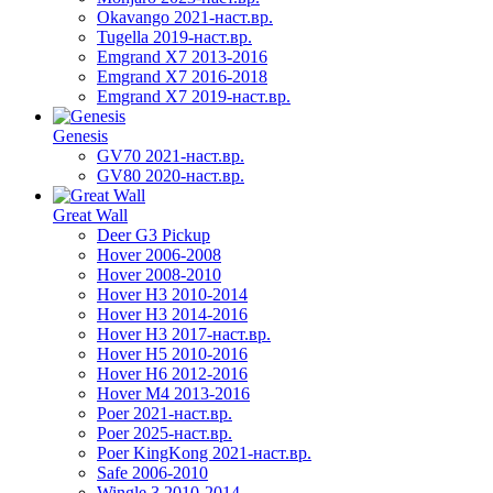
Okavango 2021-наст.вр.
Tugella 2019-наст.вр.
Emgrand Х7 2013-2016
Emgrand X7 2016-2018
Emgrand X7 2019-наст.вр.
Genesis
GV70 2021-наст.вр.
GV80 2020-наст.вр.
Great Wall
Deer G3 Pickup
Hover 2006-2008
Hover 2008-2010
Hover H3 2010-2014
Hover H3 2014-2016
Hover H3 2017-наст.вр.
Hover H5 2010-2016
Hover H6 2012-2016
Hover M4 2013-2016
Poer 2021-наст.вр.
Poer 2025-наст.вр.
Poer KingKong 2021-наст.вр.
Safe 2006-2010
Wingle 3 2010-2014