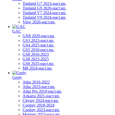
Tunland G7 2023-наст.вр.
Tunland G9 2026-наст.вр.
Tunland V7 2024-наст.вр.
Tunland V9 2024-наст.вр.
View 2026-наст.вр.
GAC
GN8 2020-наст.вр.
GS3 2023-наст.вр.
GS4 2025-наст.вр.
GS5 2018-наст.вр.
GS8 2016-2023
GS8 2023-2025
GS8 2025-наст.вр.
M8 2024-наст.вр.
Geely
Atlas 2016-2022
Atlas 2023-наст.вр.
Atlas Pro 2019-наст.вр.
Azkarra 2021-наст.вр.
Cityray 2024-наст.вр.
Coolray 2018-2024
Coolray 2023-наст.вр.
Monjaro 2023-наст.вр.