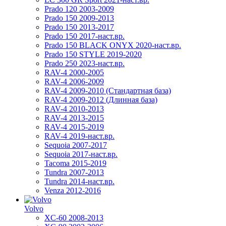
Prado 120 2003-2009
Prado 150 2009-2013
Prado 150 2013-2017
Prado 150 2017-наст.вр.
Prado 150 BLACK ONYX 2020-наст.вр.
Prado 150 STYLE 2019-2020
Prado 250 2023-наст.вр.
RAV-4 2000-2005
RAV-4 2006-2009
RAV-4 2009-2010 (Стандартная база)
RAV-4 2009-2012 (Длинная база)
RAV-4 2010-2013
RAV-4 2013-2015
RAV-4 2015-2019
RAV-4 2019-наст.вр.
Sequoia 2007-2017
Sequoia 2017-наст.вр.
Tacoma 2015-2019
Tundra 2007-2013
Tundra 2014-наст.вр.
Venza 2012-2016
Volvo
XC-60 2008-2013