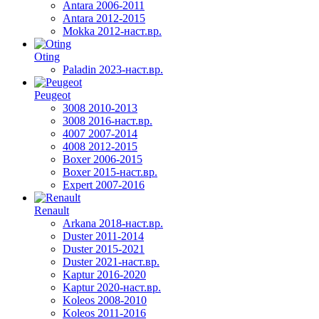
Antara 2006-2011
Antara 2012-2015
Mokka 2012-наст.вр.
Oting
Paladin 2023-наст.вр.
Peugeot
3008 2010-2013
3008 2016-наст.вр.
4007 2007-2014
4008 2012-2015
Boxer 2006-2015
Boxer 2015-наст.вр.
Expert 2007-2016
Renault
Arkana 2018-наст.вр.
Duster 2011-2014
Duster 2015-2021
Duster 2021-наст.вр.
Kaptur 2016-2020
Kaptur 2020-наст.вр.
Koleos 2008-2010
Koleos 2011-2016