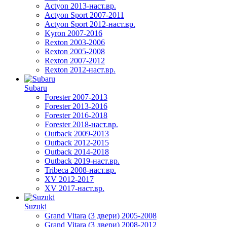
Actyon 2013-наст.вр.
Actyon Sport 2007-2011
Actyon Sport 2012-наст.вр.
Kyron 2007-2016
Rexton 2003-2006
Rexton 2005-2008
Rexton 2007-2012
Rexton 2012-наст.вр.
Subaru
Forester 2007-2013
Forester 2013-2016
Forester 2016-2018
Forester 2018-наст.вр.
Outback 2009-2013
Outback 2012-2015
Outback 2014-2018
Outback 2019-наст.вр.
Tribeca 2008-наст.вр.
XV 2012-2017
XV 2017-наст.вр.
Suzuki
Grand Vitara (3 двери) 2005-2008
Grand Vitara (3 двери) 2008-2012