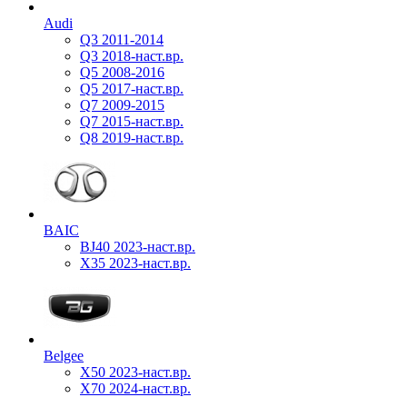
Audi
Q3 2011-2014
Q3 2018-наст.вр.
Q5 2008-2016
Q5 2017-наст.вр.
Q7 2009-2015
Q7 2015-наст.вр.
Q8 2019-наст.вр.
BAIC
BJ40 2023-наст.вр.
X35 2023-наст.вр.
Belgee
X50 2023-наст.вр.
X70 2024-наст.вр.