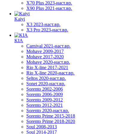
X70 Plus 2023-наст.вр.
X90 Plus 2021-наст.вр.
Kaiyi
X3 2023-наст.вр.
X3 Pro 2023-наст.вр.
KIA
Carnival 2021-наст.вр.
Mohave 2009-2017
Mohave 2017-2020
Mohave 2020-наст.вр.
Rio X-line 2017-2021
Rio X-line 2020-наст.вр.
Seltos 2020-наст.вр.
Sonet 2020-наст.вр.
Sorento 2002-2006
Sorento 2006-2009
Sorento 2009-2012
Sorento 2012-2021
Sorento 2020-наст.вр.
Sorento Prime 2015-2018
Sorento Prime 2018-2020
Soul 2008-2013
Soul 2014-2017