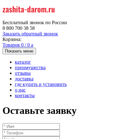
Бесплатный звонок по России
8 800 700 38 58
Заказать обратный звонок
Корзина:
Товаров
0
/
0
a
Показать меню
каталог
преимущества
отзывы
доставка
где купить и установить
о нас
контакты
Оставьте заявку