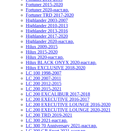
Fortuner 2015-2020
Fortuner 2020-наст.вр.
Fortuner TRD 2017-2020
Highlander 2003-2007
Highlander 2010-2013
Highlander 2013-2016
Highlander 2017-2020
Highlander 2020-наст.вр.
Hilux 2009-2015
Hilux 2015-2020
Hilux 2020-наст.вр.
Hilux BLACK ONYX 2020-наст.вр.
Hilux EXCLUSIVE 2018-2020
LC 100 1998-2007
LC 200 2007-2011
LC 200 2012-2015
LC 200 2015-2021
LC 200 EXCALIBUR 2017-2018
LC 200 EXECUTIVE 2016-2017
LC 200 EXECUTIVE LOUNGE 2016-2020
LC 200 EXECUTIVE LOUNGE 2020-2021
LC 200 TRD 2019-2021
LC 300 2021-наст.вр.
LC 300 70 Anniversary 2021-наст.вр.
LC 300 GR Sport 2021-наст.вр.