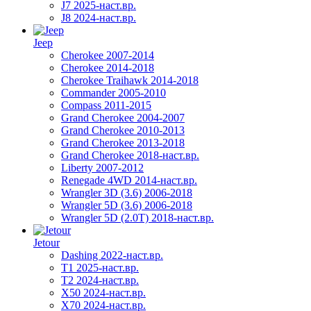
J7 2025-наст.вр.
J8 2024-наст.вр.
Jeep
Cherokee 2007-2014
Cherokee 2014-2018
Cherokee Traihawk 2014-2018
Commander 2005-2010
Compass 2011-2015
Grand Cherokee 2004-2007
Grand Cherokee 2010-2013
Grand Cherokee 2013-2018
Grand Cherokee 2018-наст.вр.
Liberty 2007-2012
Renegade 4WD 2014-наст.вр.
Wrangler 3D (3.6) 2006-2018
Wrangler 5D (3.6) 2006-2018
Wrangler 5D (2.0T) 2018-наст.вр.
Jetour
Dashing 2022-наст.вр.
T1 2025-наст.вр.
T2 2024-наст.вр.
X50 2024-наст.вр.
X70 2024-наст.вр.