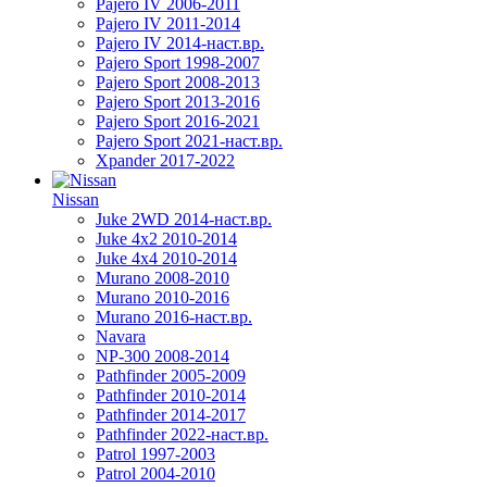
Pajero IV 2006-2011
Pajero IV 2011-2014
Pajero IV 2014-наст.вр.
Pajero Sport 1998-2007
Pajero Sport 2008-2013
Pajero Sport 2013-2016
Pajero Sport 2016-2021
Pajero Sport 2021-наст.вр.
Xpander 2017-2022
Nissan
Juke 2WD 2014-наст.вр.
Juke 4x2 2010-2014
Juke 4x4 2010-2014
Murano 2008-2010
Murano 2010-2016
Murano 2016-наст.вр.
Navara
NP-300 2008-2014
Pathfinder 2005-2009
Pathfinder 2010-2014
Pathfinder 2014-2017
Pathfinder 2022-наст.вр.
Patrol 1997-2003
Patrol 2004-2010