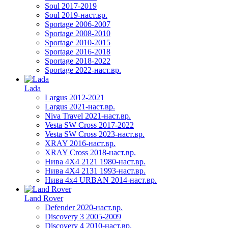
Soul 2017-2019
Soul 2019-наст.вр.
Sportage 2006-2007
Sportage 2008-2010
Sportage 2010-2015
Sportage 2016-2018
Sportage 2018-2022
Sportage 2022-наст.вр.
Lada
Largus 2012-2021
Largus 2021-наст.вр.
Niva Travel 2021-наст.вр.
Vesta SW Cross 2017-2022
Vesta SW Cross 2023-наст.вр.
XRAY 2016-наст.вр.
XRAY Cross 2018-наст.вр.
Нива 4X4 2121 1980-наст.вр.
Нива 4X4 2131 1993-наст.вр.
Нива 4х4 URBAN 2014-наст.вр.
Land Rover
Defender 2020-наст.вр.
Discovery 3 2005-2009
Discovery 4 2010-наст.вр.