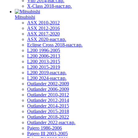
Vito 2014-наст.вр.
X-Class 2018-наст.вр.
Mitsubishi
ASX 2010-2012
ASX 2012-2016
ASX 2017-2020
ASX 2020-наст.вр.
Eclipse Cross 2018-наст.вр.
L200 1996-2005
L200 2006-2013
L200 2013-2015
L200 2015-2019
L200 2019-наст.вр.
L200 2024-наст.вр.
Outlander 2002-2009
Outlander 2006-2009
Outlander 2010-2012
Outlander 2012-2014
Outlander 2014-2015
Outlander 2015-2018
Outlander 2018-2022
Outlander 2022-наст.вр.
Pajero 1986-2006
Pajero III 2003-2005