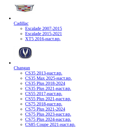
Cadillac
Escalade 2007-2015
Escalade 2015-2021
XT5 2016-наст.вр.
Changan
CS35 2013-наст.вр.
CS35 Max 2025-наст.вр.
CS35 Plus 2018-2024
CS35 Plus 2021-наст.вр.
CS55 2017-наст.вр.
CS55 Plus 2021-наст.вр.
CS75 2018-наст.вр.
CS75 Plus 2021-2024
CS75 Plus 2023-наст.вр.
CS75 Plus 2024-наст.вр.
CS85 Coupe 2021-наст.вр.