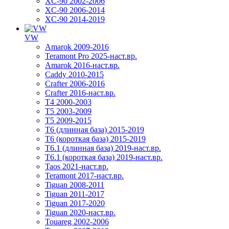
XC-90 2002-2006
XC-90 2006-2014
XC-90 2014-2019
VW
Amarok 2009-2016
Teramont Pro 2025-наст.вр.
Amarok 2016-наст.вр.
Caddy 2010-2015
Crafter 2006-2016
Crafter 2016-наст.вр.
T4 2000-2003
T5 2003-2009
T5 2009-2015
T6 (длинная база) 2015-2019
Т6 (короткая база) 2015-2019
T6.1 (длинная база) 2019-наст.вр.
T6.1 (короткая база) 2019-наст.вр.
Taos 2021-наст.вр.
Teramont 2017-наст.вр.
Tiguan 2008-2011
Tiguan 2011-2017
Tiguan 2017-2020
Tiguan 2020-наст.вр.
Touareg 2002-2006