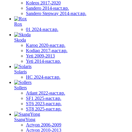
Koleos 2017-2020
Sandero 2014-наст.вр.
Sandero Stepway 2014-наст.вр.
Rox
01 2024-наст.вр.
Skoda
Karoq 2020-наст.вр.
Kodiaq 2017-наст.вр.
Yeti 2009-2013
Yeti 2014-наст.вр.
Solaris
HC 2024-наст.вр.
Sollers
Atlant 2022-наст.вр.
SF1 2025-наст.вр.
ST6 2023-наст.вр.
ST8 2025-наст.вр.
SsangYong
Actyon 2006-2009
Actyon 2010-2013