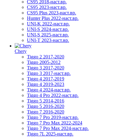
CS95 2018-наст.вр.
CS95 2023-наст.вр.
CS95 Plus 2023-наст.вр.
Hunter Plus 2022-наст.вр.
UNI-K 2022-наст.вр.
UNI-S 2024-наст.вр.
UNI-S 2025-наст.вр.
UNI-T 2023-наст.вр.
Chery
Tiggo 2 2017-2020
Tiggo 2005-2012
Tiggo 3 2017-2020
Tiggo 3 2017-наст.вр.
Tiggo 4 2017-2019
Tiggo 4 2019-2023
Tiggo 4 2024-наст.вр.
Tiggo 4 Pro 2022-наст.вр.
Tiggo 5 2014-2016
Tiggo 5 2016-2020
Tiggo 7 2016-2020
Tiggo 7 Pro 2019-наст.вр.
Tiggo 7 Pro Max 2022-2024
Tiggo 7 Pro Max 2024-наст.вр.
Tiggo 7L 2025-наст.вр.