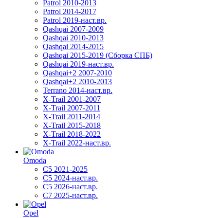
Patrol 2010-2013
Patrol 2014-2017
Patrol 2019-наст.вр.
Qashqai 2007-2009
Qashqai 2010-2013
Qashqai 2014-2015
Qashqai 2015-2019 (Сборка СПБ)
Qashqai 2019-наст.вр.
Qashqai+2 2007-2010
Qashqai+2 2010-2013
Terrano 2014-наст.вр.
X-Trail 2001-2007
X-Trail 2007-2011
X-Trail 2011-2014
X-Trail 2015-2018
X-Trail 2018-2022
X-Trail 2022-наст.вр.
Omoda
C5 2021-2025
C5 2024-наст.вр.
C5 2026-наст.вр.
C7 2025-наст.вр.
Opel