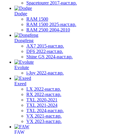
Spacetourer 2017-наст.вр.
Dodge
RAM 1500
RAM 1500 2025-наст.вр.
RAM 2500 2004-2010
Dongfeng
AX7 2015-наст.вр.
DF6 2022-наст.вр.
Shine GS 2024-наст.вр.
Evolute
i-Joy 2022-наст.вр.
Exeed
LX 2022-наст.вр.
RX 2022-наст.вр.
TXL 2020-2021
TXL 2021-2024
TXL 2024-наст.вр.
VX 2021-наст.вр.
VX 2023-наст.вр.
FAW