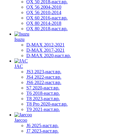
QX 50 2018-наст.вр.
QX 56 2004-2010
QX 56 2010-2014
QX 60 2016-наст.вр.
QX 80 2014-2018
QX 80 2018-наст.вр.
Isuzu
D-MAX 2012-2021
D-MAX 2017-2021
D-MAX 2020-наст.вр.
JAC
JS3 2023-наст.вр.
JS4 2022-наст.вр.
JS6 2022-наст.вр.
S7 2020-наст.вр.
T6 2018-наст.вр.
T8 2023-наст.вр.
T8 Pro 2020-наст.вр.
T9 2021-наст.вр.
Jaecoo
J6 2025-наст.вр.
J7 2023-наст.вр.