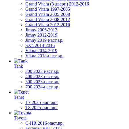
Grand Vitara (3 двери) 2012-2016
Grand Vitara 1997-2005
Grand Vitara 2005-2008
Grand Vitara 2008-2012
Grand Vitara 2012-2016
Jimny 2005-2012
Jimny 2012-2019
Jimny 2019-наст.вр.
SX4 2014-2016
Vitara 2014-2019
Vitara 2018-наст.вр.
Tank
300 2023-наст.вр.
400 2023-наст.вр.
500 2023-наст.вр.
700 2024-наст.вр.
Tenet
T7 2025-наст.вр.
T8 2025-наст.вр.
Toyota
C-HR 2016-наст.вр.
Fortuner 2011-2015