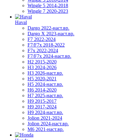
Wingle 5 2014-2018
Wingle 7 2020-2023
Haval
Dargo 2022-наст.вр.
Dargo X 2023-наст.вр.
F7 2022-2024
F7/F7x 2018-2022
F7x 2022-2024
F7/F7x 2024-наст.вр.
H2 2015-2020
H3 2024-2026
H3 2026-наст.вр.
H5 2020-2021
H5 2024-наст.вр.
H6 2014-2020
H7 2025-наст.вр.
H9 2015-2017
H9 2017-2024
H9 2024-наст.вр.
Jolion 2021-2024
Jolion 2024-наст.вр.
М6 2021-наст.вр.