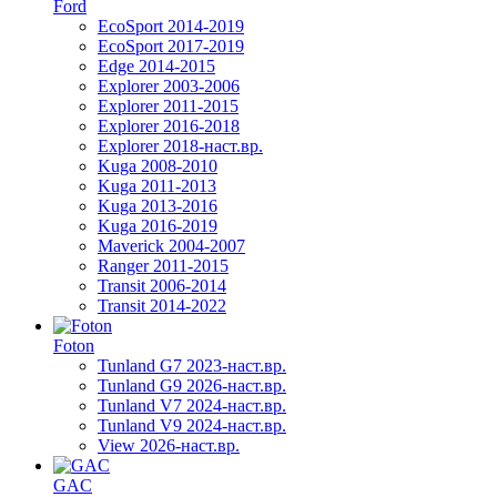
Ford
EcoSport 2014-2019
EcoSport 2017-2019
Edge 2014-2015
Explorer 2003-2006
Explorer 2011-2015
Explorer 2016-2018
Explorer 2018-наст.вр.
Kuga 2008-2010
Kuga 2011-2013
Kuga 2013-2016
Kuga 2016-2019
Maverick 2004-2007
Ranger 2011-2015
Transit 2006-2014
Transit 2014-2022
Foton
Tunland G7 2023-наст.вр.
Tunland G9 2026-наст.вр.
Tunland V7 2024-наст.вр.
Tunland V9 2024-наст.вр.
View 2026-наст.вр.
GAC