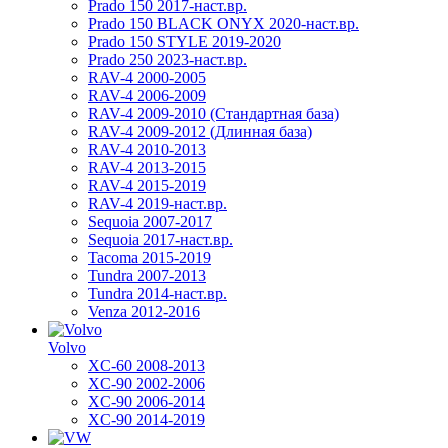
Prado 150 2017-наст.вр.
Prado 150 BLACK ONYX 2020-наст.вр.
Prado 150 STYLE 2019-2020
Prado 250 2023-наст.вр.
RAV-4 2000-2005
RAV-4 2006-2009
RAV-4 2009-2010 (Стандартная база)
RAV-4 2009-2012 (Длинная база)
RAV-4 2010-2013
RAV-4 2013-2015
RAV-4 2015-2019
RAV-4 2019-наст.вр.
Sequoia 2007-2017
Sequoia 2017-наст.вр.
Tacoma 2015-2019
Tundra 2007-2013
Tundra 2014-наст.вр.
Venza 2012-2016
Volvo
XC-60 2008-2013
XC-90 2002-2006
XC-90 2006-2014
XC-90 2014-2019