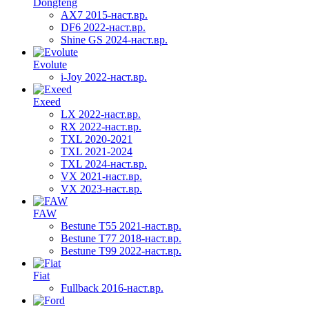
Dongfeng
AX7 2015-наст.вр.
DF6 2022-наст.вр.
Shine GS 2024-наст.вр.
Evolute
i-Joy 2022-наст.вр.
Exeed
LX 2022-наст.вр.
RX 2022-наст.вр.
TXL 2020-2021
TXL 2021-2024
TXL 2024-наст.вр.
VX 2021-наст.вр.
VX 2023-наст.вр.
FAW
Bestune T55 2021-наст.вр.
Bestune T77 2018-наст.вр.
Bestune T99 2022-наст.вр.
Fiat
Fullback 2016-наст.вр.