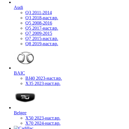
Audi
Q3 2011-2014
Q3 2018-наст.вр.
Q5 2008-2016
Q5 2017-наст.вр.
Q7 2009-2015
Q7 2015-наст.вр.
Q8 2019-наст.вр.
BAIC
BJ40 2023-наст.вр.
X35 2023-наст.вр.
Belgee
X50 2023-наст.вр.
X70 2024-наст.вр.