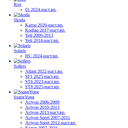
Rox
01 2024-наст.вр.
Skoda
Karoq 2020-наст.вр.
Kodiaq 2017-наст.вр.
Yeti 2009-2013
Yeti 2014-наст.вр.
Solaris
HC 2024-наст.вр.
Sollers
Atlant 2022-наст.вр.
SF1 2025-наст.вр.
ST6 2023-наст.вр.
ST8 2025-наст.вр.
SsangYong
Actyon 2006-2009
Actyon 2010-2013
Actyon 2013-наст.вр.
Actyon Sport 2007-2011
Actyon Sport 2012-наст.вр.
Kyron 2007-2016