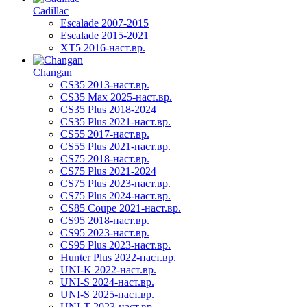
Cadillac
Escalade 2007-2015
Escalade 2015-2021
XT5 2016-наст.вр.
Changan
CS35 2013-наст.вр.
CS35 Max 2025-наст.вр.
CS35 Plus 2018-2024
CS35 Plus 2021-наст.вр.
CS55 2017-наст.вр.
CS55 Plus 2021-наст.вр.
CS75 2018-наст.вр.
CS75 Plus 2021-2024
CS75 Plus 2023-наст.вр.
CS75 Plus 2024-наст.вр.
CS85 Coupe 2021-наст.вр.
CS95 2018-наст.вр.
CS95 2023-наст.вр.
CS95 Plus 2023-наст.вр.
Hunter Plus 2022-наст.вр.
UNI-K 2022-наст.вр.
UNI-S 2024-наст.вр.
UNI-S 2025-наст.вр.
UNI-T 2023-наст.вр.