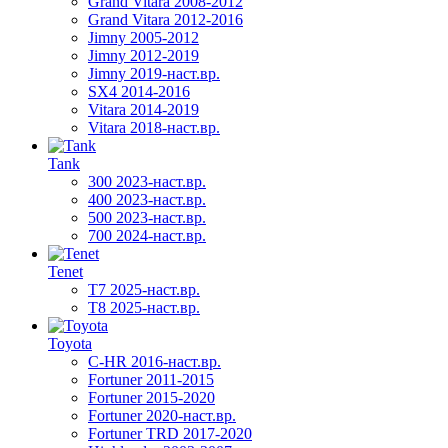
Grand Vitara 2008-2012
Grand Vitara 2012-2016
Jimny 2005-2012
Jimny 2012-2019
Jimny 2019-наст.вр.
SX4 2014-2016
Vitara 2014-2019
Vitara 2018-наст.вр.
Tank
300 2023-наст.вр.
400 2023-наст.вр.
500 2023-наст.вр.
700 2024-наст.вр.
Tenet
T7 2025-наст.вр.
T8 2025-наст.вр.
Toyota
C-HR 2016-наст.вр.
Fortuner 2011-2015
Fortuner 2015-2020
Fortuner 2020-наст.вр.
Fortuner TRD 2017-2020