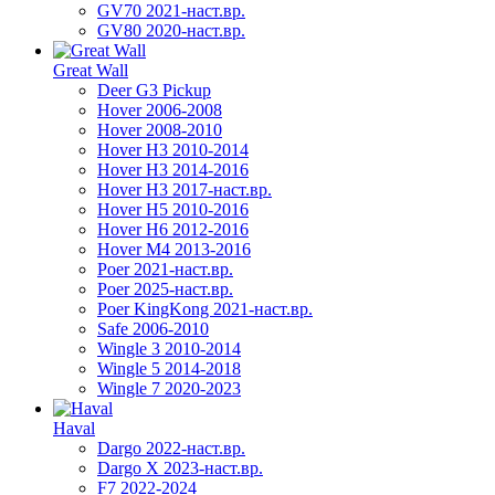
GV70 2021-наст.вр.
GV80 2020-наст.вр.
Great Wall
Deer G3 Pickup
Hover 2006-2008
Hover 2008-2010
Hover H3 2010-2014
Hover H3 2014-2016
Hover H3 2017-наст.вр.
Hover H5 2010-2016
Hover H6 2012-2016
Hover M4 2013-2016
Poer 2021-наст.вр.
Poer 2025-наст.вр.
Poer KingKong 2021-наст.вр.
Safe 2006-2010
Wingle 3 2010-2014
Wingle 5 2014-2018
Wingle 7 2020-2023
Haval
Dargo 2022-наст.вр.
Dargo X 2023-наст.вр.
F7 2022-2024