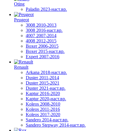
Oting
Paladin 2023-наст.вр.
Peugeot
3008 2010-2013
3008 2016-наст.вр.
4007 2007-2014
4008 2012-2015
Boxer 2006-2015
Boxer 2015-наст.вр.
Expert 2007-2016
Renault
Arkana 2018-наст.вр.
Duster 2011-2014
Duster 2015-2021
Duster 2021-наст.вр.
Kaptur 2016-2020
Kaptur 2020-наст.вр.
Koleos 2008-2010
Koleos 2011-2016
Koleos 2017-2020
Sandero 2014-наст.вр.
Sandero Stepway 2014-наст.вр.