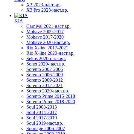
X3 2023-наст.вр.
X3 Pro 2023-наст.вр.
KIA
Carnival 2021-наст.вр.
Mohave 2009-2017
Mohave 2017-2020
Mohave 2020-наст.вр.
Rio X-line 2017-2021
Rio X-line 2020-наст.вр.
Seltos 2020-наст.вр.
Sonet 2020-наст.вр.
Sorento 2002-2006
Sorento 2006-2009
Sorento 2009-2012
Sorento 2012-2021
Sorento 2020-наст.вр.
Sorento Prime 2015-2018
Sorento Prime 2018-2020
Soul 2008-2013
Soul 2014-2017
Soul 2017-2019
Soul 2019-наст.вр.
Sportage 2006-2007
Sportage 2008-2010