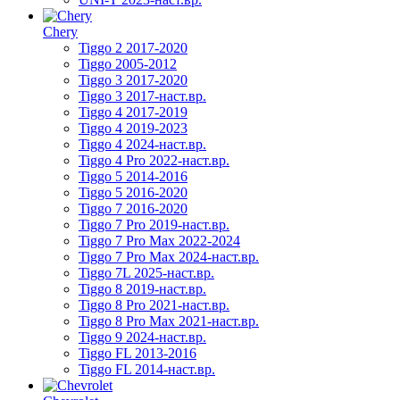
Chery
Tiggo 2 2017-2020
Tiggo 2005-2012
Tiggo 3 2017-2020
Tiggo 3 2017-наст.вр.
Tiggo 4 2017-2019
Tiggo 4 2019-2023
Tiggo 4 2024-наст.вр.
Tiggo 4 Pro 2022-наст.вр.
Tiggo 5 2014-2016
Tiggo 5 2016-2020
Tiggo 7 2016-2020
Tiggo 7 Pro 2019-наст.вр.
Tiggo 7 Pro Max 2022-2024
Tiggo 7 Pro Max 2024-наст.вр.
Tiggo 7L 2025-наст.вр.
Tiggo 8 2019-наст.вр.
Tiggo 8 Pro 2021-наст.вр.
Tiggo 8 Pro Max 2021-наст.вр.
Tiggo 9 2024-наст.вр.
Tiggo FL 2013-2016
Tiggo FL 2014-наст.вр.