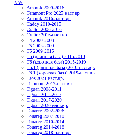
VW
Amarok 2009-2016
Teramont Pro 2025-наст.вр.
Amarok 2016-наст.вр.
Caddy 2010-2015
Crafter 2006-2016
Crafter 2016-наст.вр.
T4 2000-2003
T5 2003-2009
T5 2009-2015
T6 (длинная база) 2015-2019
Т6 (короткая база) 2015-2019
T6.1 (длинная база) 2019-наст.вр.
T6.1 (короткая база) 2019-наст.вр.
Taos 2021-наст.вр.
Teramont 2017-наст.вр.
Tiguan 2008-2011
Tiguan 2011-2017
Tiguan 2017-2020
Tiguan 2020-наст.вр.
Touareg 2002-2006
Touareg 2007-2010
Touareg 2010-2014
Touareg 2014-2018
Touareg 2018-наст.вр.