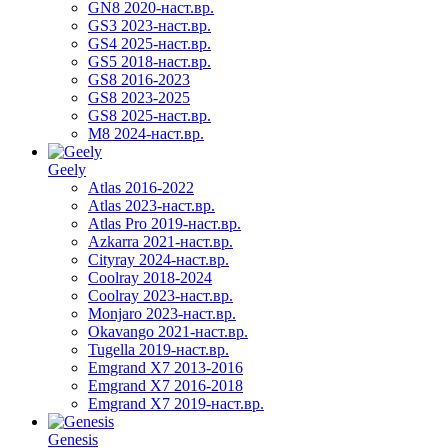
GN8 2020-наст.вр.
GS3 2023-наст.вр.
GS4 2025-наст.вр.
GS5 2018-наст.вр.
GS8 2016-2023
GS8 2023-2025
GS8 2025-наст.вр.
M8 2024-наст.вр.
Geely
Atlas 2016-2022
Atlas 2023-наст.вр.
Atlas Pro 2019-наст.вр.
Azkarra 2021-наст.вр.
Cityray 2024-наст.вр.
Coolray 2018-2024
Coolray 2023-наст.вр.
Monjaro 2023-наст.вр.
Okavango 2021-наст.вр.
Tugella 2019-наст.вр.
Emgrand Х7 2013-2016
Emgrand X7 2016-2018
Emgrand X7 2019-наст.вр.
Genesis