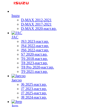
Isuzu
D-MAX 2012-2021
D-MAX 2017-2021
D-MAX 2020-наст.вр.
JAC
JS3 2023-наст.вр.
JS4 2022-наст.вр.
JS6 2022-наст.вр.
S7 2020-наст.вр.
T6 2018-наст.вр.
T8 2023-наст.вр.
T8 Pro 2020-наст.вр.
T9 2021-наст.вр.
Jaecoo
J6 2025-наст.вр.
J7 2023-наст.вр.
J7 2025-наст.вр.
J8 2024-наст.вр.
Jeep