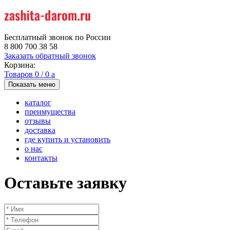
Бесплатный звонок по России
8 800 700 38 58
Заказать обратный звонок
Корзина:
Товаров
0
/
0
a
Показать меню
каталог
преимущества
отзывы
доставка
где купить и установить
о нас
контакты
Оставьте заявку