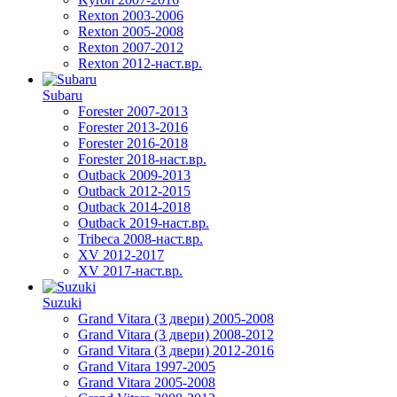
Rexton 2003-2006
Rexton 2005-2008
Rexton 2007-2012
Rexton 2012-наст.вр.
Subaru
Forester 2007-2013
Forester 2013-2016
Forester 2016-2018
Forester 2018-наст.вр.
Outback 2009-2013
Outback 2012-2015
Outback 2014-2018
Outback 2019-наст.вр.
Tribeca 2008-наст.вр.
XV 2012-2017
XV 2017-наст.вр.
Suzuki
Grand Vitara (3 двери) 2005-2008
Grand Vitara (3 двери) 2008-2012
Grand Vitara (3 двери) 2012-2016
Grand Vitara 1997-2005
Grand Vitara 2005-2008