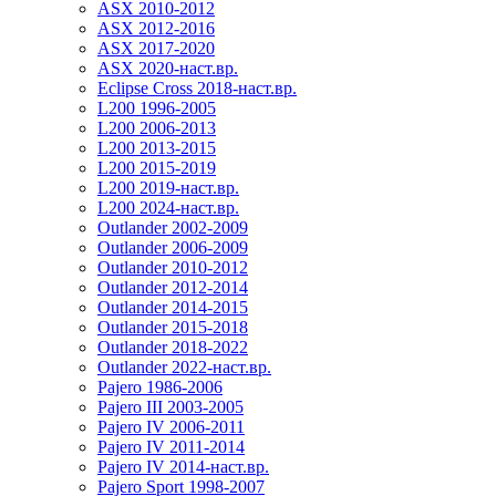
ASX 2010-2012
ASX 2012-2016
ASX 2017-2020
ASX 2020-наст.вр.
Eclipse Cross 2018-наст.вр.
L200 1996-2005
L200 2006-2013
L200 2013-2015
L200 2015-2019
L200 2019-наст.вр.
L200 2024-наст.вр.
Outlander 2002-2009
Outlander 2006-2009
Outlander 2010-2012
Outlander 2012-2014
Outlander 2014-2015
Outlander 2015-2018
Outlander 2018-2022
Outlander 2022-наст.вр.
Pajero 1986-2006
Pajero III 2003-2005
Pajero IV 2006-2011
Pajero IV 2011-2014
Pajero IV 2014-наст.вр.
Pajero Sport 1998-2007