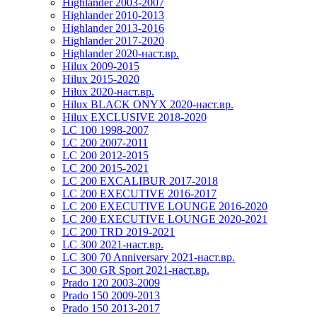
Highlander 2003-2007
Highlander 2010-2013
Highlander 2013-2016
Highlander 2017-2020
Highlander 2020-наст.вр.
Hilux 2009-2015
Hilux 2015-2020
Hilux 2020-наст.вр.
Hilux BLACK ONYX 2020-наст.вр.
Hilux EXCLUSIVE 2018-2020
LC 100 1998-2007
LC 200 2007-2011
LC 200 2012-2015
LC 200 2015-2021
LC 200 EXCALIBUR 2017-2018
LC 200 EXECUTIVE 2016-2017
LC 200 EXECUTIVE LOUNGE 2016-2020
LC 200 EXECUTIVE LOUNGE 2020-2021
LC 200 TRD 2019-2021
LC 300 2021-наст.вр.
LC 300 70 Anniversary 2021-наст.вр.
LC 300 GR Sport 2021-наст.вр.
Prado 120 2003-2009
Prado 150 2009-2013
Prado 150 2013-2017