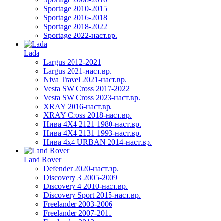
Sportage 2010-2015
Sportage 2016-2018
Sportage 2018-2022
Sportage 2022-наст.вр.
Lada
Largus 2012-2021
Largus 2021-наст.вр.
Niva Travel 2021-наст.вр.
Vesta SW Cross 2017-2022
Vesta SW Cross 2023-наст.вр.
XRAY 2016-наст.вр.
XRAY Cross 2018-наст.вр.
Нива 4X4 2121 1980-наст.вр.
Нива 4X4 2131 1993-наст.вр.
Нива 4х4 URBAN 2014-наст.вр.
Land Rover
Defender 2020-наст.вр.
Discovery 3 2005-2009
Discovery 4 2010-наст.вр.
Discovery Sport 2015-наст.вр.
Freelander 2003-2006
Freelander 2007-2011