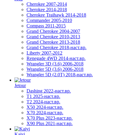
Cherokee 2007-2014
Cherokee 2014-2018
Cherokee Traihawk 2014-2018
Commander 2005-2010
Compass 2011-2015
Grand Cherokee 2004-2007
Grand Cherokee 2010-2013
Grand Cherokee 2013-2018
Grand Cherokee 2018-наст.вр.
Liberty 2007-2012
Renegade 4WD 2014-наст.вр.
Wrangler 3D (3.6) 2006-2018
Wrangler 5D (3.6) 2006-2018
Wrangler 5D (2.0T) 2018-наст.вр.
Jetour
Dashing 2022-наст.вр.
T1 2025-наст.вр.
T2 2024-наст.вр.
X50 2024-наст.вр.
X70 2024-наст.вр.
X70 Plus 2023-наст.вр.
X90 Plus 2021-наст.вр.
Kaiyi