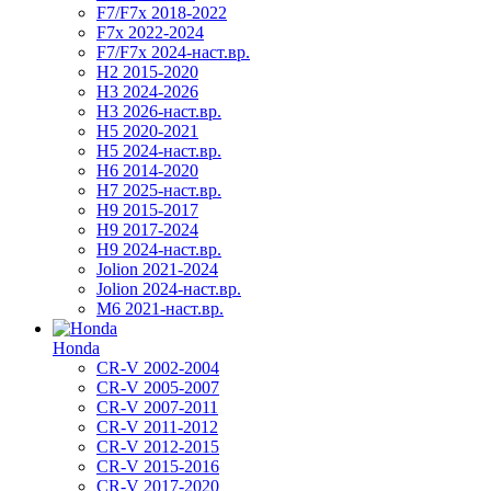
F7/F7x 2018-2022
F7x 2022-2024
F7/F7x 2024-наст.вр.
H2 2015-2020
H3 2024-2026
H3 2026-наст.вр.
H5 2020-2021
H5 2024-наст.вр.
H6 2014-2020
H7 2025-наст.вр.
H9 2015-2017
H9 2017-2024
H9 2024-наст.вр.
Jolion 2021-2024
Jolion 2024-наст.вр.
М6 2021-наст.вр.
Honda
CR-V 2002-2004
CR-V 2005-2007
CR-V 2007-2011
CR-V 2011-2012
CR-V 2012-2015
CR-V 2015-2016
CR-V 2017-2020