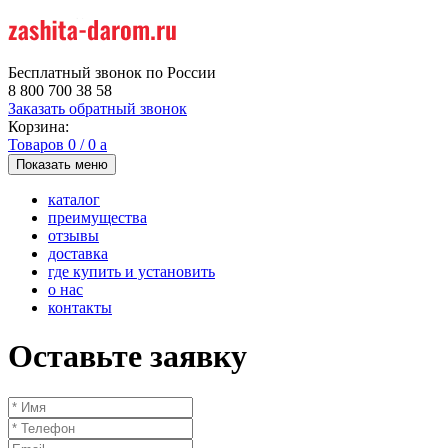
Бесплатный звонок по России
8 800 700 38 58
Заказать обратный звонок
Корзина:
Товаров
0
/
0
a
Показать меню
каталог
преимущества
отзывы
доставка
где купить и установить
о нас
контакты
Оставьте заявку