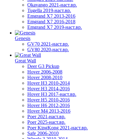
Okavango 2021-наст.вр.
Tugella 2019-наст.вр.
Emgrand Х7 2013-2016
Emgrand X7 2016-2018
Emgrand X7 2019-наст.вр.
Genesis
GV70 2021-наст.вр.
GV80 2020-наст.вр.
Great Wall
Deer G3 Pickup
Hover 2006-2008
Hover 2008-2010
Hover H3 2010-2014
Hover H3 2014-2016
Hover H3 2017-наст.вр.
Hover H5 2010-2016
Hover H6 2012-2016
Hover M4 2013-2016
Poer 2021-наст.вр.
Poer 2025-наст.вр.
Poer KingKong 2021-наст.вр.
Safe 2006-2010
Wingle 3 2010-2014