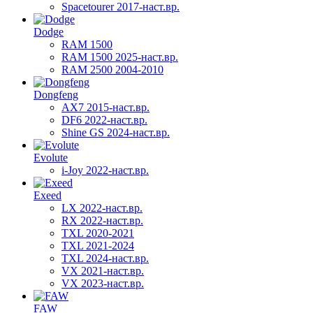
Spacetourer 2017-наст.вр.
Dodge
RAM 1500
RAM 1500 2025-наст.вр.
RAM 2500 2004-2010
Dongfeng
AX7 2015-наст.вр.
DF6 2022-наст.вр.
Shine GS 2024-наст.вр.
Evolute
i-Joy 2022-наст.вр.
Exeed
LX 2022-наст.вр.
RX 2022-наст.вр.
TXL 2020-2021
TXL 2021-2024
TXL 2024-наст.вр.
VX 2021-наст.вр.
VX 2023-наст.вр.
FAW