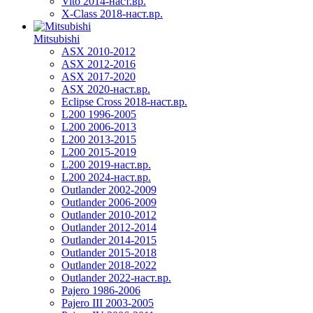
Vito 2014-наст.вр.
X-Class 2018-наст.вр.
Mitsubishi
ASX 2010-2012
ASX 2012-2016
ASX 2017-2020
ASX 2020-наст.вр.
Eclipse Cross 2018-наст.вр.
L200 1996-2005
L200 2006-2013
L200 2013-2015
L200 2015-2019
L200 2019-наст.вр.
L200 2024-наст.вр.
Outlander 2002-2009
Outlander 2006-2009
Outlander 2010-2012
Outlander 2012-2014
Outlander 2014-2015
Outlander 2015-2018
Outlander 2018-2022
Outlander 2022-наст.вр.
Pajero 1986-2006
Pajero III 2003-2005