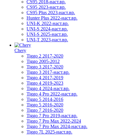
CS95 2018-наст.вр.
CS95 2023-наст.вр.
CS95 Plus 2023-наст.вр.
Hunter Plus 2022-наст.вр.
UNI-K 2022-наст.вр.
UNI-S 2024-наст.вр.
UNI-S 2025-наст.вр.
UNI-T 2023-наст.вр.
Chery
Tiggo 2 2017-2020
Tiggo 2005-2012
Tiggo 3 2017-2020
Tiggo 3 2017-наст.вр.
Tiggo 4 2017-2019
Tiggo 4 2019-2023
Tiggo 4 2024-наст.вр.
Tiggo 4 Pro 2022-наст.вр.
Tiggo 5 2014-2016
Tiggo 5 2016-2020
Tiggo 7 2016-2020
Tiggo 7 Pro 2019-наст.вр.
Tiggo 7 Pro Max 2022-2024
Tiggo 7 Pro Max 2024-наст.вр.
Tiggo 7L 2025-наст.вр.