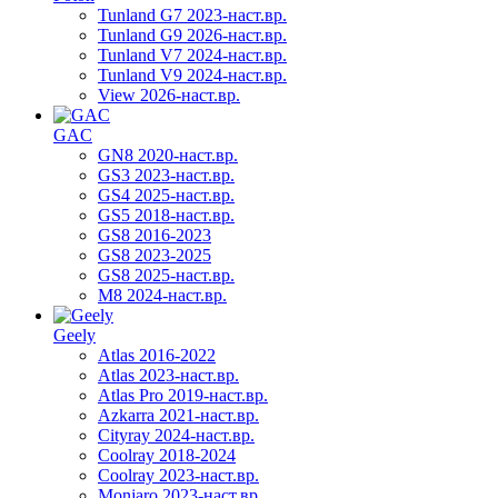
Tunland G7 2023-наст.вр.
Tunland G9 2026-наст.вр.
Tunland V7 2024-наст.вр.
Tunland V9 2024-наст.вр.
View 2026-наст.вр.
GAC
GN8 2020-наст.вр.
GS3 2023-наст.вр.
GS4 2025-наст.вр.
GS5 2018-наст.вр.
GS8 2016-2023
GS8 2023-2025
GS8 2025-наст.вр.
M8 2024-наст.вр.
Geely
Atlas 2016-2022
Atlas 2023-наст.вр.
Atlas Pro 2019-наст.вр.
Azkarra 2021-наст.вр.
Cityray 2024-наст.вр.
Coolray 2018-2024
Coolray 2023-наст.вр.
Monjaro 2023-наст.вр.