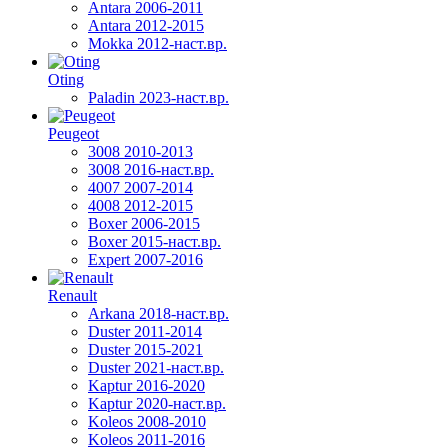
Antara 2006-2011
Antara 2012-2015
Mokka 2012-наст.вр.
Oting
Paladin 2023-наст.вр.
Peugeot
3008 2010-2013
3008 2016-наст.вр.
4007 2007-2014
4008 2012-2015
Boxer 2006-2015
Boxer 2015-наст.вр.
Expert 2007-2016
Renault
Arkana 2018-наст.вр.
Duster 2011-2014
Duster 2015-2021
Duster 2021-наст.вр.
Kaptur 2016-2020
Kaptur 2020-наст.вр.
Koleos 2008-2010
Koleos 2011-2016