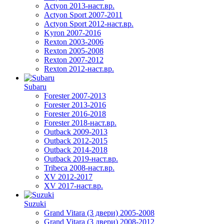
Actyon 2013-наст.вр.
Actyon Sport 2007-2011
Actyon Sport 2012-наст.вр.
Kyron 2007-2016
Rexton 2003-2006
Rexton 2005-2008
Rexton 2007-2012
Rexton 2012-наст.вр.
Subaru
Forester 2007-2013
Forester 2013-2016
Forester 2016-2018
Forester 2018-наст.вр.
Outback 2009-2013
Outback 2012-2015
Outback 2014-2018
Outback 2019-наст.вр.
Tribeca 2008-наст.вр.
XV 2012-2017
XV 2017-наст.вр.
Suzuki
Grand Vitara (3 двери) 2005-2008
Grand Vitara (3 двери) 2008-2012