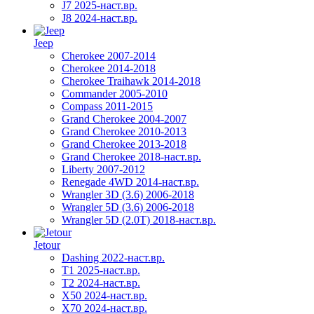
J7 2025-наст.вр.
J8 2024-наст.вр.
Jeep
Cherokee 2007-2014
Cherokee 2014-2018
Cherokee Traihawk 2014-2018
Commander 2005-2010
Compass 2011-2015
Grand Cherokee 2004-2007
Grand Cherokee 2010-2013
Grand Cherokee 2013-2018
Grand Cherokee 2018-наст.вр.
Liberty 2007-2012
Renegade 4WD 2014-наст.вр.
Wrangler 3D (3.6) 2006-2018
Wrangler 5D (3.6) 2006-2018
Wrangler 5D (2.0T) 2018-наст.вр.
Jetour
Dashing 2022-наст.вр.
T1 2025-наст.вр.
T2 2024-наст.вр.
X50 2024-наст.вр.
X70 2024-наст.вр.