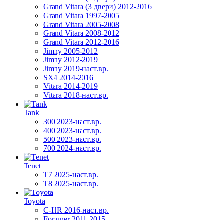
Grand Vitara (3 двери) 2012-2016
Grand Vitara 1997-2005
Grand Vitara 2005-2008
Grand Vitara 2008-2012
Grand Vitara 2012-2016
Jimny 2005-2012
Jimny 2012-2019
Jimny 2019-наст.вр.
SX4 2014-2016
Vitara 2014-2019
Vitara 2018-наст.вр.
Tank
300 2023-наст.вр.
400 2023-наст.вр.
500 2023-наст.вр.
700 2024-наст.вр.
Tenet
T7 2025-наст.вр.
T8 2025-наст.вр.
Toyota
C-HR 2016-наст.вр.
Fortuner 2011-2015