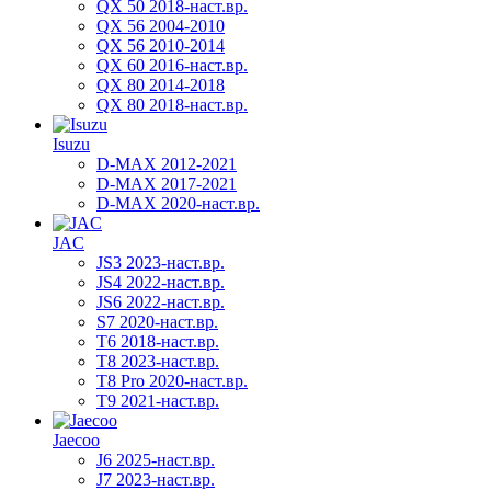
QX 50 2018-наст.вр.
QX 56 2004-2010
QX 56 2010-2014
QX 60 2016-наст.вр.
QX 80 2014-2018
QX 80 2018-наст.вр.
Isuzu
D-MAX 2012-2021
D-MAX 2017-2021
D-MAX 2020-наст.вр.
JAC
JS3 2023-наст.вр.
JS4 2022-наст.вр.
JS6 2022-наст.вр.
S7 2020-наст.вр.
T6 2018-наст.вр.
T8 2023-наст.вр.
T8 Pro 2020-наст.вр.
T9 2021-наст.вр.
Jaecoo
J6 2025-наст.вр.
J7 2023-наст.вр.