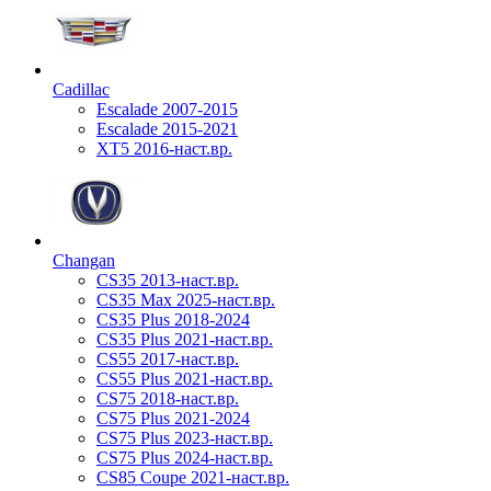
Cadillac
Escalade 2007-2015
Escalade 2015-2021
XT5 2016-наст.вр.
Changan
CS35 2013-наст.вр.
CS35 Max 2025-наст.вр.
CS35 Plus 2018-2024
CS35 Plus 2021-наст.вр.
CS55 2017-наст.вр.
CS55 Plus 2021-наст.вр.
CS75 2018-наст.вр.
CS75 Plus 2021-2024
CS75 Plus 2023-наст.вр.
CS75 Plus 2024-наст.вр.
CS85 Coupe 2021-наст.вр.