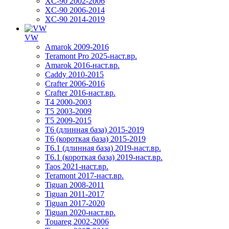
XC-90 2002-2006
XC-90 2006-2014
XC-90 2014-2019
VW
Amarok 2009-2016
Teramont Pro 2025-наст.вр.
Amarok 2016-наст.вр.
Caddy 2010-2015
Crafter 2006-2016
Crafter 2016-наст.вр.
T4 2000-2003
T5 2003-2009
T5 2009-2015
T6 (длинная база) 2015-2019
Т6 (короткая база) 2015-2019
T6.1 (длинная база) 2019-наст.вр.
T6.1 (короткая база) 2019-наст.вр.
Taos 2021-наст.вр.
Teramont 2017-наст.вр.
Tiguan 2008-2011
Tiguan 2011-2017
Tiguan 2017-2020
Tiguan 2020-наст.вр.
Touareg 2002-2006