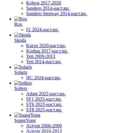
Koleos 2017-2020
Sandero 2014-наст.вр.
Sandero Stepway 2014-наст.вр.
Rox
01 2024-наст.вр.
Skoda
Karoq 2020-наст.вр.
Kodiaq 2017-наст.вр.
Yeti 2009-2013
Yeti 2014-наст.вр.
Solaris
HC 2024-наст.вр.
Sollers
Atlant 2022-наст.вр.
SF1 2025-наст.вр.
ST6 2023-наст.вр.
ST8 2025-наст.вр.
SsangYong
Actyon 2006-2009
Actyon 2010-2013