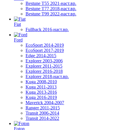
Bestune T55 2021-наст.вр.
Bestune T77 2018-наст.вр.
Bestune T99 2022-наст.вр.
Fiat
Fullback 2016-наст.вр.
Ford
EcoSport 2014-2019
EcoSport 2017-2019
Edge 2014-2015
Explorer 2003-2006
Explorer 2011-2015
Explorer 2016-2018
Explorer 2018-наст.вр.
Kuga 2008-2010
Kuga 2011-2013
Kuga 2013-2016
Kuga 2016-2019
Maverick 2004-2007
Ranger 2011-2015
Transit 2006-2014
Transit 2014-2022
Foton