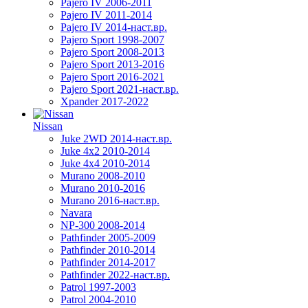
Pajero IV 2006-2011
Pajero IV 2011-2014
Pajero IV 2014-наст.вр.
Pajero Sport 1998-2007
Pajero Sport 2008-2013
Pajero Sport 2013-2016
Pajero Sport 2016-2021
Pajero Sport 2021-наст.вр.
Xpander 2017-2022
Nissan
Juke 2WD 2014-наст.вр.
Juke 4x2 2010-2014
Juke 4x4 2010-2014
Murano 2008-2010
Murano 2010-2016
Murano 2016-наст.вр.
Navara
NP-300 2008-2014
Pathfinder 2005-2009
Pathfinder 2010-2014
Pathfinder 2014-2017
Pathfinder 2022-наст.вр.
Patrol 1997-2003
Patrol 2004-2010