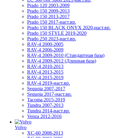
Prado 120 2003-2009
Prado 150 2009-2013
Prado 150 2013-2017
Prado 150 2017-наст.вр.
Prado 150 BLACK ONYX 2020-наст.вр.
Prado 150 STYLE 2019-2020
Prado 250 2023-наст.вр.
RAV-4 2000-2005
RAV-4 2006-2009
RAV-4 2009-2010 (Стандартная база)
RAV-4 2009-2012 (Длинная база)
RAV-4 2010-2013
RAV-4 2013-2015
RAV-4 2015-2019
RAV-4 2019-наст.вр.
Sequoia 2007-2017
Sequoia 2017-наст.вр.
Tacoma 2015-2019
Tundra 2007-2013
Tundra 2014-наст.вр.
Venza 2012-2016
Volvo
XC-60 2008-2013