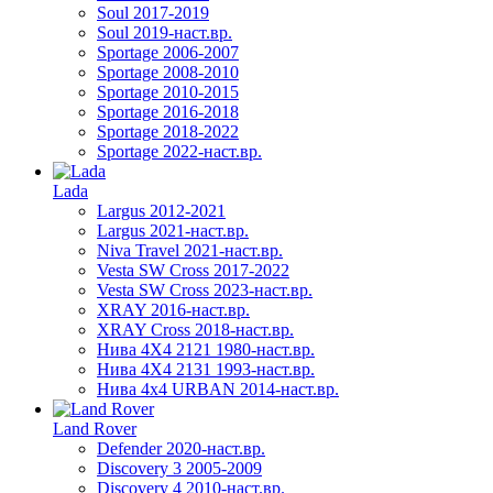
Soul 2017-2019
Soul 2019-наст.вр.
Sportage 2006-2007
Sportage 2008-2010
Sportage 2010-2015
Sportage 2016-2018
Sportage 2018-2022
Sportage 2022-наст.вр.
Lada
Largus 2012-2021
Largus 2021-наст.вр.
Niva Travel 2021-наст.вр.
Vesta SW Cross 2017-2022
Vesta SW Cross 2023-наст.вр.
XRAY 2016-наст.вр.
XRAY Cross 2018-наст.вр.
Нива 4X4 2121 1980-наст.вр.
Нива 4X4 2131 1993-наст.вр.
Нива 4х4 URBAN 2014-наст.вр.
Land Rover
Defender 2020-наст.вр.
Discovery 3 2005-2009
Discovery 4 2010-наст.вр.