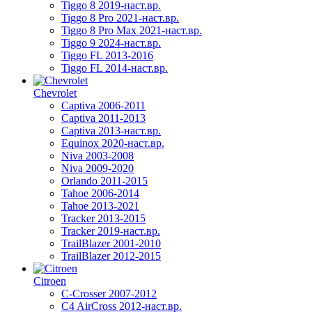
Tiggo 8 2019-наст.вр.
Tiggo 8 Pro 2021-наст.вр.
Tiggo 8 Pro Max 2021-наст.вр.
Tiggo 9 2024-наст.вр.
Tiggo FL 2013-2016
Tiggo FL 2014-наст.вр.
Chevrolet
Captiva 2006-2011
Captiva 2011-2013
Captiva 2013-наст.вр.
Equinox 2020-наст.вр.
Niva 2003-2008
Niva 2009-2020
Orlando 2011-2015
Tahoe 2006-2014
Tahoe 2013-2021
Tracker 2013-2015
Tracker 2019-наст.вр.
TrailBlazer 2001-2010
TrailBlazer 2012-2015
Citroen
C-Crosser 2007-2012
C4 AirCross 2012-наст.вр.