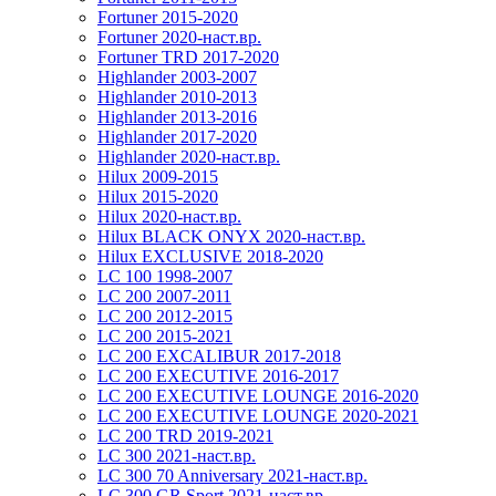
Fortuner 2015-2020
Fortuner 2020-наст.вр.
Fortuner TRD 2017-2020
Highlander 2003-2007
Highlander 2010-2013
Highlander 2013-2016
Highlander 2017-2020
Highlander 2020-наст.вр.
Hilux 2009-2015
Hilux 2015-2020
Hilux 2020-наст.вр.
Hilux BLACK ONYX 2020-наст.вр.
Hilux EXCLUSIVE 2018-2020
LC 100 1998-2007
LC 200 2007-2011
LC 200 2012-2015
LC 200 2015-2021
LC 200 EXCALIBUR 2017-2018
LC 200 EXECUTIVE 2016-2017
LC 200 EXECUTIVE LOUNGE 2016-2020
LC 200 EXECUTIVE LOUNGE 2020-2021
LC 200 TRD 2019-2021
LC 300 2021-наст.вр.
LC 300 70 Anniversary 2021-наст.вр.
LC 300 GR Sport 2021-наст.вр.