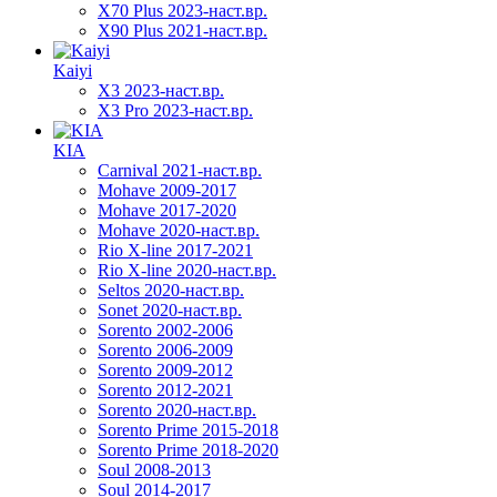
X70 Plus 2023-наст.вр.
X90 Plus 2021-наст.вр.
Kaiyi
X3 2023-наст.вр.
X3 Pro 2023-наст.вр.
KIA
Carnival 2021-наст.вр.
Mohave 2009-2017
Mohave 2017-2020
Mohave 2020-наст.вр.
Rio X-line 2017-2021
Rio X-line 2020-наст.вр.
Seltos 2020-наст.вр.
Sonet 2020-наст.вр.
Sorento 2002-2006
Sorento 2006-2009
Sorento 2009-2012
Sorento 2012-2021
Sorento 2020-наст.вр.
Sorento Prime 2015-2018
Sorento Prime 2018-2020
Soul 2008-2013
Soul 2014-2017