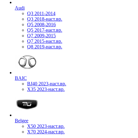
Audi
Q3 2011-2014
Q3 2018-наст.вр.
Q5 2008-2016
Q5 2017-наст.вр.
Q7 2009-2015
Q7 2015-наст.вр.
Q8 2019-наст.вр.
BAIC
BJ40 2023-наст.вр.
X35 2023-наст.вр.
Belgee
X50 2023-наст.вр.
X70 2024-наст.вр.