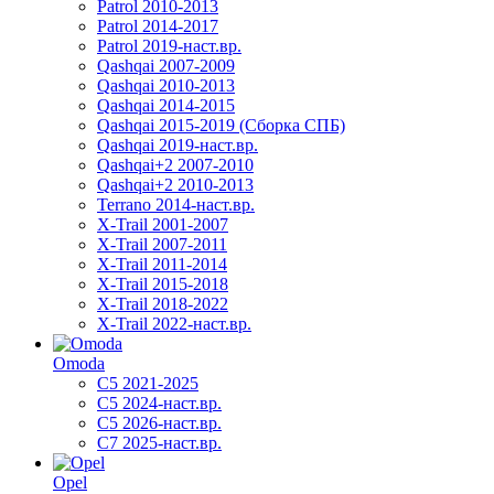
Patrol 2010-2013
Patrol 2014-2017
Patrol 2019-наст.вр.
Qashqai 2007-2009
Qashqai 2010-2013
Qashqai 2014-2015
Qashqai 2015-2019 (Сборка СПБ)
Qashqai 2019-наст.вр.
Qashqai+2 2007-2010
Qashqai+2 2010-2013
Terrano 2014-наст.вр.
X-Trail 2001-2007
X-Trail 2007-2011
X-Trail 2011-2014
X-Trail 2015-2018
X-Trail 2018-2022
X-Trail 2022-наст.вр.
Omoda
C5 2021-2025
C5 2024-наст.вр.
C5 2026-наст.вр.
C7 2025-наст.вр.
Opel