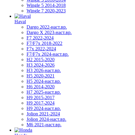
Wingle 5 2014-2018
Wingle 7 2020-2023
Haval
Dargo 2022-наст.вр.
Dargo X 2023-наст.вр.
F7 2022-2024
F7/F7x 2018-2022
F7x 2022-2024
F7/F7x 2024-наст.вр.
H2 2015-2020
H3 2024-2026
H3 2026-наст.вр.
H5 2020-2021
H5 2024-наст.вр.
H6 2014-2020
H7 2025-наст.вр.
H9 2015-2017
H9 2017-2024
H9 2024-наст.вр.
Jolion 2021-2024
Jolion 2024-наст.вр.
М6 2021-наст.вр.