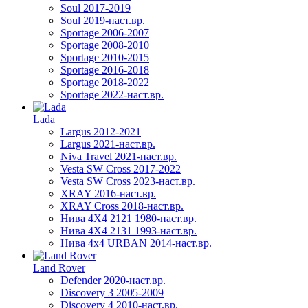
Soul 2017-2019
Soul 2019-наст.вр.
Sportage 2006-2007
Sportage 2008-2010
Sportage 2010-2015
Sportage 2016-2018
Sportage 2018-2022
Sportage 2022-наст.вр.
Lada
Largus 2012-2021
Largus 2021-наст.вр.
Niva Travel 2021-наст.вр.
Vesta SW Cross 2017-2022
Vesta SW Cross 2023-наст.вр.
XRAY 2016-наст.вр.
XRAY Cross 2018-наст.вр.
Нива 4X4 2121 1980-наст.вр.
Нива 4X4 2131 1993-наст.вр.
Нива 4х4 URBAN 2014-наст.вр.
Land Rover
Defender 2020-наст.вр.
Discovery 3 2005-2009
Discovery 4 2010-наст.вр.