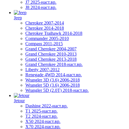
J7 2025-наст.вр.
J8 2024-наст.вр.
Jeep
Cherokee 2007-2014
Cherokee 2014-2018
Cherokee Traihawk 2014-2018
Commander 2005-2010
Compass 2011-2015
Grand Cherokee 2004-2007
Grand Cherokee 2010-2013
Grand Cherokee 2013-2018
Grand Cherokee 2018-наст.вр.
Liberty 2007-2012
Renegade 4WD 2014-наст.вр.
Wrangler 3D (3.6) 2006-2018
Wrangler 5D (3.6) 2006-2018
Wrangler 5D (2.0T) 2018-наст.вр.
Jetour
Dashing 2022-наст.вр.
T1 2025-наст.вр.
T2 2024-наст.вр.
X50 2024-наст.вр.
X70 2024-наст.вр.