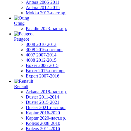
Antara 2006-2011
Antara 2012-2015
Mokka 2012-наст.вр.
Oting
Paladin 2023-наст.вр.
Peugeot
3008 2010-2013
3008 2016-наст.вр.
4007 2007-2014
4008 2012-2015
Boxer 2006-2015
Boxer 2015-наст.вр.
Expert 2007-2016
Renault
Arkana 2018-наст.вр.
Duster 2011-2014
Duster 2015-2021
Duster 2021-наст.вр.
Kaptur 2016-2020
Kaptur 2020-наст.вр.
Koleos 2008-2010
Koleos 2011-2016