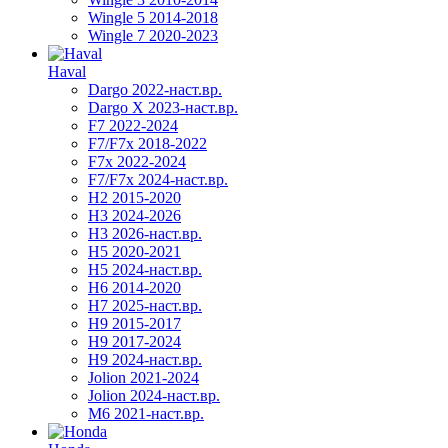
Wingle 5 2014-2018
Wingle 7 2020-2023
Haval
Dargo 2022-наст.вр.
Dargo X 2023-наст.вр.
F7 2022-2024
F7/F7x 2018-2022
F7x 2022-2024
F7/F7x 2024-наст.вр.
H2 2015-2020
H3 2024-2026
H3 2026-наст.вр.
H5 2020-2021
H5 2024-наст.вр.
H6 2014-2020
H7 2025-наст.вр.
H9 2015-2017
H9 2017-2024
H9 2024-наст.вр.
Jolion 2021-2024
Jolion 2024-наст.вр.
М6 2021-наст.вр.