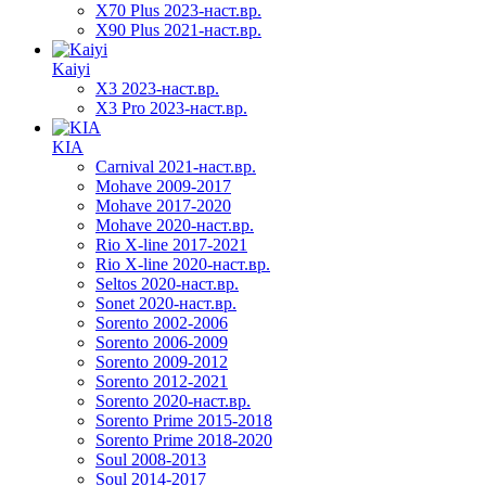
X70 Plus 2023-наст.вр.
X90 Plus 2021-наст.вр.
Kaiyi
X3 2023-наст.вр.
X3 Pro 2023-наст.вр.
KIA
Carnival 2021-наст.вр.
Mohave 2009-2017
Mohave 2017-2020
Mohave 2020-наст.вр.
Rio X-line 2017-2021
Rio X-line 2020-наст.вр.
Seltos 2020-наст.вр.
Sonet 2020-наст.вр.
Sorento 2002-2006
Sorento 2006-2009
Sorento 2009-2012
Sorento 2012-2021
Sorento 2020-наст.вр.
Sorento Prime 2015-2018
Sorento Prime 2018-2020
Soul 2008-2013
Soul 2014-2017