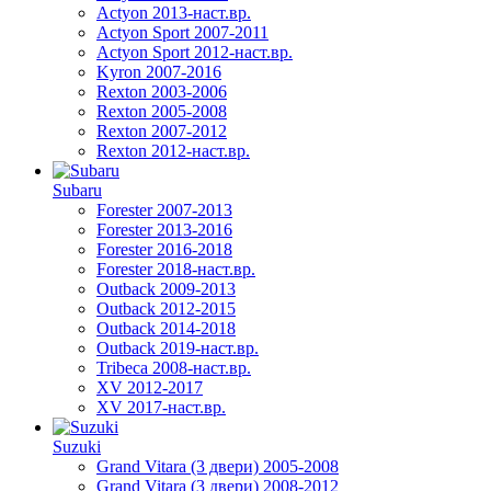
Actyon 2013-наст.вр.
Actyon Sport 2007-2011
Actyon Sport 2012-наст.вр.
Kyron 2007-2016
Rexton 2003-2006
Rexton 2005-2008
Rexton 2007-2012
Rexton 2012-наст.вр.
Subaru
Forester 2007-2013
Forester 2013-2016
Forester 2016-2018
Forester 2018-наст.вр.
Outback 2009-2013
Outback 2012-2015
Outback 2014-2018
Outback 2019-наст.вр.
Tribeca 2008-наст.вр.
XV 2012-2017
XV 2017-наст.вр.
Suzuki
Grand Vitara (3 двери) 2005-2008
Grand Vitara (3 двери) 2008-2012