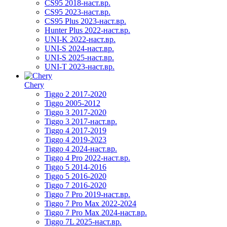
CS95 2018-наст.вр.
CS95 2023-наст.вр.
CS95 Plus 2023-наст.вр.
Hunter Plus 2022-наст.вр.
UNI-K 2022-наст.вр.
UNI-S 2024-наст.вр.
UNI-S 2025-наст.вр.
UNI-T 2023-наст.вр.
Chery
Tiggo 2 2017-2020
Tiggo 2005-2012
Tiggo 3 2017-2020
Tiggo 3 2017-наст.вр.
Tiggo 4 2017-2019
Tiggo 4 2019-2023
Tiggo 4 2024-наст.вр.
Tiggo 4 Pro 2022-наст.вр.
Tiggo 5 2014-2016
Tiggo 5 2016-2020
Tiggo 7 2016-2020
Tiggo 7 Pro 2019-наст.вр.
Tiggo 7 Pro Max 2022-2024
Tiggo 7 Pro Max 2024-наст.вр.
Tiggo 7L 2025-наст.вр.