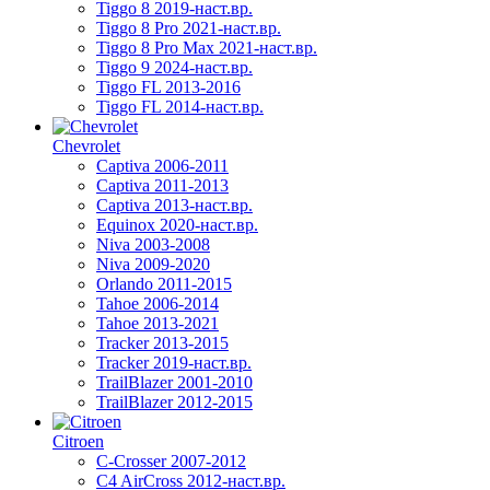
Tiggo 8 2019-наст.вр.
Tiggo 8 Pro 2021-наст.вр.
Tiggo 8 Pro Max 2021-наст.вр.
Tiggo 9 2024-наст.вр.
Tiggo FL 2013-2016
Tiggo FL 2014-наст.вр.
Chevrolet
Captiva 2006-2011
Captiva 2011-2013
Captiva 2013-наст.вр.
Equinox 2020-наст.вр.
Niva 2003-2008
Niva 2009-2020
Orlando 2011-2015
Tahoe 2006-2014
Tahoe 2013-2021
Tracker 2013-2015
Tracker 2019-наст.вр.
TrailBlazer 2001-2010
TrailBlazer 2012-2015
Citroen
C-Crosser 2007-2012
C4 AirCross 2012-наст.вр.