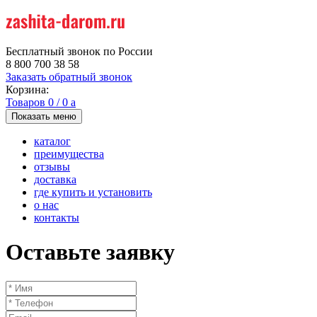
Бесплатный звонок по России
8 800 700 38 58
Заказать обратный звонок
Корзина:
Товаров
0
/
0
a
Показать меню
каталог
преимущества
отзывы
доставка
где купить и установить
о нас
контакты
Оставьте заявку