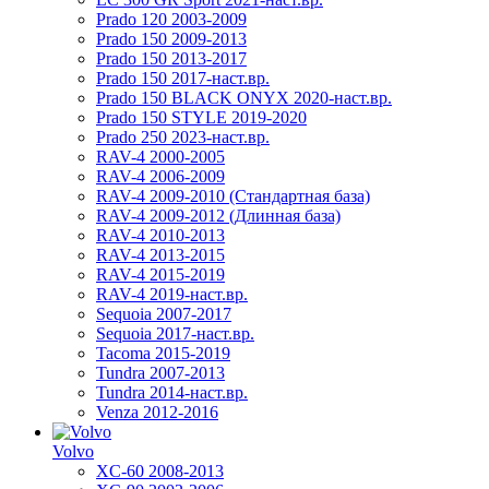
Prado 120 2003-2009
Prado 150 2009-2013
Prado 150 2013-2017
Prado 150 2017-наст.вр.
Prado 150 BLACK ONYX 2020-наст.вр.
Prado 150 STYLE 2019-2020
Prado 250 2023-наст.вр.
RAV-4 2000-2005
RAV-4 2006-2009
RAV-4 2009-2010 (Стандартная база)
RAV-4 2009-2012 (Длинная база)
RAV-4 2010-2013
RAV-4 2013-2015
RAV-4 2015-2019
RAV-4 2019-наст.вр.
Sequoia 2007-2017
Sequoia 2017-наст.вр.
Tacoma 2015-2019
Tundra 2007-2013
Tundra 2014-наст.вр.
Venza 2012-2016
Volvo
XC-60 2008-2013