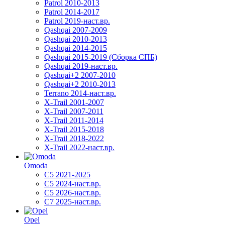
Patrol 2010-2013
Patrol 2014-2017
Patrol 2019-наст.вр.
Qashqai 2007-2009
Qashqai 2010-2013
Qashqai 2014-2015
Qashqai 2015-2019 (Сборка СПБ)
Qashqai 2019-наст.вр.
Qashqai+2 2007-2010
Qashqai+2 2010-2013
Terrano 2014-наст.вр.
X-Trail 2001-2007
X-Trail 2007-2011
X-Trail 2011-2014
X-Trail 2015-2018
X-Trail 2018-2022
X-Trail 2022-наст.вр.
Omoda
C5 2021-2025
C5 2024-наст.вр.
C5 2026-наст.вр.
C7 2025-наст.вр.
Opel