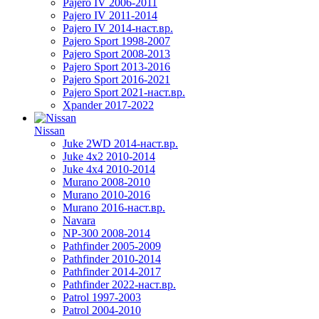
Pajero IV 2006-2011
Pajero IV 2011-2014
Pajero IV 2014-наст.вр.
Pajero Sport 1998-2007
Pajero Sport 2008-2013
Pajero Sport 2013-2016
Pajero Sport 2016-2021
Pajero Sport 2021-наст.вр.
Xpander 2017-2022
Nissan
Juke 2WD 2014-наст.вр.
Juke 4x2 2010-2014
Juke 4x4 2010-2014
Murano 2008-2010
Murano 2010-2016
Murano 2016-наст.вр.
Navara
NP-300 2008-2014
Pathfinder 2005-2009
Pathfinder 2010-2014
Pathfinder 2014-2017
Pathfinder 2022-наст.вр.
Patrol 1997-2003
Patrol 2004-2010