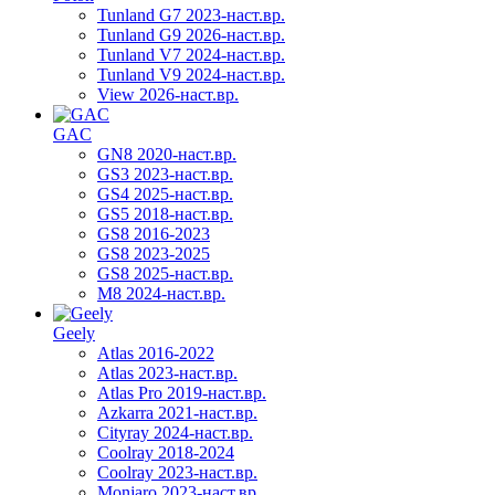
Tunland G7 2023-наст.вр.
Tunland G9 2026-наст.вр.
Tunland V7 2024-наст.вр.
Tunland V9 2024-наст.вр.
View 2026-наст.вр.
GAC
GN8 2020-наст.вр.
GS3 2023-наст.вр.
GS4 2025-наст.вр.
GS5 2018-наст.вр.
GS8 2016-2023
GS8 2023-2025
GS8 2025-наст.вр.
M8 2024-наст.вр.
Geely
Atlas 2016-2022
Atlas 2023-наст.вр.
Atlas Pro 2019-наст.вр.
Azkarra 2021-наст.вр.
Cityray 2024-наст.вр.
Coolray 2018-2024
Coolray 2023-наст.вр.
Monjaro 2023-наст.вр.