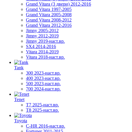
Grand Vitara (3 двери) 2012-2016
Grand Vitara 1997-2005
Grand Vitara 2005-2008
Grand Vitara 2008-2012
Grand Vitara 2012-2016
Jimny 2005-2012
Jimny 2012-2019
Jimny 2019-наст.вр.
SX4 2014-2016
Vitara 2014-2019
Vitara 2018-наст.вр.
Tank
300 2023-наст.вр.
400 2023-наст.вр.
500 2023-наст.вр.
700 2024-наст.вр.
Tenet
T7 2025-наст.вр.
T8 2025-наст.вр.
Toyota
C-HR 2016-наст.вр.
Fortuner 2011-2015