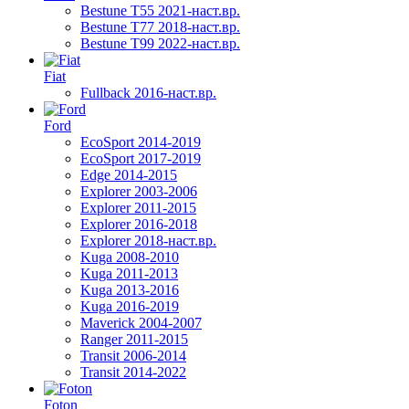
Bestune T55 2021-наст.вр.
Bestune T77 2018-наст.вр.
Bestune T99 2022-наст.вр.
Fiat
Fullback 2016-наст.вр.
Ford
EcoSport 2014-2019
EcoSport 2017-2019
Edge 2014-2015
Explorer 2003-2006
Explorer 2011-2015
Explorer 2016-2018
Explorer 2018-наст.вр.
Kuga 2008-2010
Kuga 2011-2013
Kuga 2013-2016
Kuga 2016-2019
Maverick 2004-2007
Ranger 2011-2015
Transit 2006-2014
Transit 2014-2022
Foton