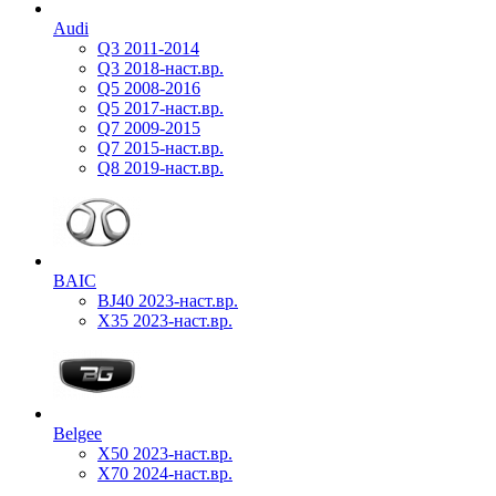
Audi
Q3 2011-2014
Q3 2018-наст.вр.
Q5 2008-2016
Q5 2017-наст.вр.
Q7 2009-2015
Q7 2015-наст.вр.
Q8 2019-наст.вр.
BAIC
BJ40 2023-наст.вр.
X35 2023-наст.вр.
Belgee
X50 2023-наст.вр.
X70 2024-наст.вр.