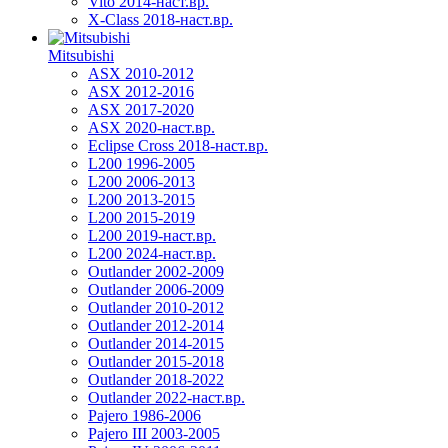
Vito 2014-наст.вр.
X-Class 2018-наст.вр.
Mitsubishi
ASX 2010-2012
ASX 2012-2016
ASX 2017-2020
ASX 2020-наст.вр.
Eclipse Cross 2018-наст.вр.
L200 1996-2005
L200 2006-2013
L200 2013-2015
L200 2015-2019
L200 2019-наст.вр.
L200 2024-наст.вр.
Outlander 2002-2009
Outlander 2006-2009
Outlander 2010-2012
Outlander 2012-2014
Outlander 2014-2015
Outlander 2015-2018
Outlander 2018-2022
Outlander 2022-наст.вр.
Pajero 1986-2006
Pajero III 2003-2005