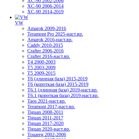
XC-90 2002-2006
XC-90 2006-2014
XC-90 2014-2019
VW
Amarok 2009-2016
Teramont Pro 2025-наст.вр.
Amarok 2016-наст.вр.
Caddy 2010-2015
Crafter 2006-2016
Crafter 2016-наст.вр.
T4 2000-2003
T5 2003-2009
T5 2009-2015
T6 (длинная база) 2015-2019
Т6 (короткая база) 2015-2019
T6.1 (длинная база) 2019-наст.вр.
T6.1 (короткая база) 2019-наст.вр.
Taos 2021-наст.вр.
Teramont 2017-наст.вр.
Tiguan 2008-2011
Tiguan 2011-2017
Tiguan 2017-2020
Tiguan 2020-наст.вр.
Touareg 2002-2006