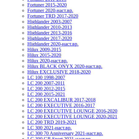
Fortuner 2015-2020
Fortuner 2020-наст.вр.
Fortuner TRD 2017-2020
Highlander 2003-2007
Highlander 2010-2013
Highlander 2013-2016
Highlander 2017-2020
Highlander 2020-наст.вр.
Hilux 2009-2015
Hilux 2015-2020
Hilux 2020-наст.вр.
Hilux BLACK ONYX 2020-наст.вр.
Hilux EXCLUSIVE 2018-2020
LC 100 1998-2007
LC 200 2007-2011
LC 200 2012-2015
LC 200 2015-2021
LC 200 EXCALIBUR 2017-2018
LC 200 EXECUTIVE 2016-2017
LC 200 EXECUTIVE LOUNGE 2016-2020
LC 200 EXECUTIVE LOUNGE 2020-2021
LC 200 TRD 2019-2021
LC 300 2021-наст.вр.
LC 300 70 Anniversary 2021-наст.вр.
LC 300 GR Sport 2021-наст.вр.