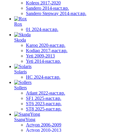
Koleos 2017-2020
Sandero 2014-наст.вр.
Sandero Stepway 2014-наст.вр.
Rox
01 2024-наст.вр.
Skoda
Karoq 2020-наст.вр.
Kodiaq 2017-наст.вр.
Yeti 2009-2013
Yeti 2014-наст.вр.
Solaris
HC 2024-наст.вр.
Sollers
Atlant 2022-наст.вр.
SF1 2025-наст.вр.
ST6 2023-наст.вр.
ST8 2025-наст.вр.
SsangYong
Actyon 2006-2009
Actyon 2010-2013