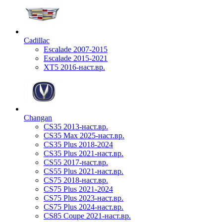
Cadillac
Escalade 2007-2015
Escalade 2015-2021
XT5 2016-наст.вр.
Changan
CS35 2013-наст.вр.
CS35 Max 2025-наст.вр.
CS35 Plus 2018-2024
CS35 Plus 2021-наст.вр.
CS55 2017-наст.вр.
CS55 Plus 2021-наст.вр.
CS75 2018-наст.вр.
CS75 Plus 2021-2024
CS75 Plus 2023-наст.вр.
CS75 Plus 2024-наст.вр.
CS85 Coupe 2021-наст.вр.