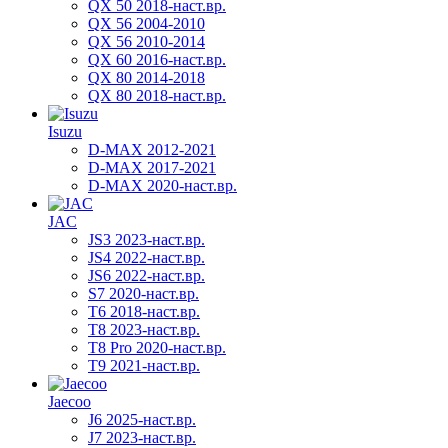
QX 50 2018-наст.вр.
QX 56 2004-2010
QX 56 2010-2014
QX 60 2016-наст.вр.
QX 80 2014-2018
QX 80 2018-наст.вр.
Isuzu
D-MAX 2012-2021
D-MAX 2017-2021
D-MAX 2020-наст.вр.
JAC
JS3 2023-наст.вр.
JS4 2022-наст.вр.
JS6 2022-наст.вр.
S7 2020-наст.вр.
T6 2018-наст.вр.
T8 2023-наст.вр.
T8 Pro 2020-наст.вр.
T9 2021-наст.вр.
Jaecoo
J6 2025-наст.вр.
J7 2023-наст.вр.