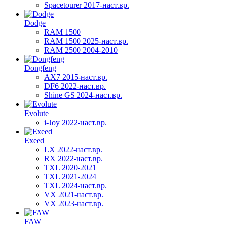
Spacetourer 2017-наст.вр.
Dodge
RAM 1500
RAM 1500 2025-наст.вр.
RAM 2500 2004-2010
Dongfeng
AX7 2015-наст.вр.
DF6 2022-наст.вр.
Shine GS 2024-наст.вр.
Evolute
i-Joy 2022-наст.вр.
Exeed
LX 2022-наст.вр.
RX 2022-наст.вр.
TXL 2020-2021
TXL 2021-2024
TXL 2024-наст.вр.
VX 2021-наст.вр.
VX 2023-наст.вр.
FAW