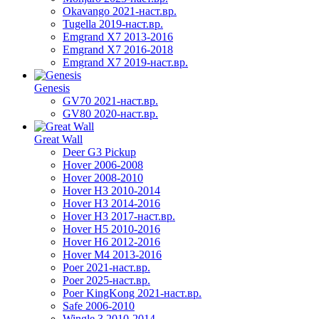
Okavango 2021-наст.вр.
Tugella 2019-наст.вр.
Emgrand Х7 2013-2016
Emgrand X7 2016-2018
Emgrand X7 2019-наст.вр.
Genesis
GV70 2021-наст.вр.
GV80 2020-наст.вр.
Great Wall
Deer G3 Pickup
Hover 2006-2008
Hover 2008-2010
Hover H3 2010-2014
Hover H3 2014-2016
Hover H3 2017-наст.вр.
Hover H5 2010-2016
Hover H6 2012-2016
Hover M4 2013-2016
Poer 2021-наст.вр.
Poer 2025-наст.вр.
Poer KingKong 2021-наст.вр.
Safe 2006-2010
Wingle 3 2010-2014