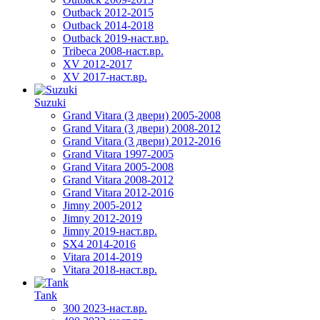
Outback 2012-2015
Outback 2014-2018
Outback 2019-наст.вр.
Tribeca 2008-наст.вр.
XV 2012-2017
XV 2017-наст.вр.
Suzuki
Grand Vitara (3 двери) 2005-2008
Grand Vitara (3 двери) 2008-2012
Grand Vitara (3 двери) 2012-2016
Grand Vitara 1997-2005
Grand Vitara 2005-2008
Grand Vitara 2008-2012
Grand Vitara 2012-2016
Jimny 2005-2012
Jimny 2012-2019
Jimny 2019-наст.вр.
SX4 2014-2016
Vitara 2014-2019
Vitara 2018-наст.вр.
Tank
300 2023-наст.вр.