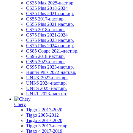
CS35 Max 2025-наст.вр.
CS35 Plus 2018-2024
CS35 Plus 2021-наст.вр.
CS55 2017-наст.вр.
CS55 Plus 2021-наст.вр.
CS75 2018-наст.вр.
CS75 Plus 2021-2024
CS75 Plus 2023-наст.вр.
CS75 Plus 2024-наст.вр.
CS85 Coupe 2021-наст.вр.
CS95 2018-наст.вр.
CS95 2023-наст.вр.
CS95 Plus 2023-наст.вр.
Hunter Plus 2022-наст.вр.
UNI-K 2022-наст.вр.
UNI-S 2024-наст.вр.
UNI-S 2025-наст.вр.
UNI-T 2023-наст.вр.
Chery
Tiggo 2 2017-2020
Tiggo 2005-2012
Tiggo 3 2017-2020
Tiggo 3 2017-наст.вр.
Tiggo 4 2017-2019