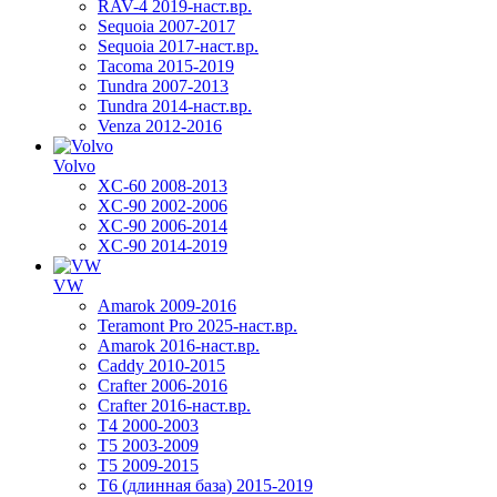
RAV-4 2019-наст.вр.
Sequoia 2007-2017
Sequoia 2017-наст.вр.
Tacoma 2015-2019
Tundra 2007-2013
Tundra 2014-наст.вр.
Venza 2012-2016
Volvo
XC-60 2008-2013
XC-90 2002-2006
XC-90 2006-2014
XC-90 2014-2019
VW
Amarok 2009-2016
Teramont Pro 2025-наст.вр.
Amarok 2016-наст.вр.
Caddy 2010-2015
Crafter 2006-2016
Crafter 2016-наст.вр.
T4 2000-2003
T5 2003-2009
T5 2009-2015
T6 (длинная база) 2015-2019