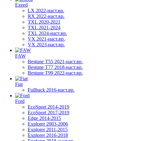
Exeed
LX 2022-наст.вр.
RX 2022-наст.вр.
TXL 2020-2021
TXL 2021-2024
TXL 2024-наст.вр.
VX 2021-наст.вр.
VX 2023-наст.вр.
FAW
Bestune T55 2021-наст.вр.
Bestune T77 2018-наст.вр.
Bestune T99 2022-наст.вр.
Fiat
Fullback 2016-наст.вр.
Ford
EcoSport 2014-2019
EcoSport 2017-2019
Edge 2014-2015
Explorer 2003-2006
Explorer 2011-2015
Explorer 2016-2018
Explorer 2018-наст.вр.