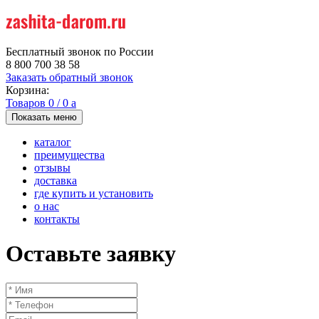
Бесплатный звонок по России
8 800 700 38 58
Заказать обратный звонок
Корзина:
Товаров
0
/
0
a
Показать меню
каталог
преимущества
отзывы
доставка
где купить и установить
о нас
контакты
Оставьте заявку