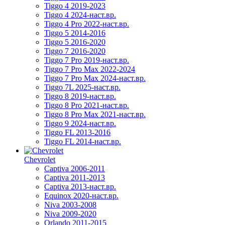
Tiggo 4 2019-2023
Tiggo 4 2024-наст.вр.
Tiggo 4 Pro 2022-наст.вр.
Tiggo 5 2014-2016
Tiggo 5 2016-2020
Tiggo 7 2016-2020
Tiggo 7 Pro 2019-наст.вр.
Tiggo 7 Pro Max 2022-2024
Tiggo 7 Pro Max 2024-наст.вр.
Tiggo 7L 2025-наст.вр.
Tiggo 8 2019-наст.вр.
Tiggo 8 Pro 2021-наст.вр.
Tiggo 8 Pro Max 2021-наст.вр.
Tiggo 9 2024-наст.вр.
Tiggo FL 2013-2016
Tiggo FL 2014-наст.вр.
Chevrolet
Captiva 2006-2011
Captiva 2011-2013
Captiva 2013-наст.вр.
Equinox 2020-наст.вр.
Niva 2003-2008
Niva 2009-2020
Orlando 2011-2015