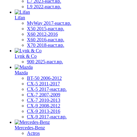
L7 2023-наст.вр.
L9 2022-наст.вр.
Lifan
MyWay 2017-наст.вр.
X50 2015-наст.вр.
X60 2012-2016
X60 2016-наст.вр.
X70 2018-наст.вр.
Lynk & Co
900 2025-наст.вр.
Mazda
BT-50 2006-2012
CX-5 2011-2017
CX-5 2017-наст.вр.
CX-7 2007-2009
CX-7 2010-2013
CX-9 2008-2012
CX-9 2013-2016
CX-9 2017-наст.вр.
Mercedes-Benz
Actros