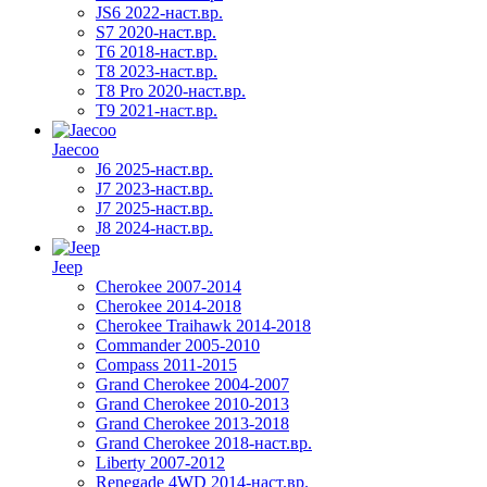
JS6 2022-наст.вр.
S7 2020-наст.вр.
T6 2018-наст.вр.
T8 2023-наст.вр.
T8 Pro 2020-наст.вр.
T9 2021-наст.вр.
Jaecoo
J6 2025-наст.вр.
J7 2023-наст.вр.
J7 2025-наст.вр.
J8 2024-наст.вр.
Jeep
Cherokee 2007-2014
Cherokee 2014-2018
Cherokee Traihawk 2014-2018
Commander 2005-2010
Compass 2011-2015
Grand Cherokee 2004-2007
Grand Cherokee 2010-2013
Grand Cherokee 2013-2018
Grand Cherokee 2018-наст.вр.
Liberty 2007-2012
Renegade 4WD 2014-наст.вр.