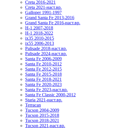
Creta 2016-2021
Creta 2021-наст.вр.
Galloper 1991-1997
Grand Santa Fe 2013-2016
Grand Santa Fe 2016-наст.вр.
H-1 2007-2018
H-1 2018-2022
ix35 2010-2015
ix55 2006-2013
Palisade 2018-наст.вр.
Palisade 2024-наст.вр.
Santa Fe 2006-2009
Santa Fe 2010-2012
Santa Fe 2012-2015
Santa Fe 2015-2018
Santa Fe 2018-2021
Santa Fe 2020-2023
Santa Fe 2023-наст.вр.
Santa Fe Classic 2000-2012
Staria 2021-наст.вр.
Terracan
Tucson 2004-2009
Tucson 2015-2018
Tucson 2018-2021
Tucson 2021-наст.вр.