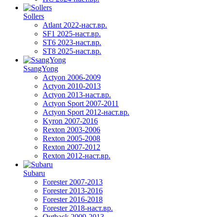
Sollers
Atlant 2022-наст.вр.
SF1 2025-наст.вр.
ST6 2023-наст.вр.
ST8 2025-наст.вр.
SsangYong
Actyon 2006-2009
Actyon 2010-2013
Actyon 2013-наст.вр.
Actyon Sport 2007-2011
Actyon Sport 2012-наст.вр.
Kyron 2007-2016
Rexton 2003-2006
Rexton 2005-2008
Rexton 2007-2012
Rexton 2012-наст.вр.
Subaru
Forester 2007-2013
Forester 2013-2016
Forester 2016-2018
Forester 2018-наст.вр.
Outback 2009-2013