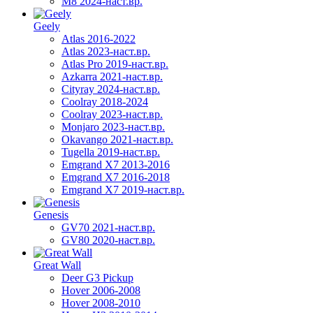
M8 2024-наст.вр.
Geely
Atlas 2016-2022
Atlas 2023-наст.вр.
Atlas Pro 2019-наст.вр.
Azkarra 2021-наст.вр.
Cityray 2024-наст.вр.
Coolray 2018-2024
Coolray 2023-наст.вр.
Monjaro 2023-наст.вр.
Okavango 2021-наст.вр.
Tugella 2019-наст.вр.
Emgrand Х7 2013-2016
Emgrand X7 2016-2018
Emgrand X7 2019-наст.вр.
Genesis
GV70 2021-наст.вр.
GV80 2020-наст.вр.
Great Wall
Deer G3 Pickup
Hover 2006-2008
Hover 2008-2010