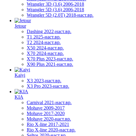
Wrangler 3D (3.6) 2006-2018
Wrangler 5D (3.6) 2006-2018
Wrangler 5D (2.0T) 2018-наст.вр.
Jetour
Dashing 2022-наст.вр.
T1 2025-наст.вр.
T2 2024-наст.вр.
X50 2024-наст.вр.
X70 2024-наст.вр.
X70 Plus 2023-наст.вр.
X90 Plus 2021-наст.вр.
Kaiyi
X3 2023-наст.вр.
X3 Pro 2023-наст.вр.
KIA
Carnival 2021-наст.вр.
Mohave 2009-2017
Mohave 2017-2020
Mohave 2020-наст.вр.
Rio X-line 2017-2021
Rio X-line 2020-наст.вр.
Seltos 2020-наст.вр.