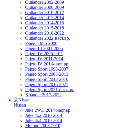
Outlander 2002-2009
Outlander 2006-2009
Outlander 2010-2012
Outlander 2012-2014
Outlander 2014-2015
Outlander 2015-2018
Outlander 2018-2022
Outlander 2022-наст.вр.
Pajero 1986-2006
Pajero III 2003-2005
Pajero IV 2006-2011
Pajero IV 2011-2014
Pajero IV 2014-наст.вр.
Pajero Sport 1998-2007
Pajero Sport 2008-2013
Pajero Sport 2013-2016
Pajero Sport 2016-2021
Pajero Sport 2021-наст.вр.
Xpander 2017-2022
Nissan
Juke 2WD 2014-наст.вр.
Juke 4x2 2010-2014
Juke 4x4 2010-2014
Murano 2008-2010