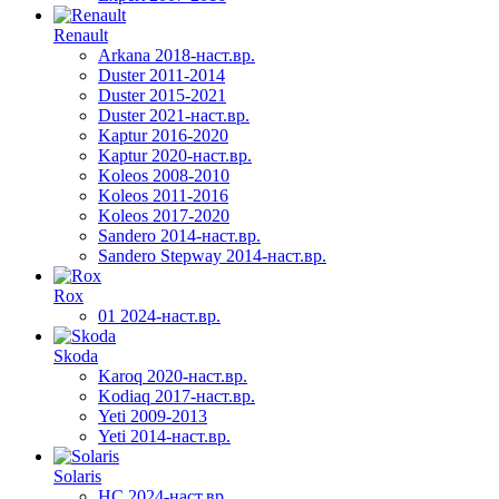
Renault
Arkana 2018-наст.вр.
Duster 2011-2014
Duster 2015-2021
Duster 2021-наст.вр.
Kaptur 2016-2020
Kaptur 2020-наст.вр.
Koleos 2008-2010
Koleos 2011-2016
Koleos 2017-2020
Sandero 2014-наст.вр.
Sandero Stepway 2014-наст.вр.
Rox
01 2024-наст.вр.
Skoda
Karoq 2020-наст.вр.
Kodiaq 2017-наст.вр.
Yeti 2009-2013
Yeti 2014-наст.вр.
Solaris
HC 2024-наст.вр.