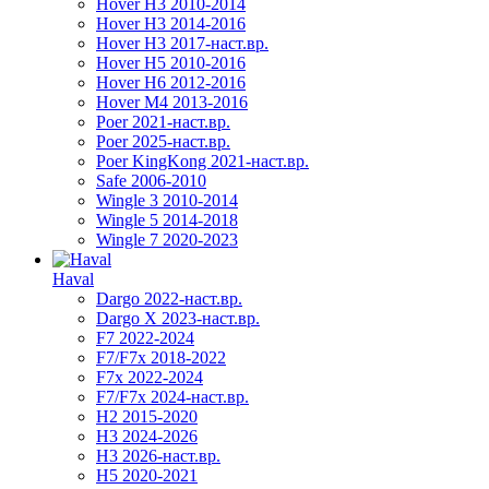
Hover H3 2010-2014
Hover H3 2014-2016
Hover H3 2017-наст.вр.
Hover H5 2010-2016
Hover H6 2012-2016
Hover M4 2013-2016
Poer 2021-наст.вр.
Poer 2025-наст.вр.
Poer KingKong 2021-наст.вр.
Safe 2006-2010
Wingle 3 2010-2014
Wingle 5 2014-2018
Wingle 7 2020-2023
Haval
Dargo 2022-наст.вр.
Dargo X 2023-наст.вр.
F7 2022-2024
F7/F7x 2018-2022
F7x 2022-2024
F7/F7x 2024-наст.вр.
H2 2015-2020
H3 2024-2026
H3 2026-наст.вр.
H5 2020-2021