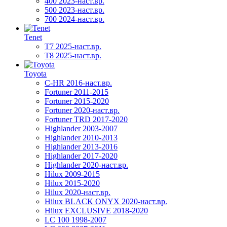
400 2023-наст.вр.
500 2023-наст.вр.
700 2024-наст.вр.
Tenet
T7 2025-наст.вр.
T8 2025-наст.вр.
Toyota
C-HR 2016-наст.вр.
Fortuner 2011-2015
Fortuner 2015-2020
Fortuner 2020-наст.вр.
Fortuner TRD 2017-2020
Highlander 2003-2007
Highlander 2010-2013
Highlander 2013-2016
Highlander 2017-2020
Highlander 2020-наст.вр.
Hilux 2009-2015
Hilux 2015-2020
Hilux 2020-наст.вр.
Hilux BLACK ONYX 2020-наст.вр.
Hilux EXCLUSIVE 2018-2020
LC 100 1998-2007