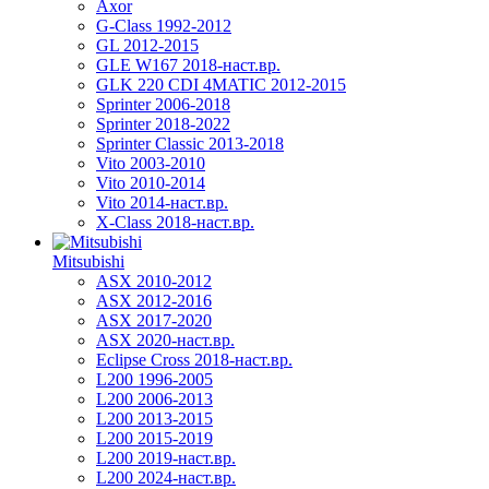
Axor
G-Class 1992-2012
GL 2012-2015
GLE W167 2018-наст.вр.
GLK 220 CDI 4MATIC 2012-2015
Sprinter 2006-2018
Sprinter 2018-2022
Sprinter Classic 2013-2018
Vito 2003-2010
Vito 2010-2014
Vito 2014-наст.вр.
X-Class 2018-наст.вр.
Mitsubishi
ASX 2010-2012
ASX 2012-2016
ASX 2017-2020
ASX 2020-наст.вр.
Eclipse Cross 2018-наст.вр.
L200 1996-2005
L200 2006-2013
L200 2013-2015
L200 2015-2019
L200 2019-наст.вр.
L200 2024-наст.вр.