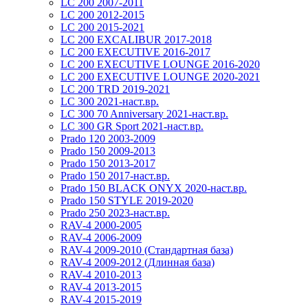
LC 200 2007-2011
LC 200 2012-2015
LC 200 2015-2021
LC 200 EXCALIBUR 2017-2018
LC 200 EXECUTIVE 2016-2017
LC 200 EXECUTIVE LOUNGE 2016-2020
LC 200 EXECUTIVE LOUNGE 2020-2021
LC 200 TRD 2019-2021
LC 300 2021-наст.вр.
LC 300 70 Anniversary 2021-наст.вр.
LC 300 GR Sport 2021-наст.вр.
Prado 120 2003-2009
Prado 150 2009-2013
Prado 150 2013-2017
Prado 150 2017-наст.вр.
Prado 150 BLACK ONYX 2020-наст.вр.
Prado 150 STYLE 2019-2020
Prado 250 2023-наст.вр.
RAV-4 2000-2005
RAV-4 2006-2009
RAV-4 2009-2010 (Стандартная база)
RAV-4 2009-2012 (Длинная база)
RAV-4 2010-2013
RAV-4 2013-2015
RAV-4 2015-2019