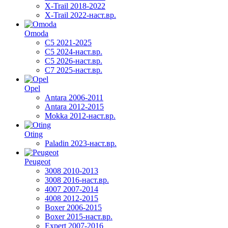
X-Trail 2018-2022
X-Trail 2022-наст.вр.
Omoda
C5 2021-2025
C5 2024-наст.вр.
C5 2026-наст.вр.
C7 2025-наст.вр.
Opel
Antara 2006-2011
Antara 2012-2015
Mokka 2012-наст.вр.
Oting
Paladin 2023-наст.вр.
Peugeot
3008 2010-2013
3008 2016-наст.вр.
4007 2007-2014
4008 2012-2015
Boxer 2006-2015
Boxer 2015-наст.вр.
Expert 2007-2016