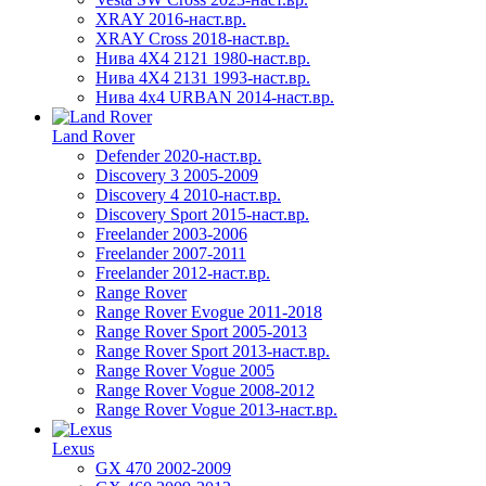
XRAY 2016-наст.вр.
XRAY Cross 2018-наст.вр.
Нива 4X4 2121 1980-наст.вр.
Нива 4X4 2131 1993-наст.вр.
Нива 4х4 URBAN 2014-наст.вр.
Land Rover
Defender 2020-наст.вр.
Discovery 3 2005-2009
Discovery 4 2010-наст.вр.
Discovery Sport 2015-наст.вр.
Freelander 2003-2006
Freelander 2007-2011
Freelander 2012-наст.вр.
Range Rover
Range Rover Evogue 2011-2018
Range Rover Sport 2005-2013
Range Rover Sport 2013-наст.вр.
Range Rover Vogue 2005
Range Rover Vogue 2008-2012
Range Rover Vogue 2013-наст.вр.
Lexus
GX 470 2002-2009