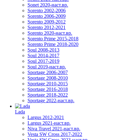
Sonet 2020-наст.вр.
Sorento 2002-2006
Sorento 2006-2009
Sorento 2009-2012
Sorento 2012-2021
Sorento 2020-наст.вр.
Sorento Prime 2015-2018
Sorento Prime 2018-2020
Soul 2008-2013
Soul 2014-2017
Soul 2017-2019
Soul 2019-наст.вр.
Sportage 2006-2007
Sportage 2008-2010
Sportage 2010-2015
Sportage 2016-2018
Sportage 2018-2022
Sportage 2022-наст.вр.
Lada
Largus 2012-2021
Largus 2021-наст.вр.
Niva Travel 2021-наст.вр.
Vesta SW Cross 2017-2022
Vesta SW Cross 2023-наст.вр.