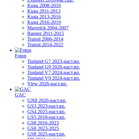
Kuga 2008-2010
Kuga 2011-2013
Kuga 2013-2016
Kuga 2016-2019
Maverick 2004-2007
Ranger 2011-2015
Transit 2006-2014
Transit 2014-2022
Foton
Tunland G7 2023-наст.вр.
Tunland G9 2026-наст.вр.
Tunland V7 2024-наст.вр.
Tunland V9 2024-наст.вр.
View 2026-наст.вр.
GAC
GN8 2020-наст.вр.
GS3 2023-наст.вр.
GS4 2025-наст.вр.
GS5 2018-наст.вр.
GS8 2016-2023
GS8 2023-2025
GS8 2025-наст.вр.