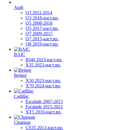
Audi
Q3 2011-2014
Q3 2018-наст.вр.
Q5 2008-2016
Q5 2017-наст.вр.
Q7 2009-2015
Q7 2015-наст.вр.
Q8 2019-наст.вр.
BAIC
BJ40 2023-наст.вр.
X35 2023-наст.вр.
Belgee
X50 2023-наст.вр.
X70 2024-наст.вр.
Cadillac
Escalade 2007-2015
Escalade 2015-2021
XT5 2016-наст.вр.
Changan
CS35 2013-наст.вр.