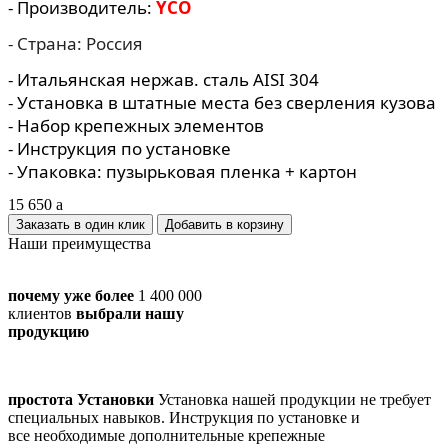
- Производитель:
YCO
- Страна: Россия
- Итальянская нержав. сталь AISI 304
- Установка в штатные места без сверления кузова
- Набор крепежных элементов
- Инструкция по установке
- Упаковка: пузырьковая пленка + картон
15 650
a
Заказать в один клик
Наши преимущества
почему уже более
1 400 000
клиентов
выбрали нашу
продукцию
простота Установки
Установка нашей продукции не требует
специальных навыков. Инструкция по установке и
все необходимые дополнительные крепежные