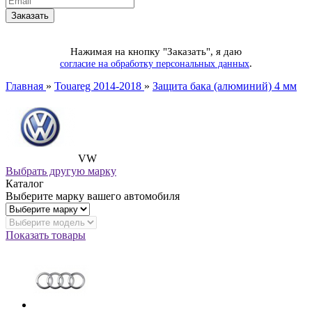
Нажимая на кнопку "Заказать", я даю
.
согласие на обработку персональных данных
Главная
»
Touareg 2014-2018
»
Защита бака (алюминий) 4 мм
VW
Выбрать другую марку
Каталог
Выберите марку вашего автомобиля
Показать товары