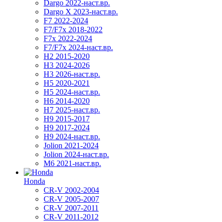
Dargo 2022-наст.вр.
Dargo X 2023-наст.вр.
F7 2022-2024
F7/F7x 2018-2022
F7x 2022-2024
F7/F7x 2024-наст.вр.
H2 2015-2020
H3 2024-2026
H3 2026-наст.вр.
H5 2020-2021
H5 2024-наст.вр.
H6 2014-2020
H7 2025-наст.вр.
H9 2015-2017
H9 2017-2024
H9 2024-наст.вр.
Jolion 2021-2024
Jolion 2024-наст.вр.
М6 2021-наст.вр.
Honda
CR-V 2002-2004
CR-V 2005-2007
CR-V 2007-2011
CR-V 2011-2012