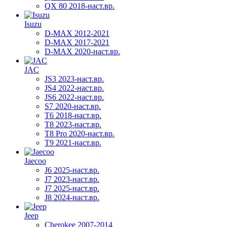
QX 80 2018-наст.вр.
Isuzu
D-MAX 2012-2021
D-MAX 2017-2021
D-MAX 2020-наст.вр.
JAC
JS3 2023-наст.вр.
JS4 2022-наст.вр.
JS6 2022-наст.вр.
S7 2020-наст.вр.
T6 2018-наст.вр.
T8 2023-наст.вр.
T8 Pro 2020-наст.вр.
T9 2021-наст.вр.
Jaecoo
J6 2025-наст.вр.
J7 2023-наст.вр.
J7 2025-наст.вр.
J8 2024-наст.вр.
Jeep
Cherokee 2007-2014