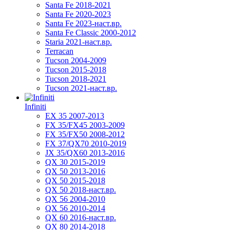
Santa Fe 2018-2021
Santa Fe 2020-2023
Santa Fe 2023-наст.вр.
Santa Fe Classic 2000-2012
Staria 2021-наст.вр.
Terracan
Tucson 2004-2009
Tucson 2015-2018
Tucson 2018-2021
Tucson 2021-наст.вр.
Infiniti
EX 35 2007-2013
FX 35/FX45 2003-2009
FX 35/FX50 2008-2012
FX 37/QX70 2010-2019
JX 35/QX60 2013-2016
QX 30 2015-2019
QX 50 2013-2016
QX 50 2015-2018
QX 50 2018-наст.вр.
QX 56 2004-2010
QX 56 2010-2014
QX 60 2016-наст.вр.
QX 80 2014-2018