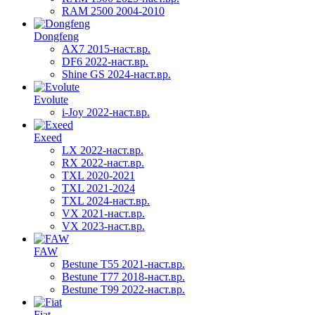
RAM 2500 2004-2010
Dongfeng
AX7 2015-наст.вр.
DF6 2022-наст.вр.
Shine GS 2024-наст.вр.
Evolute
i-Joy 2022-наст.вр.
Exeed
LX 2022-наст.вр.
RX 2022-наст.вр.
TXL 2020-2021
TXL 2021-2024
TXL 2024-наст.вр.
VX 2021-наст.вр.
VX 2023-наст.вр.
FAW
Bestune T55 2021-наст.вр.
Bestune T77 2018-наст.вр.
Bestune T99 2022-наст.вр.
Fiat