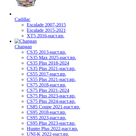
Cadillac
Escalade 2007-2015
Escalade 2015-2021
XT5 2016-наст.вр.
Changan
CS35 2013-наст.вр.
CS35 Max 2025-наст.вр.
CS35 Plus 2018-2024
CS35 Plus 2021-наст.вр.
CS55 2017-наст.вр.
CS55 Plus 2021-наст.вр.
CS75 2018-наст.вр.
CS75 Plus 2021-2024
CS75 Plus 2023-наст.вр.
CS75 Plus 2024-наст.вр.
CS85 Coupe 2021-наст.вр.
CS95 2018-наст.вр.
CS95 2023-наст.вр.
CS95 Plus 2023-наст.вр.
Hunter Plus 2022-наст.вр.
UNI-K 2022-наст.вр.