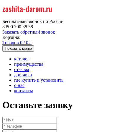
Бесплатный звонок по России
8 800 700 38 58
Заказать обратный звонок
Корзина:
Товаров
0
/
0
a
Показать меню
каталог
преимущества
отзывы
доставка
где купить и установить
о нас
контакты
Оставьте заявку