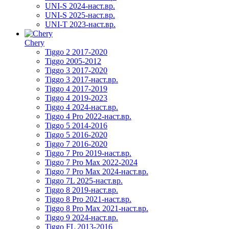
UNI-S 2024-наст.вр.
UNI-S 2025-наст.вр.
UNI-T 2023-наст.вр.
Chery
Tiggo 2 2017-2020
Tiggo 2005-2012
Tiggo 3 2017-2020
Tiggo 3 2017-наст.вр.
Tiggo 4 2017-2019
Tiggo 4 2019-2023
Tiggo 4 2024-наст.вр.
Tiggo 4 Pro 2022-наст.вр.
Tiggo 5 2014-2016
Tiggo 5 2016-2020
Tiggo 7 2016-2020
Tiggo 7 Pro 2019-наст.вр.
Tiggo 7 Pro Max 2022-2024
Tiggo 7 Pro Max 2024-наст.вр.
Tiggo 7L 2025-наст.вр.
Tiggo 8 2019-наст.вр.
Tiggo 8 Pro 2021-наст.вр.
Tiggo 8 Pro Max 2021-наст.вр.
Tiggo 9 2024-наст.вр.
Tiggo FL 2013-2016