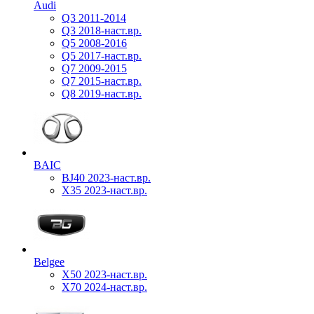
Audi
Q3 2011-2014
Q3 2018-наст.вр.
Q5 2008-2016
Q5 2017-наст.вр.
Q7 2009-2015
Q7 2015-наст.вр.
Q8 2019-наст.вр.
BAIC
BJ40 2023-наст.вр.
X35 2023-наст.вр.
Belgee
X50 2023-наст.вр.
X70 2024-наст.вр.