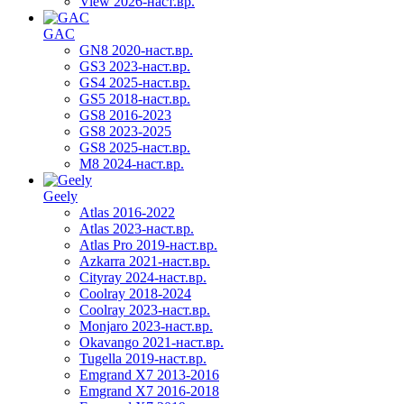
View 2026-наст.вр.
GAC
GN8 2020-наст.вр.
GS3 2023-наст.вр.
GS4 2025-наст.вр.
GS5 2018-наст.вр.
GS8 2016-2023
GS8 2023-2025
GS8 2025-наст.вр.
M8 2024-наст.вр.
Geely
Atlas 2016-2022
Atlas 2023-наст.вр.
Atlas Pro 2019-наст.вр.
Azkarra 2021-наст.вр.
Cityray 2024-наст.вр.
Coolray 2018-2024
Coolray 2023-наст.вр.
Monjaro 2023-наст.вр.
Okavango 2021-наст.вр.
Tugella 2019-наст.вр.
Emgrand Х7 2013-2016
Emgrand X7 2016-2018