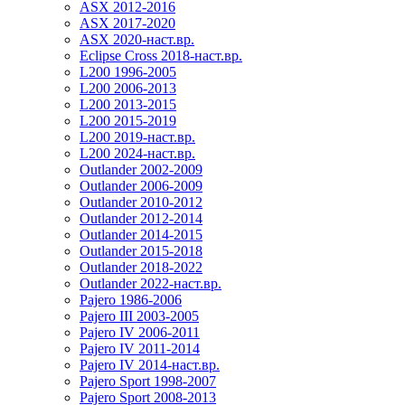
ASX 2012-2016
ASX 2017-2020
ASX 2020-наст.вр.
Eclipse Cross 2018-наст.вр.
L200 1996-2005
L200 2006-2013
L200 2013-2015
L200 2015-2019
L200 2019-наст.вр.
L200 2024-наст.вр.
Outlander 2002-2009
Outlander 2006-2009
Outlander 2010-2012
Outlander 2012-2014
Outlander 2014-2015
Outlander 2015-2018
Outlander 2018-2022
Outlander 2022-наст.вр.
Pajero 1986-2006
Pajero III 2003-2005
Pajero IV 2006-2011
Pajero IV 2011-2014
Pajero IV 2014-наст.вр.
Pajero Sport 1998-2007
Pajero Sport 2008-2013