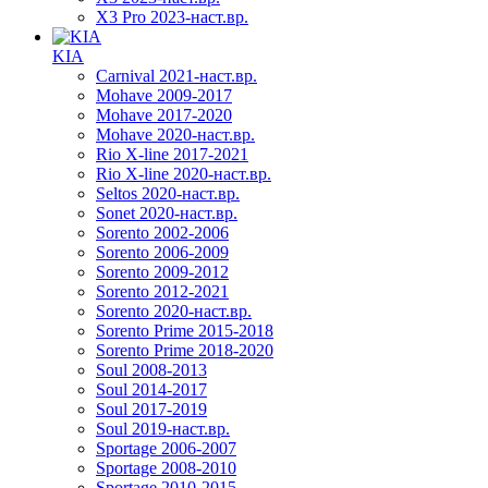
X3 Pro 2023-наст.вр.
KIA
Carnival 2021-наст.вр.
Mohave 2009-2017
Mohave 2017-2020
Mohave 2020-наст.вр.
Rio X-line 2017-2021
Rio X-line 2020-наст.вр.
Seltos 2020-наст.вр.
Sonet 2020-наст.вр.
Sorento 2002-2006
Sorento 2006-2009
Sorento 2009-2012
Sorento 2012-2021
Sorento 2020-наст.вр.
Sorento Prime 2015-2018
Sorento Prime 2018-2020
Soul 2008-2013
Soul 2014-2017
Soul 2017-2019
Soul 2019-наст.вр.
Sportage 2006-2007
Sportage 2008-2010
Sportage 2010-2015