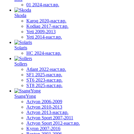
01 2024-наст.вр.
Skoda
Karoq 2020-наст.вр.
Kodiaq 2017-наст.вр.
Yeti 2009-2013
Yeti 2014-наст.вр.
Solaris
HC 2024-наст.вр.
Sollers
Atlant 2022-наст.вр.
SF1 2025-наст.вр.
ST6 2023-наст.вр.
ST8 2025-наст.вр.
SsangYong
Actyon 2006-2009
Actyon 2010-2013
Actyon 2013-наст.вр.
Actyon Sport 2007-2011
Actyon Sport 2012-наст.вр.
Kyron 2007-2016
Rexton 2003-2006