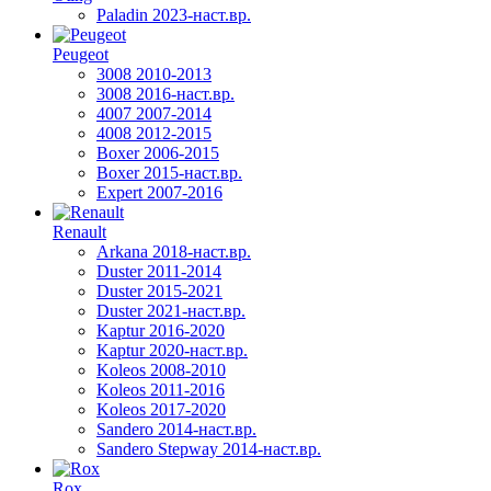
Paladin 2023-наст.вр.
Peugeot
3008 2010-2013
3008 2016-наст.вр.
4007 2007-2014
4008 2012-2015
Boxer 2006-2015
Boxer 2015-наст.вр.
Expert 2007-2016
Renault
Arkana 2018-наст.вр.
Duster 2011-2014
Duster 2015-2021
Duster 2021-наст.вр.
Kaptur 2016-2020
Kaptur 2020-наст.вр.
Koleos 2008-2010
Koleos 2011-2016
Koleos 2017-2020
Sandero 2014-наст.вр.
Sandero Stepway 2014-наст.вр.
Rox