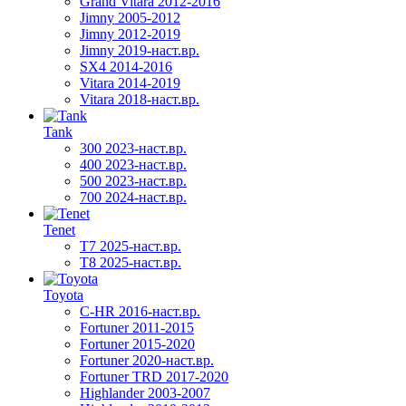
Grand Vitara 2012-2016
Jimny 2005-2012
Jimny 2012-2019
Jimny 2019-наст.вр.
SX4 2014-2016
Vitara 2014-2019
Vitara 2018-наст.вр.
Tank
300 2023-наст.вр.
400 2023-наст.вр.
500 2023-наст.вр.
700 2024-наст.вр.
Tenet
T7 2025-наст.вр.
T8 2025-наст.вр.
Toyota
C-HR 2016-наст.вр.
Fortuner 2011-2015
Fortuner 2015-2020
Fortuner 2020-наст.вр.
Fortuner TRD 2017-2020
Highlander 2003-2007