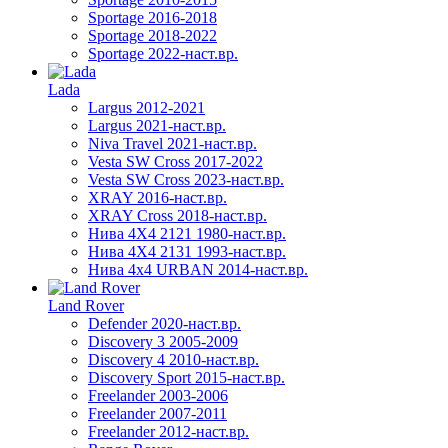
Sportage 2016-2018
Sportage 2018-2022
Sportage 2022-наст.вр.
Lada
Largus 2012-2021
Largus 2021-наст.вр.
Niva Travel 2021-наст.вр.
Vesta SW Cross 2017-2022
Vesta SW Cross 2023-наст.вр.
XRAY 2016-наст.вр.
XRAY Cross 2018-наст.вр.
Нива 4X4 2121 1980-наст.вр.
Нива 4X4 2131 1993-наст.вр.
Нива 4х4 URBAN 2014-наст.вр.
Land Rover
Defender 2020-наст.вр.
Discovery 3 2005-2009
Discovery 4 2010-наст.вр.
Discovery Sport 2015-наст.вр.
Freelander 2003-2006
Freelander 2007-2011
Freelander 2012-наст.вр.