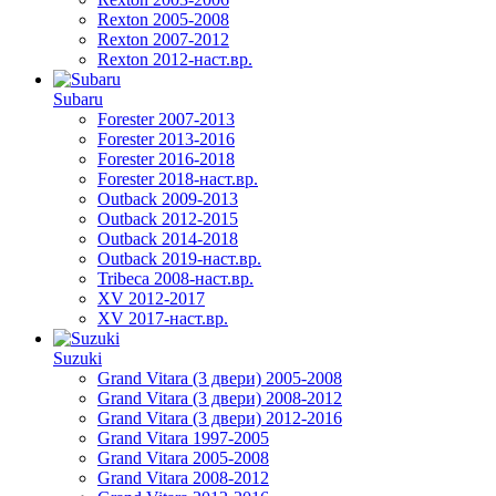
Rexton 2005-2008
Rexton 2007-2012
Rexton 2012-наст.вр.
Subaru
Forester 2007-2013
Forester 2013-2016
Forester 2016-2018
Forester 2018-наст.вр.
Outback 2009-2013
Outback 2012-2015
Outback 2014-2018
Outback 2019-наст.вр.
Tribeca 2008-наст.вр.
XV 2012-2017
XV 2017-наст.вр.
Suzuki
Grand Vitara (3 двери) 2005-2008
Grand Vitara (3 двери) 2008-2012
Grand Vitara (3 двери) 2012-2016
Grand Vitara 1997-2005
Grand Vitara 2005-2008
Grand Vitara 2008-2012