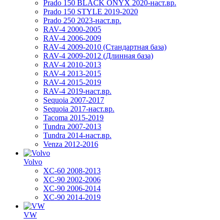
Prado 150 BLACK ONYX 2020-наст.вр.
Prado 150 STYLE 2019-2020
Prado 250 2023-наст.вр.
RAV-4 2000-2005
RAV-4 2006-2009
RAV-4 2009-2010 (Стандартная база)
RAV-4 2009-2012 (Длинная база)
RAV-4 2010-2013
RAV-4 2013-2015
RAV-4 2015-2019
RAV-4 2019-наст.вр.
Sequoia 2007-2017
Sequoia 2017-наст.вр.
Tacoma 2015-2019
Tundra 2007-2013
Tundra 2014-наст.вр.
Venza 2012-2016
Volvo
XC-60 2008-2013
XC-90 2002-2006
XC-90 2006-2014
XC-90 2014-2019
VW