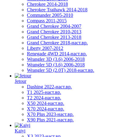
Cherokee 2014-2018
Cherokee Traihawk 2014-2018
Commander 2005-2010
Compass 2011-2015
Grand Cherokee 2004-2007
Grand Cherokee 2010-2013
Grand Cherokee 2013-2018
Grand Cherokee 2018-наст.вр.
Liberty 2007-2012
Renegade 4WD 2014-наст.вр.
Wrangler 3D (3.6) 2006-2018
Wrangler 5D (3.6) 2006-2018
Wrangler 5D (2.0T) 2018-наст.вр.
Jetour
Dashing 2022-наст.вр.
T1 2025-наст.вр.
T2 2024-наст.вр.
X50 2024-наст.вр.
X70 2024-наст.вр.
X70 Plus 2023-наст.вр.
X90 Plus 2021-наст.вр.
Kaiyi
X3 2023-наст.вр.