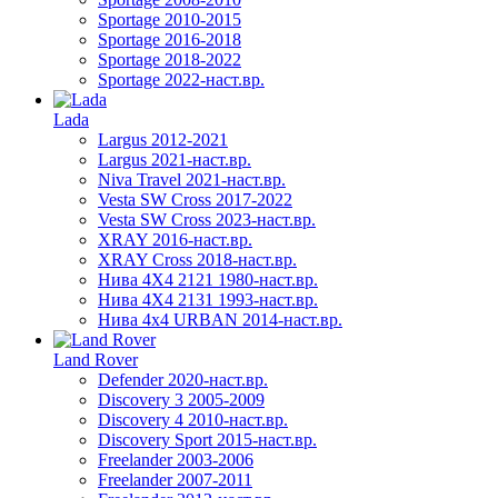
Sportage 2010-2015
Sportage 2016-2018
Sportage 2018-2022
Sportage 2022-наст.вр.
Lada
Largus 2012-2021
Largus 2021-наст.вр.
Niva Travel 2021-наст.вр.
Vesta SW Cross 2017-2022
Vesta SW Cross 2023-наст.вр.
XRAY 2016-наст.вр.
XRAY Cross 2018-наст.вр.
Нива 4X4 2121 1980-наст.вр.
Нива 4X4 2131 1993-наст.вр.
Нива 4х4 URBAN 2014-наст.вр.
Land Rover
Defender 2020-наст.вр.
Discovery 3 2005-2009
Discovery 4 2010-наст.вр.
Discovery Sport 2015-наст.вр.
Freelander 2003-2006
Freelander 2007-2011