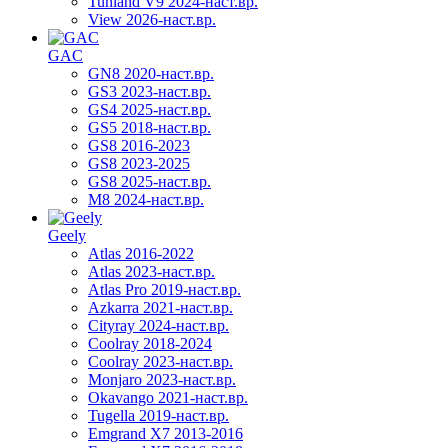
Tunland V9 2024-наст.вр.
View 2026-наст.вр.
GAC
GN8 2020-наст.вр.
GS3 2023-наст.вр.
GS4 2025-наст.вр.
GS5 2018-наст.вр.
GS8 2016-2023
GS8 2023-2025
GS8 2025-наст.вр.
M8 2024-наст.вр.
Geely
Atlas 2016-2022
Atlas 2023-наст.вр.
Atlas Pro 2019-наст.вр.
Azkarra 2021-наст.вр.
Cityray 2024-наст.вр.
Coolray 2018-2024
Coolray 2023-наст.вр.
Monjaro 2023-наст.вр.
Okavango 2021-наст.вр.
Tugella 2019-наст.вр.
Emgrand Х7 2013-2016