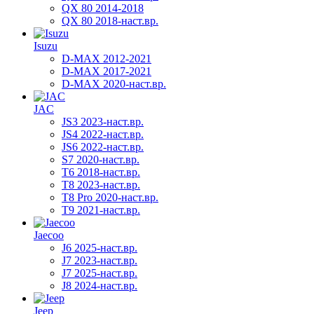
QX 80 2014-2018
QX 80 2018-наст.вр.
Isuzu
D-MAX 2012-2021
D-MAX 2017-2021
D-MAX 2020-наст.вр.
JAC
JS3 2023-наст.вр.
JS4 2022-наст.вр.
JS6 2022-наст.вр.
S7 2020-наст.вр.
T6 2018-наст.вр.
T8 2023-наст.вр.
T8 Pro 2020-наст.вр.
T9 2021-наст.вр.
Jaecoo
J6 2025-наст.вр.
J7 2023-наст.вр.
J7 2025-наст.вр.
J8 2024-наст.вр.
Jeep