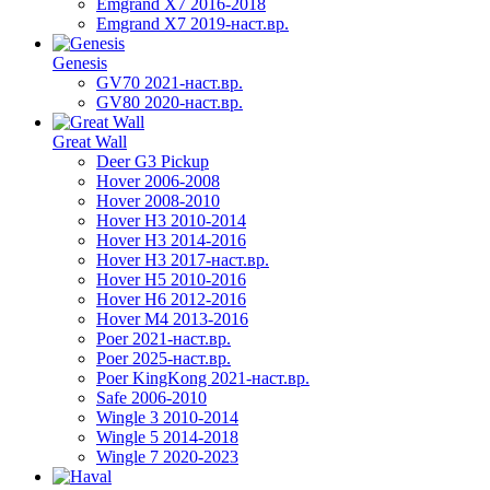
Emgrand X7 2016-2018
Emgrand X7 2019-наст.вр.
Genesis
GV70 2021-наст.вр.
GV80 2020-наст.вр.
Great Wall
Deer G3 Pickup
Hover 2006-2008
Hover 2008-2010
Hover H3 2010-2014
Hover H3 2014-2016
Hover H3 2017-наст.вр.
Hover H5 2010-2016
Hover H6 2012-2016
Hover M4 2013-2016
Poer 2021-наст.вр.
Poer 2025-наст.вр.
Poer KingKong 2021-наст.вр.
Safe 2006-2010
Wingle 3 2010-2014
Wingle 5 2014-2018
Wingle 7 2020-2023