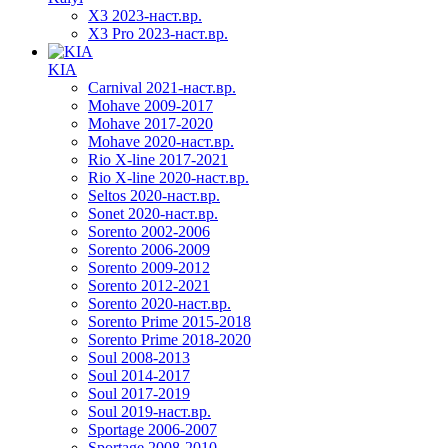
X3 2023-наст.вр.
X3 Pro 2023-наст.вр.
KIA
Carnival 2021-наст.вр.
Mohave 2009-2017
Mohave 2017-2020
Mohave 2020-наст.вр.
Rio X-line 2017-2021
Rio X-line 2020-наст.вр.
Seltos 2020-наст.вр.
Sonet 2020-наст.вр.
Sorento 2002-2006
Sorento 2006-2009
Sorento 2009-2012
Sorento 2012-2021
Sorento 2020-наст.вр.
Sorento Prime 2015-2018
Sorento Prime 2018-2020
Soul 2008-2013
Soul 2014-2017
Soul 2017-2019
Soul 2019-наст.вр.
Sportage 2006-2007
Sportage 2008-2010