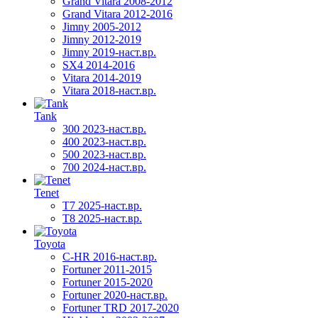
Grand Vitara 2008-2012
Grand Vitara 2012-2016
Jimny 2005-2012
Jimny 2012-2019
Jimny 2019-наст.вр.
SX4 2014-2016
Vitara 2014-2019
Vitara 2018-наст.вр.
Tank
300 2023-наст.вр.
400 2023-наст.вр.
500 2023-наст.вр.
700 2024-наст.вр.
Tenet
T7 2025-наст.вр.
T8 2025-наст.вр.
Toyota
C-HR 2016-наст.вр.
Fortuner 2011-2015
Fortuner 2015-2020
Fortuner 2020-наст.вр.
Fortuner TRD 2017-2020