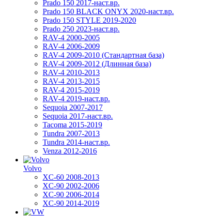
Prado 150 2017-наст.вр.
Prado 150 BLACK ONYX 2020-наст.вр.
Prado 150 STYLE 2019-2020
Prado 250 2023-наст.вр.
RAV-4 2000-2005
RAV-4 2006-2009
RAV-4 2009-2010 (Стандартная база)
RAV-4 2009-2012 (Длинная база)
RAV-4 2010-2013
RAV-4 2013-2015
RAV-4 2015-2019
RAV-4 2019-наст.вр.
Sequoia 2007-2017
Sequoia 2017-наст.вр.
Tacoma 2015-2019
Tundra 2007-2013
Tundra 2014-наст.вр.
Venza 2012-2016
Volvo
XC-60 2008-2013
XC-90 2002-2006
XC-90 2006-2014
XC-90 2014-2019