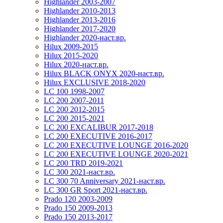
Highlander 2003-2007
Highlander 2010-2013
Highlander 2013-2016
Highlander 2017-2020
Highlander 2020-наст.вр.
Hilux 2009-2015
Hilux 2015-2020
Hilux 2020-наст.вр.
Hilux BLACK ONYX 2020-наст.вр.
Hilux EXCLUSIVE 2018-2020
LC 100 1998-2007
LC 200 2007-2011
LC 200 2012-2015
LC 200 2015-2021
LC 200 EXCALIBUR 2017-2018
LC 200 EXECUTIVE 2016-2017
LC 200 EXECUTIVE LOUNGE 2016-2020
LC 200 EXECUTIVE LOUNGE 2020-2021
LC 200 TRD 2019-2021
LC 300 2021-наст.вр.
LC 300 70 Anniversary 2021-наст.вр.
LC 300 GR Sport 2021-наст.вр.
Prado 120 2003-2009
Prado 150 2009-2013
Prado 150 2013-2017