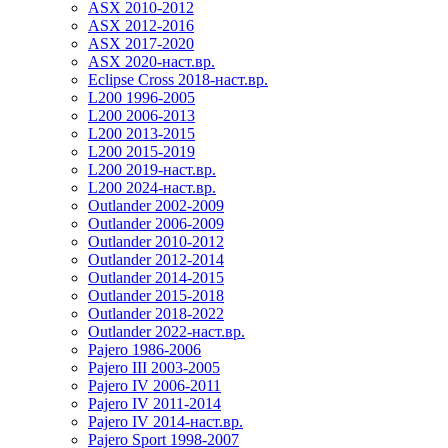
ASX 2010-2012
ASX 2012-2016
ASX 2017-2020
ASX 2020-наст.вр.
Eclipse Cross 2018-наст.вр.
L200 1996-2005
L200 2006-2013
L200 2013-2015
L200 2015-2019
L200 2019-наст.вр.
L200 2024-наст.вр.
Outlander 2002-2009
Outlander 2006-2009
Outlander 2010-2012
Outlander 2012-2014
Outlander 2014-2015
Outlander 2015-2018
Outlander 2018-2022
Outlander 2022-наст.вр.
Pajero 1986-2006
Pajero III 2003-2005
Pajero IV 2006-2011
Pajero IV 2011-2014
Pajero IV 2014-наст.вр.
Pajero Sport 1998-2007