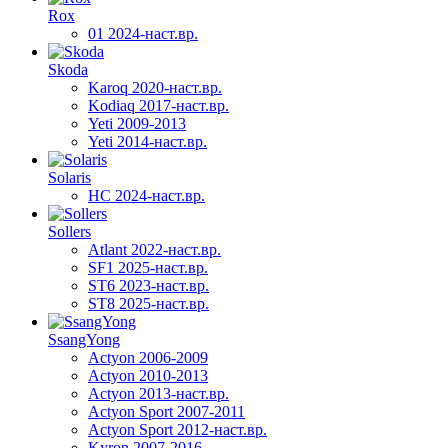
Rox
01 2024-наст.вр.
Skoda
Karoq 2020-наст.вр.
Kodiaq 2017-наст.вр.
Yeti 2009-2013
Yeti 2014-наст.вр.
Solaris
HC 2024-наст.вр.
Sollers
Atlant 2022-наст.вр.
SF1 2025-наст.вр.
ST6 2023-наст.вр.
ST8 2025-наст.вр.
SsangYong
Actyon 2006-2009
Actyon 2010-2013
Actyon 2013-наст.вр.
Actyon Sport 2007-2011
Actyon Sport 2012-наст.вр.
Kyron 2007-2016