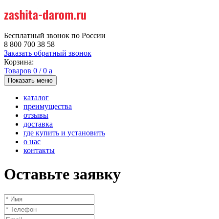
Бесплатный звонок по России
8 800 700 38 58
Заказать обратный звонок
Корзина:
Товаров
0
/
0
a
Показать меню
каталог
преимущества
отзывы
доставка
где купить и установить
о нас
контакты
Оставьте заявку