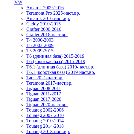
VW
Amarok 2009-2016
Teramont Pro 2025-наст.вр.
Amarok 2016-наст.вр.
Caddy 2010-2015
Crafter 2006-2016
Crafter 2016-наст.вр.
T4 2000-2003
T5 2003-2009
T5 2009-2015
T6 (длинная база) 2015-2019
Т6 (короткая база) 2015-2019
T6.1 (длинная база) 2019-наст.вр.
T6.1 (короткая база) 2019-наст.вр.
Taos 2021-наст.вр.
Teramont 2017-наст.вр.
Tiguan 2008-2011
Tiguan 2011-2017
Tiguan 2017-2020
Tiguan 2020-наст.вр.
Touareg 2002-2006
Touareg 2007-2010
Touareg 2010-2014
Touareg 2014-2018
Touareg 2018-наст.вр.