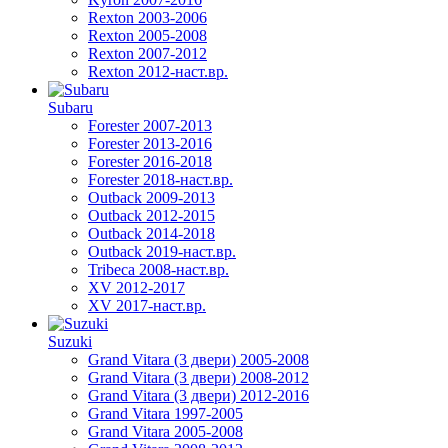
Rexton 2003-2006
Rexton 2005-2008
Rexton 2007-2012
Rexton 2012-наст.вр.
Subaru
Forester 2007-2013
Forester 2013-2016
Forester 2016-2018
Forester 2018-наст.вр.
Outback 2009-2013
Outback 2012-2015
Outback 2014-2018
Outback 2019-наст.вр.
Tribeca 2008-наст.вр.
XV 2012-2017
XV 2017-наст.вр.
Suzuki
Grand Vitara (3 двери) 2005-2008
Grand Vitara (3 двери) 2008-2012
Grand Vitara (3 двери) 2012-2016
Grand Vitara 1997-2005
Grand Vitara 2005-2008