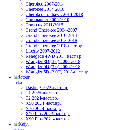
Cherokee 2007-2014
Cherokee 2014-2018
Cherokee Traihawk 2014-2018
Commander 2005-2010
Compass 2011-2015
Grand Cherokee 2004-2007
Grand Cherokee 2010-2013
Grand Cherokee 2013-2018
Grand Cherokee 2018-наст.вр.
Liberty 2007-2012
Renegade 4WD 2014-наст.вр.
Wrangler 3D (3.6) 2006-2018
Wrangler 5D (3.6) 2006-2018
Wrangler 5D (2.0T) 2018-наст.вр.
Jetour
Dashing 2022-наст.вр.
T1 2025-наст.вр.
T2 2024-наст.вр.
X50 2024-наст.вр.
X70 2024-наст.вр.
X70 Plus 2023-наст.вр.
X90 Plus 2021-наст.вр.
Kaiyi