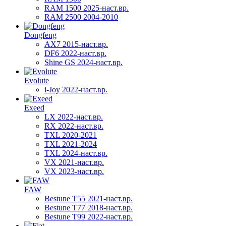
RAM 1500 2025-наст.вр.
RAM 2500 2004-2010
Dongfeng
AX7 2015-наст.вр.
DF6 2022-наст.вр.
Shine GS 2024-наст.вр.
Evolute
i-Joy 2022-наст.вр.
Exeed
LX 2022-наст.вр.
RX 2022-наст.вр.
TXL 2020-2021
TXL 2021-2024
TXL 2024-наст.вр.
VX 2021-наст.вр.
VX 2023-наст.вр.
FAW
Bestune T55 2021-наст.вр.
Bestune T77 2018-наст.вр.
Bestune T99 2022-наст.вр.