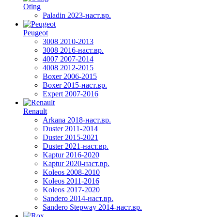
Oting
Paladin 2023-наст.вр.
Peugeot
3008 2010-2013
3008 2016-наст.вр.
4007 2007-2014
4008 2012-2015
Boxer 2006-2015
Boxer 2015-наст.вр.
Expert 2007-2016
Renault
Arkana 2018-наст.вр.
Duster 2011-2014
Duster 2015-2021
Duster 2021-наст.вр.
Kaptur 2016-2020
Kaptur 2020-наст.вр.
Koleos 2008-2010
Koleos 2011-2016
Koleos 2017-2020
Sandero 2014-наст.вр.
Sandero Stepway 2014-наст.вр.