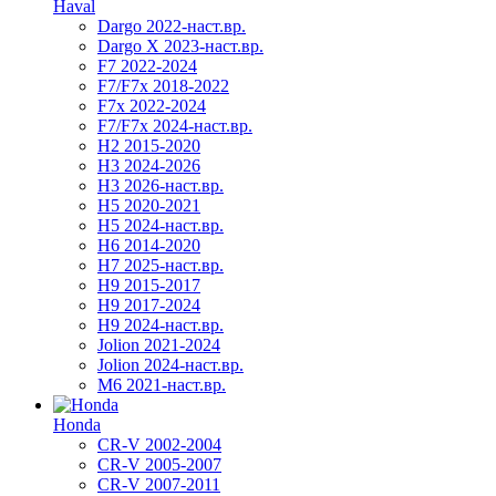
Haval
Dargo 2022-наст.вр.
Dargo X 2023-наст.вр.
F7 2022-2024
F7/F7x 2018-2022
F7x 2022-2024
F7/F7x 2024-наст.вр.
H2 2015-2020
H3 2024-2026
H3 2026-наст.вр.
H5 2020-2021
H5 2024-наст.вр.
H6 2014-2020
H7 2025-наст.вр.
H9 2015-2017
H9 2017-2024
H9 2024-наст.вр.
Jolion 2021-2024
Jolion 2024-наст.вр.
М6 2021-наст.вр.
Honda
CR-V 2002-2004
CR-V 2005-2007
CR-V 2007-2011