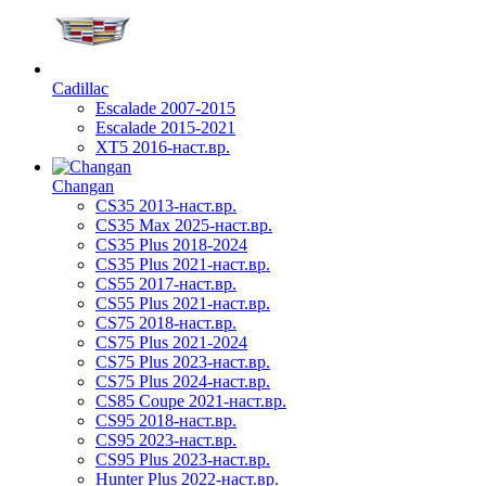
Cadillac
Escalade 2007-2015
Escalade 2015-2021
XT5 2016-наст.вр.
Changan
CS35 2013-наст.вр.
CS35 Max 2025-наст.вр.
CS35 Plus 2018-2024
CS35 Plus 2021-наст.вр.
CS55 2017-наст.вр.
CS55 Plus 2021-наст.вр.
CS75 2018-наст.вр.
CS75 Plus 2021-2024
CS75 Plus 2023-наст.вр.
CS75 Plus 2024-наст.вр.
CS85 Coupe 2021-наст.вр.
CS95 2018-наст.вр.
CS95 2023-наст.вр.
CS95 Plus 2023-наст.вр.
Hunter Plus 2022-наст.вр.