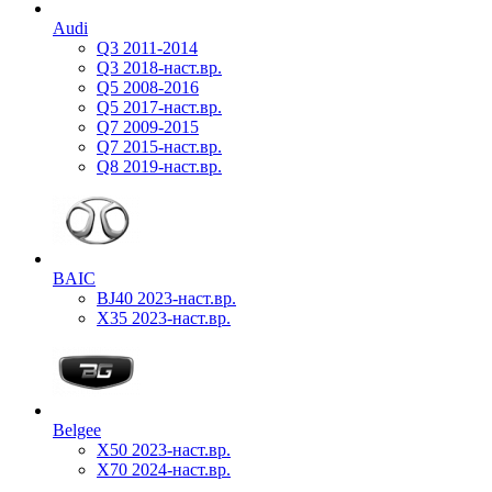
Audi
Q3 2011-2014
Q3 2018-наст.вр.
Q5 2008-2016
Q5 2017-наст.вр.
Q7 2009-2015
Q7 2015-наст.вр.
Q8 2019-наст.вр.
BAIC
BJ40 2023-наст.вр.
X35 2023-наст.вр.
Belgee
X50 2023-наст.вр.
X70 2024-наст.вр.