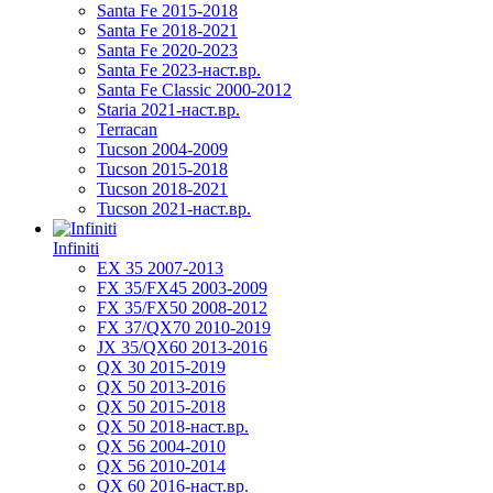
Santa Fe 2015-2018
Santa Fe 2018-2021
Santa Fe 2020-2023
Santa Fe 2023-наст.вр.
Santa Fe Classic 2000-2012
Staria 2021-наст.вр.
Terracan
Tucson 2004-2009
Tucson 2015-2018
Tucson 2018-2021
Tucson 2021-наст.вр.
Infiniti
EX 35 2007-2013
FX 35/FX45 2003-2009
FX 35/FX50 2008-2012
FX 37/QX70 2010-2019
JX 35/QX60 2013-2016
QX 30 2015-2019
QX 50 2013-2016
QX 50 2015-2018
QX 50 2018-наст.вр.
QX 56 2004-2010
QX 56 2010-2014
QX 60 2016-наст.вр.