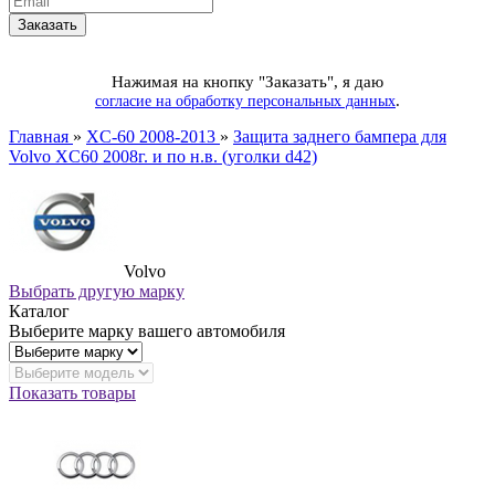
Нажимая на кнопку "Заказать", я даю
.
согласие на обработку персональных данных
Главная
»
XC-60 2008-2013
»
Защита заднего бампера для
Volvo XC60 2008г. и по н.в. (уголки d42)
Volvo
Выбрать другую марку
Каталог
Выберите марку вашего автомобиля
Показать товары