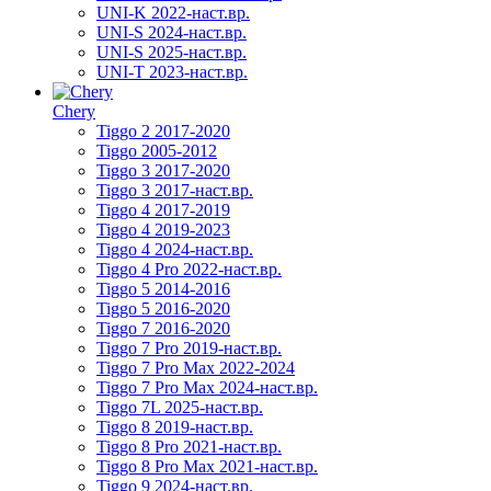
UNI-K 2022-наст.вр.
UNI-S 2024-наст.вр.
UNI-S 2025-наст.вр.
UNI-T 2023-наст.вр.
Chery
Tiggo 2 2017-2020
Tiggo 2005-2012
Tiggo 3 2017-2020
Tiggo 3 2017-наст.вр.
Tiggo 4 2017-2019
Tiggo 4 2019-2023
Tiggo 4 2024-наст.вр.
Tiggo 4 Pro 2022-наст.вр.
Tiggo 5 2014-2016
Tiggo 5 2016-2020
Tiggo 7 2016-2020
Tiggo 7 Pro 2019-наст.вр.
Tiggo 7 Pro Max 2022-2024
Tiggo 7 Pro Max 2024-наст.вр.
Tiggo 7L 2025-наст.вр.
Tiggo 8 2019-наст.вр.
Tiggo 8 Pro 2021-наст.вр.
Tiggo 8 Pro Max 2021-наст.вр.
Tiggo 9 2024-наст.вр.