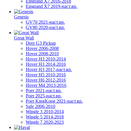
Emgrand X7 2016-2018
Emgrand X7 2019-наст.вр.
Genesis
GV70 2021-наст.вр.
GV80 2020-наст.вр.
Great Wall
Deer G3 Pickup
Hover 2006-2008
Hover 2008-2010
Hover H3 2010-2014
Hover H3 2014-2016
Hover H3 2017-наст.вр.
Hover H5 2010-2016
Hover H6 2012-2016
Hover M4 2013-2016
Poer 2021-наст.вр.
Poer 2025-наст.вр.
Poer KingKong 2021-наст.вр.
Safe 2006-2010
Wingle 3 2010-2014
Wingle 5 2014-2018
Wingle 7 2020-2023