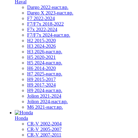
Haval
Dargo 2022-наст.вр.
Dargo X 2023-наст.вр.
F7 2022-2024
F7/F7x 2018-2022
F7x 2022-2024
F7/F7x 2024-наст.вр.
H2 2015-2020
H3 2024-2026
H3 2026-наст.вр.
H5 2020-2021
H5 2024-наст.вр.
H6 2014-2020
H7 2025-наст.вр.
H9 2015-2017
H9 2017-2024
H9 2024-наст.вр.
Jolion 2021-2024
Jolion 2024-наст.вр.
М6 2021-наст.вр.
Honda
CR-V 2002-2004
CR-V 2005-2007
CR-V 2007-2011