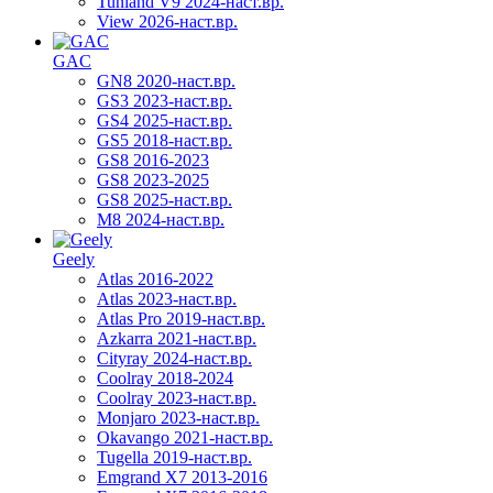
Tunland V9 2024-наст.вр.
View 2026-наст.вр.
GAC
GN8 2020-наст.вр.
GS3 2023-наст.вр.
GS4 2025-наст.вр.
GS5 2018-наст.вр.
GS8 2016-2023
GS8 2023-2025
GS8 2025-наст.вр.
M8 2024-наст.вр.
Geely
Atlas 2016-2022
Atlas 2023-наст.вр.
Atlas Pro 2019-наст.вр.
Azkarra 2021-наст.вр.
Cityray 2024-наст.вр.
Coolray 2018-2024
Coolray 2023-наст.вр.
Monjaro 2023-наст.вр.
Okavango 2021-наст.вр.
Tugella 2019-наст.вр.
Emgrand Х7 2013-2016