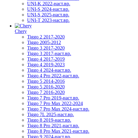
UNI-K 2022-наст.вр.
UNI-S 2024-наст.вр.
UNI-S 2025-наст.вр.
UNI-T 2023-наст.вр.
Chery
Tiggo 2 2017-2020
Tiggo 2005-2012
Tiggo 3 2017-2020
Tiggo 3 2017-наст.вр.
Tiggo 4 2017-2019
Tiggo 4 2019-2023
Tiggo 4 2024-наст.вр.
Tiggo 4 Pro 2022-наст.вр.
Tiggo 5 2014-2016
Tiggo 5 2016-2020
Tiggo 7 2016-2020
Tiggo 7 Pro 2019-наст.вр.
Tiggo 7 Pro Max 2022-2024
Tiggo 7 Pro Max 2024-наст.вр.
Tiggo 7L 2025-наст.вр.
Tiggo 8 2019-наст.вр.
Tiggo 8 Pro 2021-наст.вр.
Tiggo 8 Pro Max 2021-наст.вр.
Tiggo 9 2024-наст.вр.