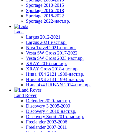
Sportage 2010-2015
Sportage 2016-2018
Sportage 2018-2022
Sportage 2022-наст.вр.
Lada
Largus 2012-2021
Largus 2021-наст.вр.
Niva Travel 2021-наст.вр.
Vesta SW Cross 2017-2022
Vesta SW Cross 2023-наст.вр.
XRAY 2016-наст.вр.
XRAY Cross 2018-наст.вр.
Нива 4X4 2121 1980-наст.вр.
Нива 4X4 2131 1993-наст.вр.
Нива 4х4 URBAN 2014-наст.вр.
Land Rover
Defender 2020-наст.вр.
Discovery 3 2005-2009
Discovery 4 2010-наст.вр.
Discovery Sport 2015-наст.вр.
Freelander 2003-2006
Freelander 2007-2011