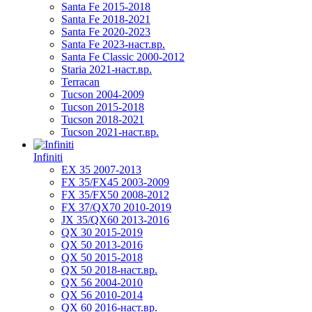
Santa Fe 2015-2018
Santa Fe 2018-2021
Santa Fe 2020-2023
Santa Fe 2023-наст.вр.
Santa Fe Classic 2000-2012
Staria 2021-наст.вр.
Terracan
Tucson 2004-2009
Tucson 2015-2018
Tucson 2018-2021
Tucson 2021-наст.вр.
Infiniti
EX 35 2007-2013
FX 35/FX45 2003-2009
FX 35/FX50 2008-2012
FX 37/QX70 2010-2019
JX 35/QX60 2013-2016
QX 30 2015-2019
QX 50 2013-2016
QX 50 2015-2018
QX 50 2018-наст.вр.
QX 56 2004-2010
QX 56 2010-2014
QX 60 2016-наст.вр.