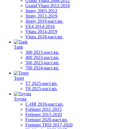
Grand Vitara 2008-2012
Grand Vitara 2012-2016
Jimny 2005-2012
Jimny 2012-2019
Jimny 2019-наст.вр.
SX4 2014-2016
Vitara 2014-2019
Vitara 2018-наст.вр.
Tank
300 2023-наст.вр.
400 2023-наст.вр.
500 2023-наст.вр.
700 2024-наст.вр.
Tenet
T7 2025-наст.вр.
T8 2025-наст.вр.
Toyota
C-HR 2016-наст.вр.
Fortuner 2011-2015
Fortuner 2015-2020
Fortuner 2020-наст.вр.
Fortuner TRD 2017-2020