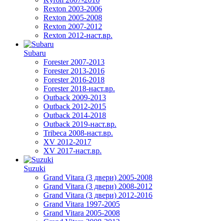
Rexton 2003-2006
Rexton 2005-2008
Rexton 2007-2012
Rexton 2012-наст.вр.
Subaru
Forester 2007-2013
Forester 2013-2016
Forester 2016-2018
Forester 2018-наст.вр.
Outback 2009-2013
Outback 2012-2015
Outback 2014-2018
Outback 2019-наст.вр.
Tribeca 2008-наст.вр.
XV 2012-2017
XV 2017-наст.вр.
Suzuki
Grand Vitara (3 двери) 2005-2008
Grand Vitara (3 двери) 2008-2012
Grand Vitara (3 двери) 2012-2016
Grand Vitara 1997-2005
Grand Vitara 2005-2008