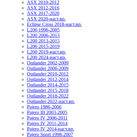
ASX 2010-2012
ASX 2012-2016
ASX 2017-2020
ASX 2020-наст.вр.
Eclipse Cross 2018-наст.вр.
L200 1996-2005
L200 2006-2013
L200 2013-2015
L200 2015-2019
L200 2019-наст.вр.
L200 2024-наст.вр.
Outlander 2002-2009
Outlander 2006-2009
Outlander 2010-2012
Outlander 2012-2014
Outlander 2014-2015
Outlander 2015-2018
Outlander 2018-2022
Outlander 2022-наст.вр.
Pajero 1986-2006
Pajero III 2003-2005
Pajero IV 2006-2011
Pajero IV 2011-2014
Pajero IV 2014-наст.вр.
Pajero Sport 1998-2007