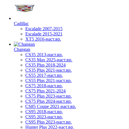
Cadillac
Escalade 2007-2015
Escalade 2015-2021
XT5 2016-наст.вр.
Changan
CS35 2013-наст.вр.
CS35 Max 2025-наст.вр.
CS35 Plus 2018-2024
CS35 Plus 2021-наст.вр.
CS55 2017-наст.вр.
CS55 Plus 2021-наст.вр.
CS75 2018-наст.вр.
CS75 Plus 2021-2024
CS75 Plus 2023-наст.вр.
CS75 Plus 2024-наст.вр.
CS85 Coupe 2021-наст.вр.
CS95 2018-наст.вр.
CS95 2023-наст.вр.
CS95 Plus 2023-наст.вр.
Hunter Plus 2022-наст.вр.