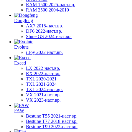
RAM 1500 2025-наст.вр.
RAM 2500 2004-2010
Dongfeng
AX7 2015-наст.вр.
DF6 2022-наст.вр.
Shine GS 2024-наст.вр.
Evolute
i-Joy 2022-наст.вр.
Exeed
LX 2022-наст.вр.
RX 2022-наст.вр.
TXL 2020-2021
TXL 2021-2024
TXL 2024-наст.вр.
VX 2021-наст.вр.
VX 2023-наст.вр.
FAW
Bestune T55 2021-наст.вр.
Bestune T77 2018-наст.вр.
Bestune T99 2022-наст.вр.