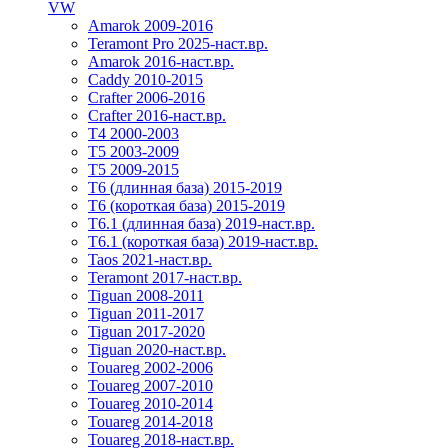
VW
Amarok 2009-2016
Teramont Pro 2025-наст.вр.
Amarok 2016-наст.вр.
Caddy 2010-2015
Crafter 2006-2016
Crafter 2016-наст.вр.
T4 2000-2003
T5 2003-2009
T5 2009-2015
T6 (длинная база) 2015-2019
Т6 (короткая база) 2015-2019
T6.1 (длинная база) 2019-наст.вр.
T6.1 (короткая база) 2019-наст.вр.
Taos 2021-наст.вр.
Teramont 2017-наст.вр.
Tiguan 2008-2011
Tiguan 2011-2017
Tiguan 2017-2020
Tiguan 2020-наст.вр.
Touareg 2002-2006
Touareg 2007-2010
Touareg 2010-2014
Touareg 2014-2018
Touareg 2018-наст.вр.