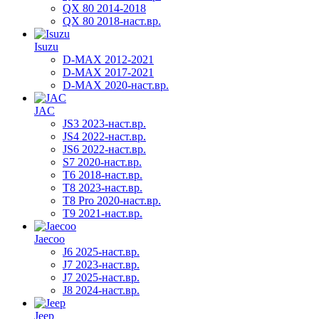
QX 80 2014-2018
QX 80 2018-наст.вр.
Isuzu
D-MAX 2012-2021
D-MAX 2017-2021
D-MAX 2020-наст.вр.
JAC
JS3 2023-наст.вр.
JS4 2022-наст.вр.
JS6 2022-наст.вр.
S7 2020-наст.вр.
T6 2018-наст.вр.
T8 2023-наст.вр.
T8 Pro 2020-наст.вр.
T9 2021-наст.вр.
Jaecoo
J6 2025-наст.вр.
J7 2023-наст.вр.
J7 2025-наст.вр.
J8 2024-наст.вр.
Jeep