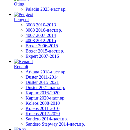
Oting
Paladin 2023-наст.вр.
Peugeot
3008 2010-2013
3008 2016-наст.вр.
4007 2007-2014
4008 2012-2015
Boxer 2006-2015
Boxer 2015-наст.вр.
Expert 2007-2016
Renault
Arkana 2018-наст.вр.
Duster 2011-2014
Duster 2015-2021
Duster 2021-наст.вр.
Kaptur 2016-2020
Kaptur 2020-наст.вр.
Koleos 2008-2010
Koleos 2011-2016
Koleos 2017-2020
Sandero 2014-наст.вр.
Sandero Stepway 2014-наст.вр.