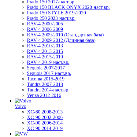
Prado 150 2017-наст.вр.
Prado 150 BLACK ONYX 2020-наст.вр.
Prado 150 STYLE 2019-2020
Prado 250 2023-наст.вр.
RAV-4 2000-2005
RAV-4 2006-2009
RAV-4 2009-2010 (Стандартная база)
RAV-4 2009-2012 (Длинная база)
RAV-4 2010-2013
RAV-4 2013-2015
RAV-4 2015-2019
RAV-4 2019-наст.вр.
Sequoia 2007-2017
Sequoia 2017-наст.вр.
Tacoma 2015-2019
Tundra 2007-2013
Tundra 2014-наст.вр.
Venza 2012-2016
Volvo
XC-60 2008-2013
XC-90 2002-2006
XC-90 2006-2014
XC-90 2014-2019