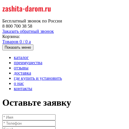
Бесплатный звонок по России
8 800 700 38 58
Заказать обратный звонок
Корзина:
Товаров
0
/
0
a
Показать меню
каталог
преимущества
отзывы
доставка
где купить и установить
о нас
контакты
Оставьте заявку