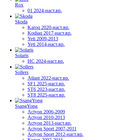
Rox
01 2024-наст.вр.
Skoda
Karoq 2020-наст.вр.
Kodiaq 2017-наст.вр.
Yeti 2009-2013
Yeti 2014-наст.вр.
Solaris
HC 2024-наст.вр.
Sollers
Atlant 2022-наст.вр.
SF1 2025-наст.вр.
ST6 2023-наст.вр.
ST8 2025-наст.вр.
SsangYong
Actyon 2006-2009
Actyon 2010-2013
Actyon 2013-наст.вр.
Actyon Sport 2007-2011
Actyon Sport 2012-наст.вр.
Kyron 2007-2016