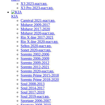
X3 2023-наст.вр.
X3 Pro 2023-наст.вр.
KIA
Carnival 2021-наст.вр.
Mohave 2009-2017
Mohave 2017-2020
Mohave 2020-наст.вр.
Rio X-line 2017-2021
Rio X-line 2020-наст.вр.
Seltos 2020-наст.вр.
Sonet 2020-наст.вр.
Sorento 2002-2006
Sorento 2006-2009
Sorento 2009-2012
Sorento 2012-2021
Sorento 2020-наст.вр.
Sorento Prime 2015-2018
Sorento Prime 2018-2020
Soul 2008-2013
Soul 2014-2017
Soul 2017-2019
Soul 2019-наст.вр.
Sportage 2006-2007
Sportage 2008-2010