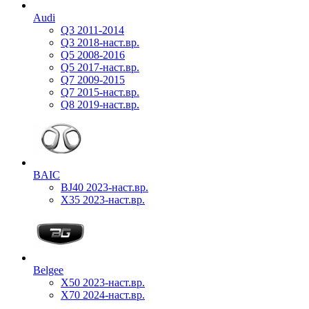
Audi
Q3 2011-2014
Q3 2018-наст.вр.
Q5 2008-2016
Q5 2017-наст.вр.
Q7 2009-2015
Q7 2015-наст.вр.
Q8 2019-наст.вр.
BAIC
BJ40 2023-наст.вр.
X35 2023-наст.вр.
Belgee
X50 2023-наст.вр.
X70 2024-наст.вр.