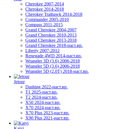
Cherokee 2007-2014
Cherokee 2014-2018
Cherokee Traihawk 2014-2018
Commander 2005-2010
Compass 2011-2015
Grand Cherokee 2004-2007
Grand Cherokee 2010-2013
Grand Cherokee 2013-2018
Grand Cherokee 2018-наст.вр.
Liberty 2007-2012
Renegade 4WD 2014-наст.вр.
Wrangler 3D (3.6) 2006-2018
Wrangler 5D (3.6) 2006-2018
Wrangler 5D (2.0T) 2018-наст.вр.
Jetour
Dashing 2022-наст.вр.
T1 2025-наст.вр.
T2 2024-наст.вр.
X50 2024-наст.вр.
X70 2024-наст.вр.
X70 Plus 2023-наст.вр.
X90 Plus 2021-наст.вр.
Kaiyi