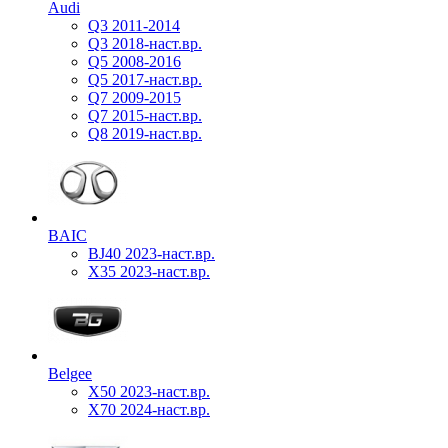
Audi
Q3 2011-2014
Q3 2018-наст.вр.
Q5 2008-2016
Q5 2017-наст.вр.
Q7 2009-2015
Q7 2015-наст.вр.
Q8 2019-наст.вр.
BAIC
BJ40 2023-наст.вр.
X35 2023-наст.вр.
Belgee
X50 2023-наст.вр.
X70 2024-наст.вр.