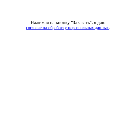
Нажимая на кнопку "Заказать", я даю
.
согласие на обработку персональных данных