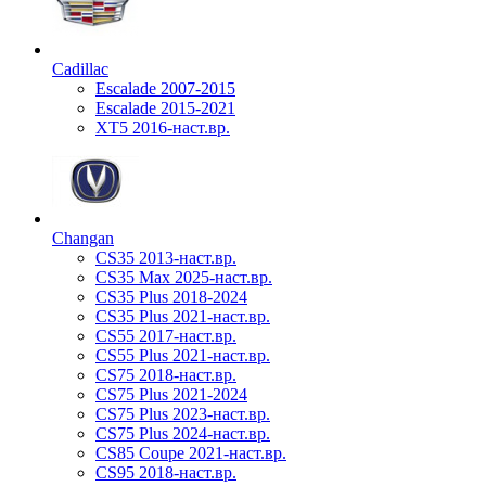
Cadillac
Escalade 2007-2015
Escalade 2015-2021
XT5 2016-наст.вр.
Changan
CS35 2013-наст.вр.
CS35 Max 2025-наст.вр.
CS35 Plus 2018-2024
CS35 Plus 2021-наст.вр.
CS55 2017-наст.вр.
CS55 Plus 2021-наст.вр.
CS75 2018-наст.вр.
CS75 Plus 2021-2024
CS75 Plus 2023-наст.вр.
CS75 Plus 2024-наст.вр.
CS85 Coupe 2021-наст.вр.
CS95 2018-наст.вр.