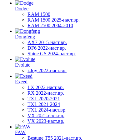
Dodge
RAM 1500
RAM 1500 2025-наст.вр.
RAM 2500 2004-2010
Dongfeng
AX7 2015-наст.вр.
DF6 2022-наст.вр.
Shine GS 2024-наст.вр.
Evolute
i-Joy 2022-наст.вр.
Exeed
LX 2022-наст.вр.
RX 2022-наст.вр.
TXL 2020-2021
TXL 2021-2024
TXL 2024-наст.вр.
VX 2021-наст.вр.
VX 2023-наст.вр.
FAW
Bestune T55 2021-наст.вр.