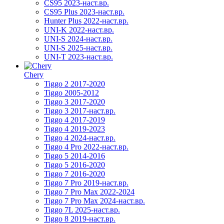
CS95 2023-наст.вр.
CS95 Plus 2023-наст.вр.
Hunter Plus 2022-наст.вр.
UNI-K 2022-наст.вр.
UNI-S 2024-наст.вр.
UNI-S 2025-наст.вр.
UNI-T 2023-наст.вр.
Chery
Tiggo 2 2017-2020
Tiggo 2005-2012
Tiggo 3 2017-2020
Tiggo 3 2017-наст.вр.
Tiggo 4 2017-2019
Tiggo 4 2019-2023
Tiggo 4 2024-наст.вр.
Tiggo 4 Pro 2022-наст.вр.
Tiggo 5 2014-2016
Tiggo 5 2016-2020
Tiggo 7 2016-2020
Tiggo 7 Pro 2019-наст.вр.
Tiggo 7 Pro Max 2022-2024
Tiggo 7 Pro Max 2024-наст.вр.
Tiggo 7L 2025-наст.вр.
Tiggo 8 2019-наст.вр.