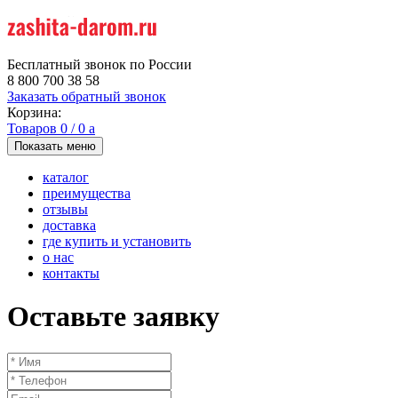
Бесплатный звонок по России
8 800 700 38 58
Заказать обратный звонок
Корзина:
Товаров
0
/
0
a
Показать меню
каталог
преимущества
отзывы
доставка
где купить и установить
о нас
контакты
Оставьте заявку